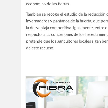
económico de las tierras.
También se recoge el estudio de la reducción 
invernaderos y pantanos de la huerta, que permi
la desventaja competitiva. Igualmente, entre 
respecto a las concesiones de los heredamiento
pretende que los agricultores locales sigan be
de este recurso.