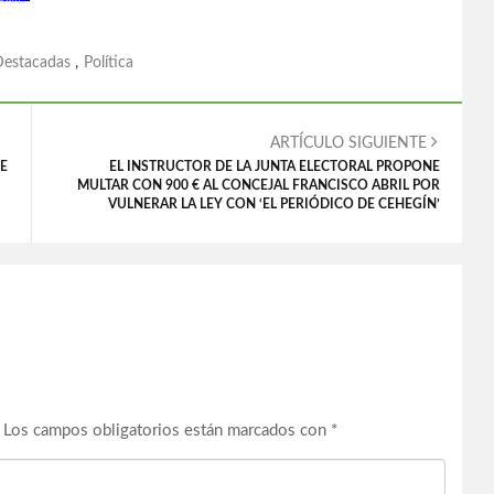
Destacadas
,
Política
ARTÍCULO SIGUIENTE
E
EL INSTRUCTOR DE LA JUNTA ELECTORAL PROPONE
MULTAR CON 900 € AL CONCEJAL FRANCISCO ABRIL POR
VULNERAR LA LEY CON ‘EL PERIÓDICO DE CEHEGÍN’
Los campos obligatorios están marcados con
*