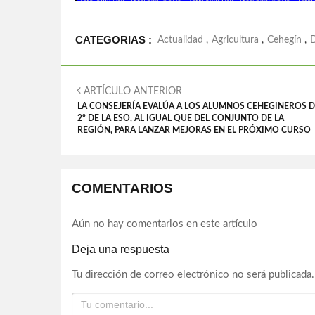
CATEGORIAS :
Actualidad
,
Agricultura
,
Cehegín
,
ARTÍCULO ANTERIOR
LA CONSEJERÍA EVALÚA A LOS ALUMNOS CEHEGINEROS D
2º DE LA ESO, AL IGUAL QUE DEL CONJUNTO DE LA
REGIÓN, PARA LANZAR MEJORAS EN EL PRÓXIMO CURSO
COMENTARIOS
Aún no hay comentarios en este artículo
Deja una respuesta
Tu dirección de correo electrónico no será publicada.