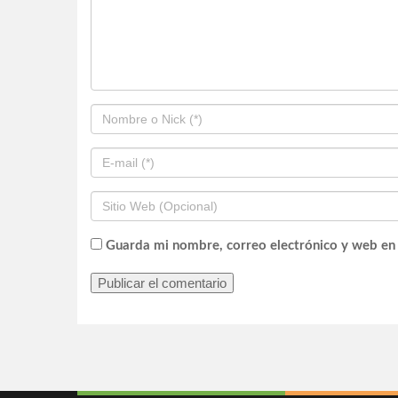
Guarda mi nombre, correo electrónico y web en