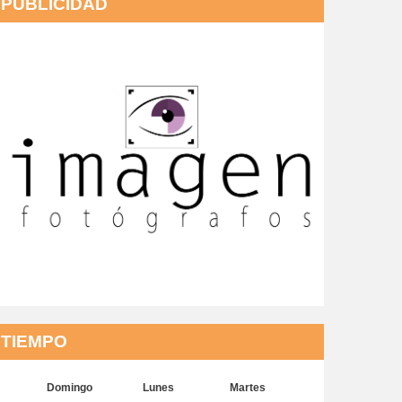
PUBLICIDAD
TIEMPO