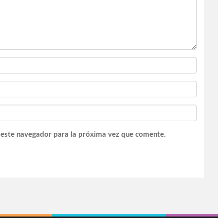
 este navegador para la próxima vez que comente.