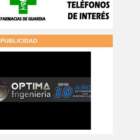
PUBLICIDAD