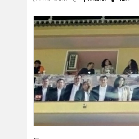
0 Comentarios