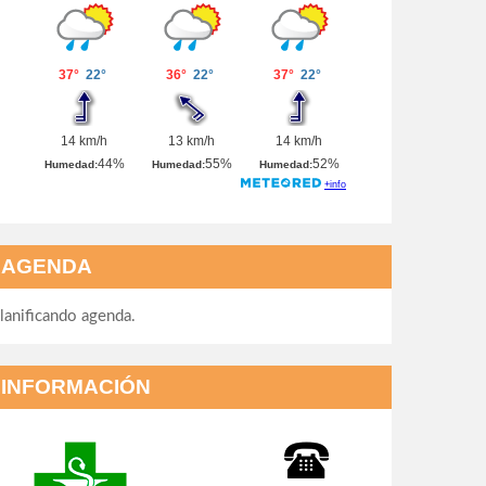
AGENDA
lanificando agenda.
INFORMACIÓN