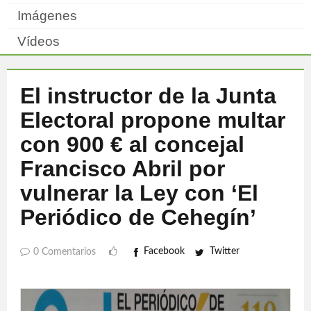
Imágenes
Vídeos
El instructor de la Junta
Electoral propone multar
con 900 € al concejal
Francisco Abril por
vulnerar la Ley con ‘El
Periódico de Cehegín’
Facebook
Twitter
0 Comentarios