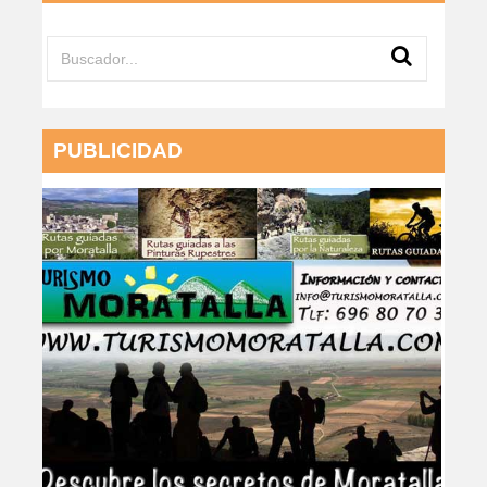
PUBLICIDAD