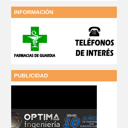
INFORMACIÓN
PUBLICIDAD