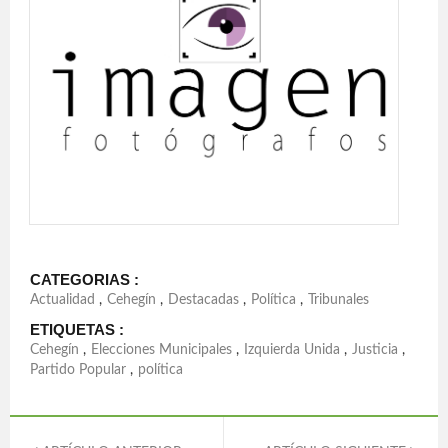
CATEGORIAS :
Actualidad
,
Cehegín
,
Destacadas
,
Política
,
Tribunales
ETIQUETAS :
Cehegín
,
Elecciones Municipales
,
Izquierda Unida
,
Justicia
,
Partido Popular
,
política