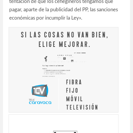
tentación de que los cehegineros tengamos que
pagar, aparte de la publicidad del PP, las sanciones
económicas por incumplir la Ley».