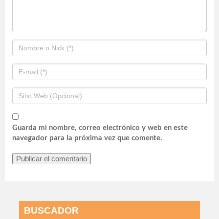
Guarda mi nombre, correo electrónico y web en este
navegador para la próxima vez que comente.
BUSCADOR