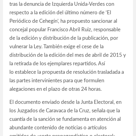
tras la denuncia de Izquierda Unida-Verdes con
respecto a la edición del último número de ‘El
Periódico de Cehegín’, ha propuesto sancionar al
concejal popular Francisco Abril Ruiz, responsable
de la edición y distribución de la publicación, por
vulnerar la Ley. También exige el cese de la
distribución de la edición del mes de abril de 2015 y
la retirada de los ejemplares repartidos. Así
lo establece la propuesta de resolución trasladada a
las partes intervinientes para que formulen
alegaciones en el plazo de otras 24 horas.
El documento enviado desde la Junta Electoral, en
los Juzgados de Caravaca de la Cruz, señala que la
cuantía de la sanción se fundamenta en atención al
abundante contenido de noticias o artículos