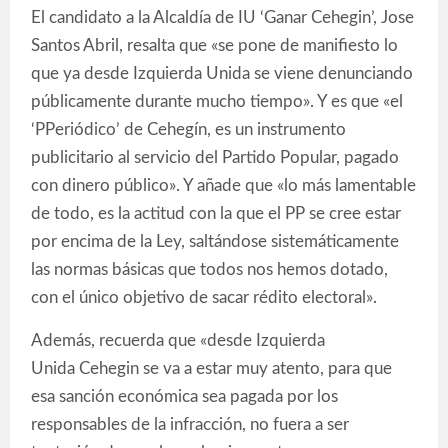
El candidato a la Alcaldía de IU ‘Ganar Cehegin’, Jose
Santos Abril, resalta que «se pone de manifiesto lo
que ya desde Izquierda Unida se viene denunciando
públicamente durante mucho tiempo». Y es que «el
‘PPeriódico’ de Cehegín, es un instrumento
publicitario al servicio del Partido Popular, pagado
con dinero público». Y añade que «lo más lamentable
de todo, es la actitud con la que el PP se cree estar
por encima de la Ley, saltándose sistemáticamente
las normas básicas que todos nos hemos dotado,
con el único objetivo de sacar rédito electoral».
Además, recuerda que «desde Izquierda
Unida Cehegin se va a estar muy atento, para que
esa sanción económica sea pagada por los
responsables de la infracción, no fuera a ser