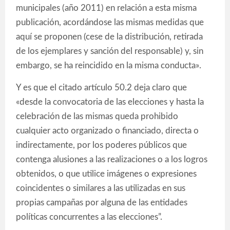
municipales (año 2011) en relación a esta misma
publicación, acordándose las mismas medidas que
aquí se proponen (cese de la distribución, retirada
de los ejemplares y sanción del responsable) y, sin
embargo, se ha reincidido en la misma conducta».
Y es que el citado artículo 50.2 deja claro que
«desde la convocatoria de las elecciones y hasta la
celebración de las mismas queda prohibido
cualquier acto organizado o financiado, directa o
indirectamente, por los poderes públicos que
contenga alusiones a las realizaciones o a los logros
obtenidos, o que utilice imágenes o expresiones
coincidentes o similares a las utilizadas en sus
propias campañas por alguna de las entidades
políticas concurrentes a las elecciones”.