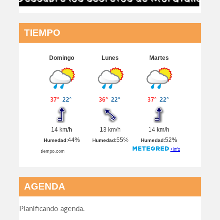
TIEMPO
AGENDA
Planificando agenda.