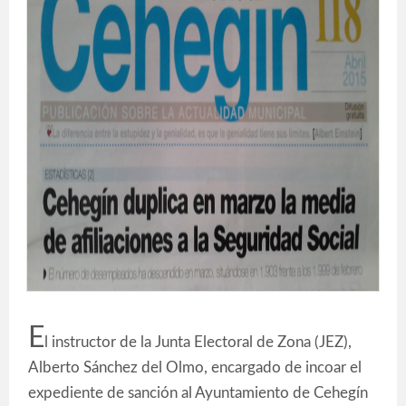
E
l instructor de la Junta Electoral de Zona (JEZ),
Alberto Sánchez del Olmo, encargado de incoar el
expediente de sanción al Ayuntamiento de Cehegín