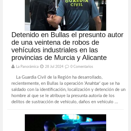
Detenido en Bullas el presunto autor
de una veintena de robos de
vehículos industriales en las
provincias de Murcia y Alicante
La Panorámica
28 Jul 2024
0 Comentarios
La Guardia Civil de la Región ha desarrollado,
recientemente, en Bullas la operación ‘Anahtar’ que se ha
saldado con la identificación, localización y detención de un
hombre al que se le atribuye la presunta autoría de los
delitos de sustracción de vehículo, daños en vehículo ...