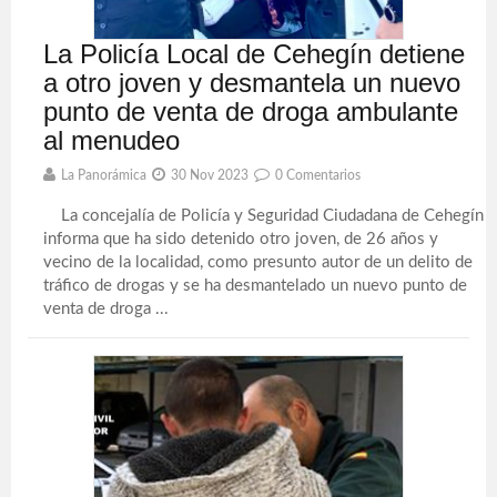
La Policía Local de Cehegín detiene
a otro joven y desmantela un nuevo
punto de venta de droga ambulante
al menudeo
La Panorámica
30 Nov 2023
0 Comentarios
La concejalía de Policía y Seguridad Ciudadana de Cehegín
informa que ha sido detenido otro joven, de 26 años y
vecino de la localidad, como presunto autor de un delito de
tráfico de drogas y se ha desmantelado un nuevo punto de
venta de droga ...