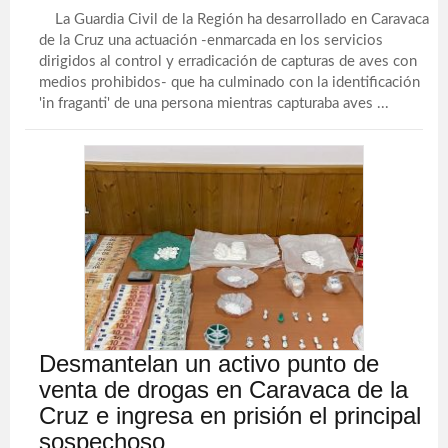
La Guardia Civil de la Región ha desarrollado en Caravaca
de la Cruz una actuación -enmarcada en los servicios
dirigidos al control y erradicación de capturas de aves con
medios prohibidos- que ha culminado con la identificación
'in fraganti' de una persona mientras capturaba aves ...
Desmantelan un activo punto de
venta de drogas en Caravaca de la
Cruz e ingresa en prisión el principal
sospechoso