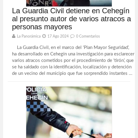
La Guardia Civil detiene en Cehegín
al presunto autor de varios atracos a
personas mayores
La Panorámica
17 Ago 2024
0 Comentarios
La Guardia Civil, en el marco del ‘Plan Mayor Seguridad’,
ha desarrollado en Cehegín una investigación para esclarecer
varios atracos cometidos por el procedimiento de ‘tirón’, que
se ha saldado con la identificación, localización y detención
de un vecino del municipio que fue sorprendido instantes ...