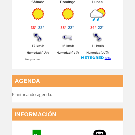
AGENDA
Planificando agenda.
INFORMACIÓN