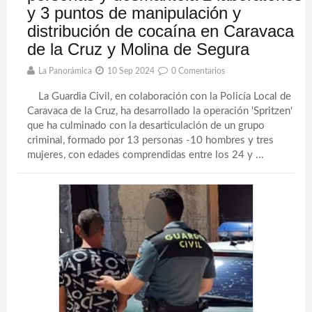
y 3 puntos de manipulación y
distribución de cocaína en Caravaca
de la Cruz y Molina de Segura
La Panorámica
10 Sep 2024
0 Comentarios
La Guardia Civil, en colaboración con la Policía Local de
Caravaca de la Cruz, ha desarrollado la operación 'Spritzen'
que ha culminado con la desarticulación de un grupo
criminal, formado por 13 personas -10 hombres y tres
mujeres, con edades comprendidas entre los 24 y ...