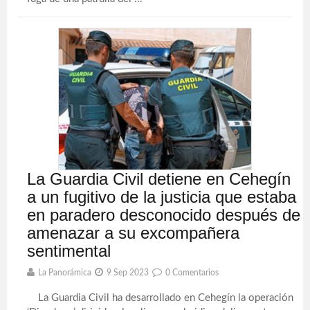
La Guardia Civil detiene en Cehegín
a un fugitivo de la justicia que estaba
en paradero desconocido después de
amenazar a su excompañera
sentimental
La Panorámica
9 Sep 2023
0 Comentarios
La Guardia Civil ha desarrollado en Cehegín la operación