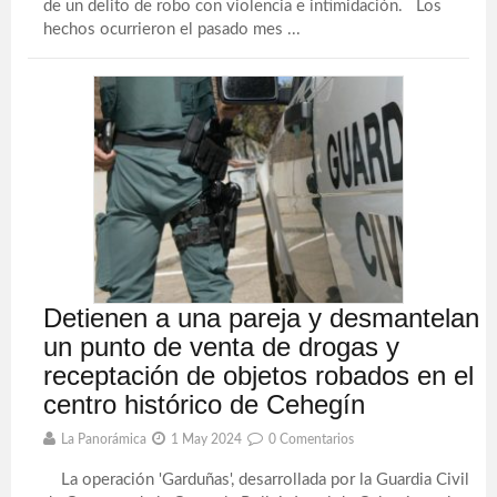
de un delito de robo con violencia e intimidación. Los
hechos ocurrieron el pasado mes ...
Detienen a una pareja y desmantelan
un punto de venta de drogas y
receptación de objetos robados en el
centro histórico de Cehegín
La Panorámica
1 May 2024
0 Comentarios
La operación 'Garduñas', desarrollada por la Guardia Civil