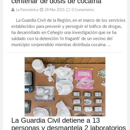
centenar de dosis de cocaína
La Panorámica
28 Mar 2025
0 Comentarios
La Guardia Civil de la Región, en el marco de los servicios
establecidos para prevenir y perseguir el tráfico de drogas,
ha desarrollado en Cehegín una investigación que se ha
saldado con la detención 'in fraganti' de un vecino del
municipio sorprendido mientras distribuía cocaína. ...
La Guardia Civil detiene a 13
personas y desmantela 2 laboratorios