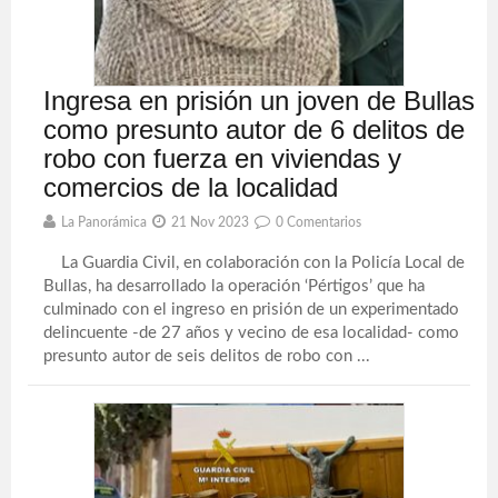
Ingresa en prisión un joven de Bullas
como presunto autor de 6 delitos de
robo con fuerza en viviendas y
comercios de la localidad
La Panorámica
21 Nov 2023
0 Comentarios
La Guardia Civil, en colaboración con la Policía Local de
Bullas, ha desarrollado la operación ‘Pértigos’ que ha
culminado con el ingreso en prisión de un experimentado
delincuente -de 27 años y vecino de esa localidad- como
presunto autor de seis delitos de robo con ...