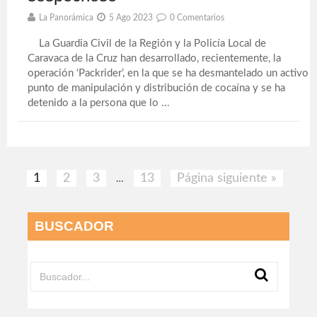
La Panorámica
5 Ago 2023
0 Comentarios
La Guardia Civil de la Región y la Policía Local de
Caravaca de la Cruz han desarrollado, recientemente, la
operación ‘Packrider’, en la que se ha desmantelado un activo
punto de manipulación y distribución de cocaína y se ha
detenido a la persona que lo ...
1
2
3
13
Página siguiente »
…
BUSCADOR