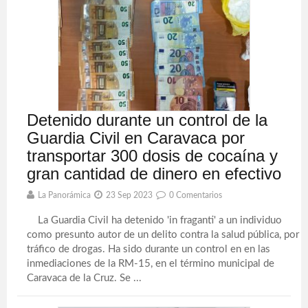
Detenido durante un control de la
Guardia Civil en Caravaca por
transportar 300 dosis de cocaína y
gran cantidad de dinero en efectivo
La Panorámica
23 Sep 2023
0 Comentarios
La Guardia Civil ha detenido 'in fraganti' a un individuo
como presunto autor de un delito contra la salud pública, por
tráfico de drogas. Ha sido durante un control en en las
inmediaciones de la RM-15, en el término municipal de
Caravaca de la Cruz. Se ...