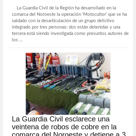
La Guardia Civil de la Región ha desarrollado en la
comarca del Noroeste la operación ‘Motocultor’ que se ha
saldado con la desarticulación de un grupo delictivo
integrado por tres personas: dos están detenidas y una
tercera está siendo investigada como presuntos autores de
los ...
La Guardia Civil esclarece una
veintena de robos de cobre en la
comarca del Noroeste y detiene a 3