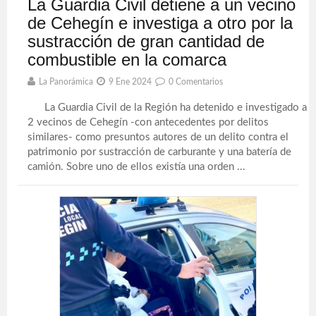
La Guardia Civil detiene a un vecino
de Cehegín e investiga a otro por la
sustracción de gran cantidad de
combustible en la comarca
La Panorámica
9 Ene 2024
0 Comentarios
La Guardia Civil de la Región ha detenido e investigado a
2 vecinos de Cehegín -con antecedentes por delitos
similares- como presuntos autores de un delito contra el
patrimonio por sustracción de carburante y una batería de
camión. Sobre uno de ellos existía una orden ...