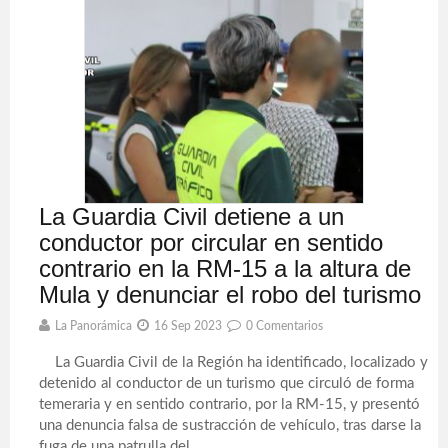
La Guardia Civil detiene a un
conductor por circular en sentido
contrario en la RM-15 a la altura de
Mula y denunciar el robo del turismo
La Panorámica
16 Sep 2023
0 Comentarios
La Guardia Civil de la Región ha identificado, localizado y
detenido al conductor de un turismo que circuló de forma
temeraria y en sentido contrario, por la RM-15, y presentó
una denuncia falsa de sustracción de vehículo, tras darse la
fuga de una patrulla del ...