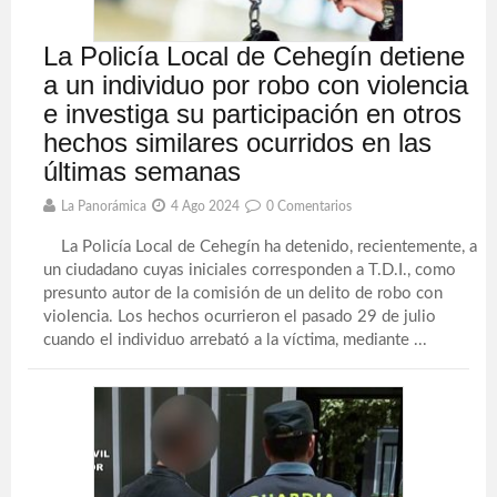
La Policía Local de Cehegín detiene
a un individuo por robo con violencia
e investiga su participación en otros
hechos similares ocurridos en las
últimas semanas
La Panorámica
4 Ago 2024
0 Comentarios
La Policía Local de Cehegín ha detenido, recientemente, a
un ciudadano cuyas iniciales corresponden a T.D.I., como
presunto autor de la comisión de un delito de robo con
violencia. Los hechos ocurrieron el pasado 29 de julio
cuando el individuo arrebató a la víctima, mediante ...