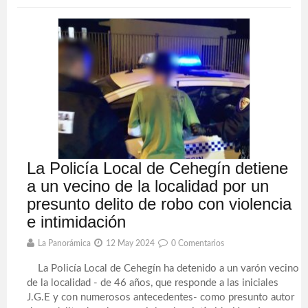
La Policía Local de Cehegín detiene
a un vecino de la localidad por un
presunto delito de robo con violencia
e intimidación
La Panorámica
12 May 2024
0 Comentarios
La Policía Local de Cehegín ha detenido a un varón vecino
de la localidad - de 46 años, que responde a las iniciales
J.G.E y con numerosos antecedentes- como presunto autor