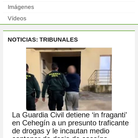
Imágenes
Vídeos
NOTICIAS: TRIBUNALES
La Guardia Civil detiene ‘in fraganti’
en Cehegín a un presunto traficante
de drogas y le incautan medio