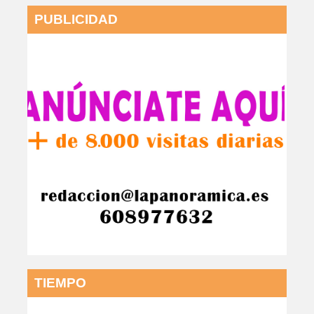
PUBLICIDAD
TIEMPO