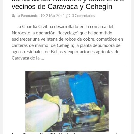
vecinos de Caravaca y Cehegín
La Panorámica
2 Mar 2024
0 Comentarios
La Guardia Civil ha desarrollado en la comarca del
Noroeste la operación ‘Recyclage’, que ha permitido
esclarecer una veintena de robos de cobre, cometidos en
canteras de mármol de Cehegín; la planta depuradora de
aguas residuales de Bullas y explotaciones agrícolas de
Caravaca de la ...