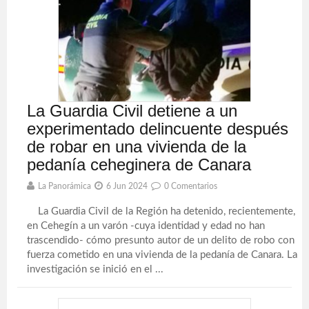
La Guardia Civil detiene a un
experimentado delincuente después
de robar en una vivienda de la
pedanía ceheginera de Canara
La Panorámica
6 Jun 2024
0 Comentarios
La Guardia Civil de la Región ha detenido, recientemente,
en Cehegín a un varón -cuya identidad y edad no han
trascendido- cómo presunto autor de un delito de robo con
fuerza cometido en una vivienda de la pedanía de Canara. La
investigación se inició en el ...