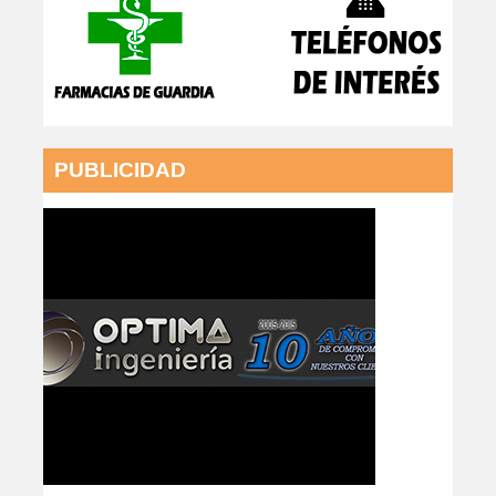
PUBLICIDAD