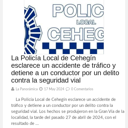
La Policía Local de Cehegín
esclarece un accidente de tráfico y
detiene a un conductor por un delito
contra la seguridad vial
La Panorámica
17 May 2024
0 Comentarios
La Policía Local de Cehegín esclarece un accidente de
tráfico y detiene a un conductor por un delito contra la
seguridad vial. Los hechos se produjeron en la Gran Vía de la
localidad, la tarde del pasado 27 de abril de 2024, con el
resultado de ...