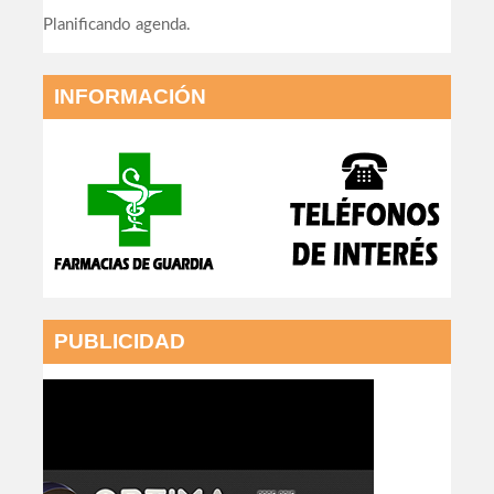
Planificando agenda.
INFORMACIÓN
PUBLICIDAD