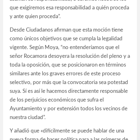
que exigiremos esa responsabilidad a quién proceda
y ante quien proceda”.
Desde Ciudadanos afirman que esta moción tiene
como únicos objetivos que se cumpla la legalidad
vigente. Según Moya, “no entenderíamos que el
señor Rocamora desoyera la resolución del pleno y a
toda la oposición, que se posicionaron en términos
similares ante los graves errores de este proceso
selectivo, por más que la convocatoria sea potestad
suya. Sí es así le hacemos directamente responsable
de los perjuicios económicos que sufra el
Ayuntamiento y por extensión todos los vecinos de
nuestra ciudad”.
Y añadió que «difícilmente se puede hablar de una
nueva forma de hacer política para a las primeras de