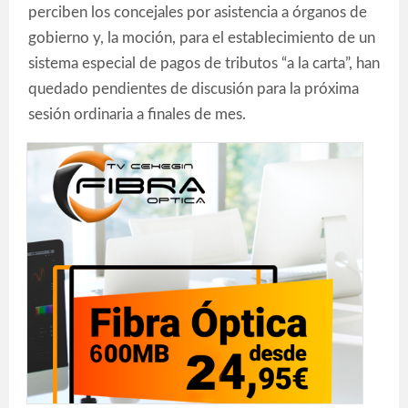
perciben los concejales por asistencia a órganos de
gobierno y, la moción, para el establecimiento de un
sistema especial de pagos de tributos “a la carta”, han
quedado pendientes de discusión para la próxima
sesión ordinaria a finales de mes.