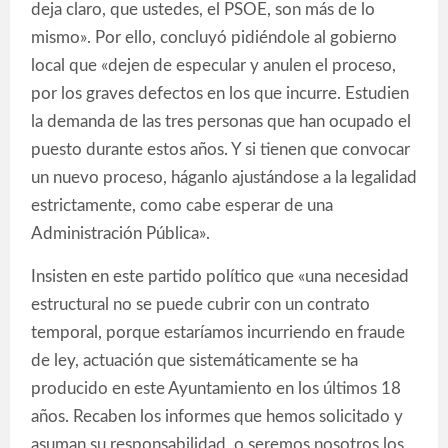
deja claro, que ustedes, el PSOE, son más de lo
mismo». Por ello, concluyó pidiéndole al gobierno
local que «dejen de especular y anulen el proceso,
por los graves defectos en los que incurre. Estudien
la demanda de las tres personas que han ocupado el
puesto durante estos años. Y si tienen que convocar
un nuevo proceso, háganlo ajustándose a la legalidad
estrictamente, como cabe esperar de una
Administración Pública».
Insisten en este partido político que «una necesidad
estructural no se puede cubrir con un contrato
temporal, porque estaríamos incurriendo en fraude
de ley, actuación que sistemáticamente se ha
producido en este Ayuntamiento en los últimos 18
años. Recaben los informes que hemos solicitado y
asuman su responsabilidad, o seremos nosotros los