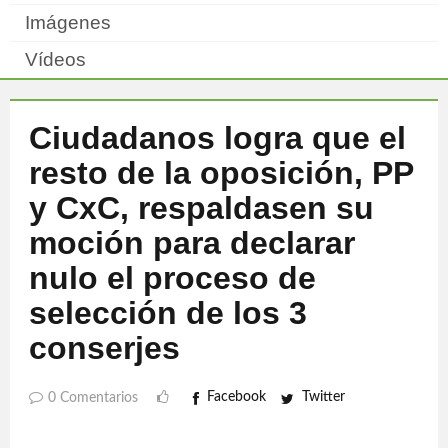
Imágenes
Vídeos
Ciudadanos logra que el
resto de la oposición, PP
y CxC, respaldasen su
moción para declarar
nulo el proceso de
selección de los 3
conserjes
Facebook
Twitter
0 Comentarios