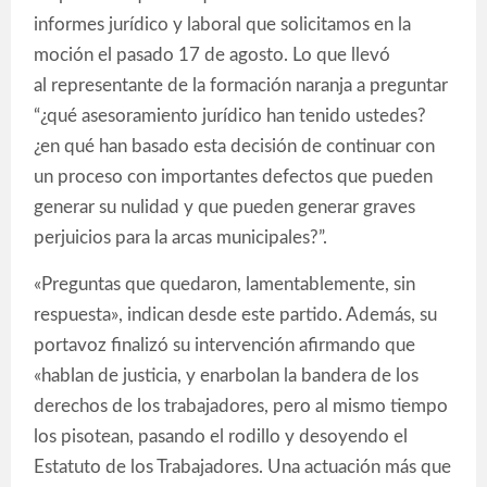
informes jurídico y laboral que solicitamos en la
moción el pasado 17 de agosto. Lo que llevó
al representante de la formación naranja a preguntar
“¿qué asesoramiento jurídico han tenido ustedes?
¿en qué han basado esta decisión de continuar con
un proceso con importantes defectos que pueden
generar su nulidad y que pueden generar graves
perjuicios para la arcas municipales?”.
«Preguntas que quedaron, lamentablemente, sin
respuesta», indican desde este partido. Además, su
portavoz finalizó su intervención afirmando que
«hablan de justicia, y enarbolan la bandera de los
derechos de los trabajadores, pero al mismo tiempo
los pisotean, pasando el rodillo y desoyendo el
Estatuto de los Trabajadores. Una actuación más que