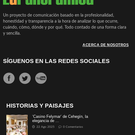
Un proyecto de comunicación basado en la profesionalidad,
honestidad y transparencia a la hora de analizar lo que ocurre,
cuándo, cómo, dónde y por qué. Todo contado de una forma clara
y sencilla.
ACERCA DE NOSOTROS
SÍGUENOS EN LAS REDES SOCIALES
HISTORIAS Y PAISAJES
‘Casino Felymar’ de Cehegín, la
elegancia de ...
22 Ago 2025
0 Comentarios