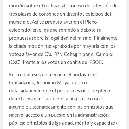
moción sobre el rechazo al proceso de selección de
tres plazas de conserjes en distintos colegios del
municipio. Así se produjo ayer en el Pleno
celebrado, en el que se sometió a debate su
propuesta sobre la legalidad del mismo. Finalmente
la citada moción fue aprobada por mayoría con los
votos a favor de C’s, PP y Cehegín por el Cambio
(CxC), frente a los votos en contra del PSOE.
En la citada sesión plenaria, el portavoz de
Ciudadanos, Jerónimo Moya, explicó
detalladamente que el proceso es nulo de pleno
derecho ya que “se convoca un proceso que
incumple sistemáticamente con los principios que
rigen el acceso a un puesto en la administración
pública: principios de igualdad, mérito y capacidad».