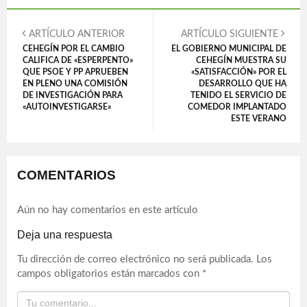
ARTÍCULO ANTERIOR
ARTÍCULO SIGUIENTE
CEHEGÍN POR EL CAMBIO
EL GOBIERNO MUNICIPAL DE
CALIFICA DE «ESPERPENTO»
CEHEGÍN MUESTRA SU
QUE PSOE Y PP APRUEBEN
«SATISFACCIÓN» POR EL
EN PLENO UNA COMISIÓN
DESARROLLO QUE HA
DE INVESTIGACIÓN PARA
TENIDO EL SERVICIO DE
«AUTOINVESTIGARSE»
COMEDOR IMPLANTADO
ESTE VERANO
COMENTARIOS
Aún no hay comentarios en este artículo
Deja una respuesta
Tu dirección de correo electrónico no será publicada.
Los
campos obligatorios están marcados con
*