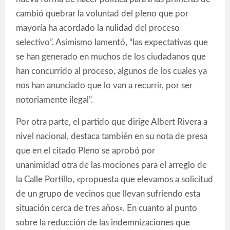
cambió quebrar la voluntad del pleno que por
mayoría ha acordado la nulidad del proceso
selectivo”. Asimismo lamentó, “las expectativas que
se han generado en muchos de los ciudadanos que
han concurrido al proceso, algunos de los cuales ya
nos han anunciado que lo van a recurrir, por ser
notoriamente ilegal”.
Por otra parte, el partido que dirige Albert Rivera a
nivel nacional, destaca también en su nota de presa
que en el citado Pleno se aprobó por
unanimidad otra de las mociones para el arreglo de
la Calle Portillo, «propuesta que elevamos a solicitud
de un grupo de vecinos que llevan sufriendo esta
situación cerca de tres años». En cuanto al punto
sobre la reducción de las indemnizaciones que