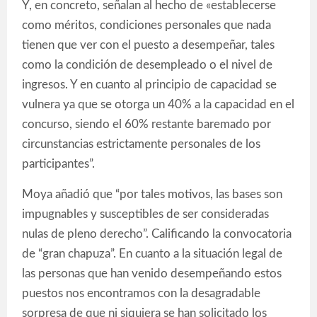
Y, en concreto, señalan al hecho de «establecerse
como méritos, condiciones personales que nada
tienen que ver con el puesto a desempeñar, tales
como la condición de desempleado o el nivel de
ingresos. Y en cuanto al principio de capacidad se
vulnera ya que se otorga un 40% a la capacidad en el
concurso, siendo el 60% restante baremado por
circunstancias estrictamente personales de los
participantes”.
Moya añadió que “por tales motivos, las bases son
impugnables y susceptibles de ser consideradas
nulas de pleno derecho”. Calificando la convocatoria
de “gran chapuza”. En cuanto a la situación legal de
las personas que han venido desempeñando estos
puestos nos encontramos con la desagradable
sorpresa de que ni siquiera se han solicitado los