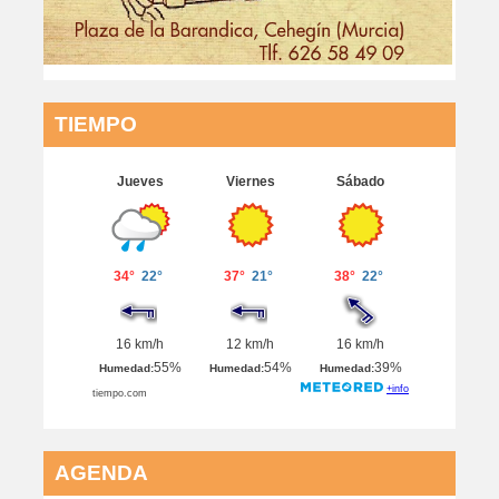
TIEMPO
AGENDA