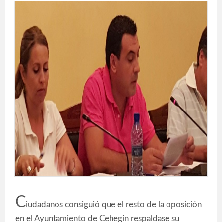
C
iudadanos consiguió que el resto de la oposición
en el Ayuntamiento de Cehegín respaldase su