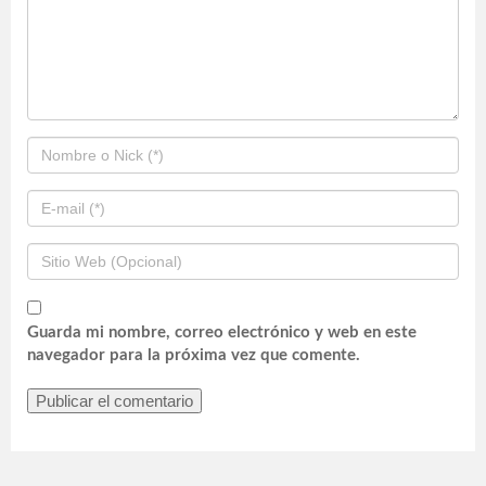
Guarda mi nombre, correo electrónico y web en este
navegador para la próxima vez que comente.