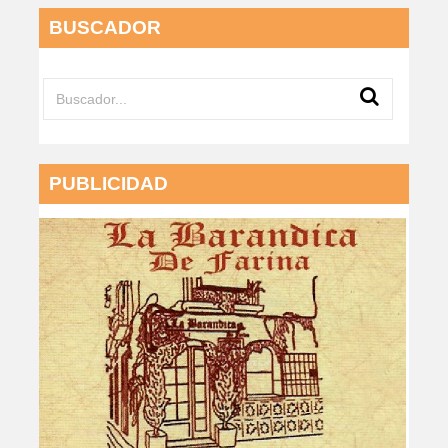
BUSCADOR
PUBLICIDAD