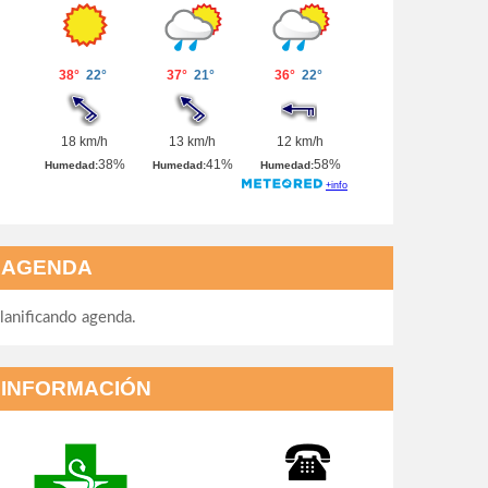
AGENDA
lanificando agenda.
INFORMACIÓN