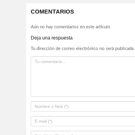
COMENTARIOS
Aún no hay comentarios en este artículo
Deja una respuesta
Tu dirección de correo electrónico no será publicada.