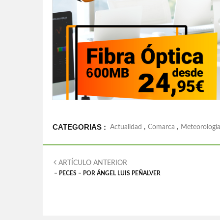
CATEGORIAS :
Actualidad
,
Comarca
,
Meteorologí
ARTÍCULO ANTERIOR
– PECES – POR ÁNGEL LUIS PEÑALVER