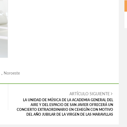
a
,
Noroeste
ARTÍCULO SIGUIENTE
LA UNIDAD DE MÚSICA DE LA ACADEMIA GENERAL DEL
AIRE Y DEL ESPACIO DE SAN JAVIER OFRECERÁ UN
CONCIERTO EXTRAORDINARIO EN CEHEGÍN CON MOTIVO
DEL AÑO JUBILAR DE LA VIRGEN DE LAS MARAVILLAS