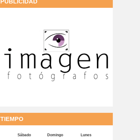
PUBLICIDAD
TIEMPO