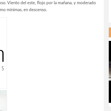
so. Viento del este, flojo por la mañana, y moderado
como mínimas, en descenso.