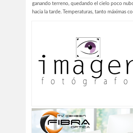
ganando terreno, quedando el cielo poco nubo
hacia la tarde. Temperaturas, tanto máximas 