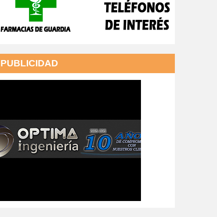
PUBLICIDAD