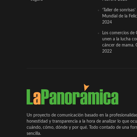
‘Taller de sonrisas’
Mundial de la Feli
2024
Los comercios de 
unen a la lucha co
cáncer de mama. 
2022
Un proyecto de comunicación basado en la profesionalida
honestidad y transparencia a la hora de analizar lo que ocu
cuándo, cómo, dónde y por qué. Todo contado de una form
sencilla.