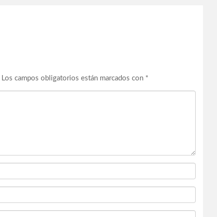
Los campos obligatorios están marcados con
*