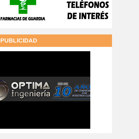
PUBLICIDAD