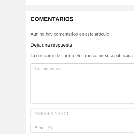
COMENTARIOS
Aún no hay comentarios en este artículo
Deja una respuesta
Tu dirección de correo electrónico no será publicada.