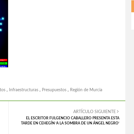
tos
,
Infraestructuras
,
Presupuestos
,
Región de Murcia
ARTÍCULO SIGUIENTE
EL ESCRITOR FULGENCIO CABALLERO PRESENTA ESTA
TARDE EN CEHEGÍN ‘A LA SOMBRA DE UN ÁNGEL NEGRO’