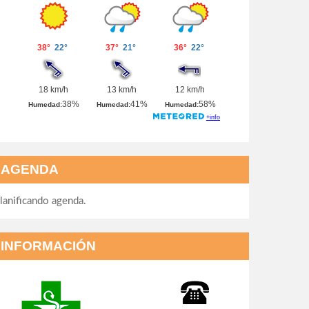
AGENDA
lanificando agenda.
INFORMACIÓN