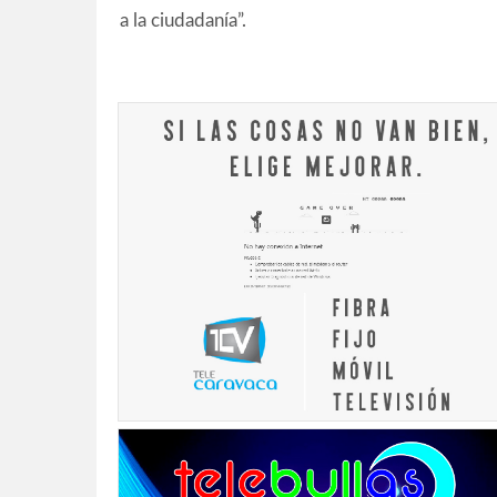
a la ciudadanía”.