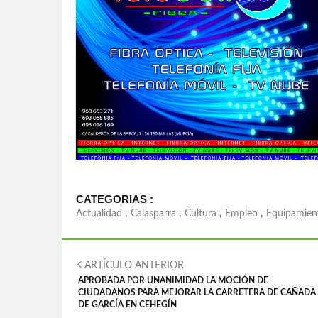
CATEGORIAS :
Actualidad
,
Calasparra
,
Cultura
,
Empleo
,
Equipamien
ARTÍCULO ANTERIOR
APROBADA POR UNANIMIDAD LA MOCIÓN DE
CIUDADANOS PARA MEJORAR LA CARRETERA DE CAÑADA
DE GARCÍA EN CEHEGÍN