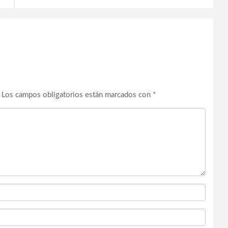
Los campos obligatorios están marcados con
*