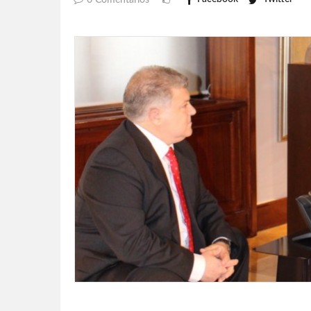
0 Comentarios