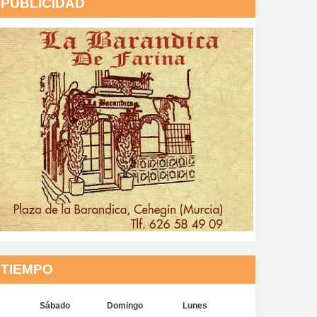
PUBLICIDAD
TIEMPO