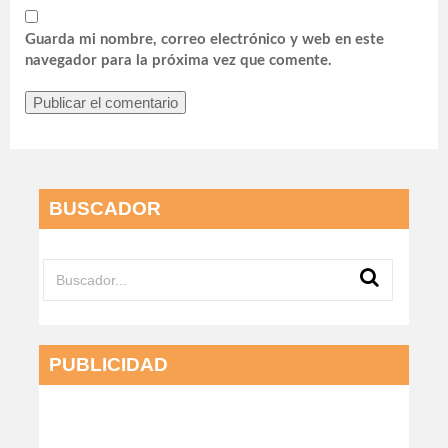
Guarda mi nombre, correo electrónico y web en este
navegador para la próxima vez que comente.
BUSCADOR
PUBLICIDAD