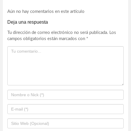
Aún no hay comentarios en este artículo
Deja una respuesta
Tu dirección de correo electrónico no será publicada.
Los
campos obligatorios están marcados con
*