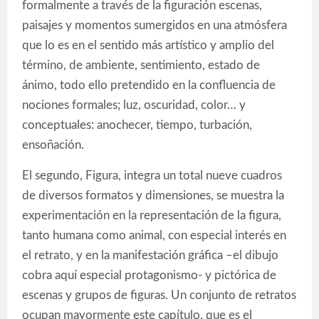
formalmente a través de la figuración escenas,
paisajes y momentos sumergidos en una atmósfera
que lo es en el sentido más artístico y amplio del
término, de ambiente, sentimiento, estado de
ánimo, todo ello pretendido en la confluencia de
nociones formales; luz, oscuridad, color… y
conceptuales: anochecer, tiempo, turbación,
ensoñación.
El segundo, Figura, integra un total nueve cuadros
de diversos formatos y dimensiones, se muestra la
experimentación en la representación de la figura,
tanto humana como animal, con especial interés en
el retrato, y en la manifestación gráfica –el dibujo
cobra aquí especial protagonismo- y pictórica de
escenas y grupos de figuras. Un conjunto de retratos
ocupan mayormente este capítulo, que es el