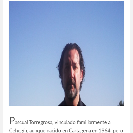
P
ascual Torregrosa, vinculado familiarmente a
Cehegín, aunque nacido en Cartagena en 1964, pero