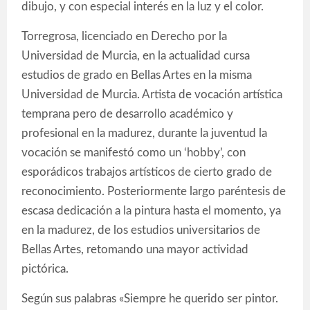
dibujo, y con especial interés en la luz y el color.
Torregrosa, licenciado en Derecho por la
Universidad de Murcia, en la actualidad cursa
estudios de grado en Bellas Artes en la misma
Universidad de Murcia. Artista de vocación artística
temprana pero de desarrollo académico y
profesional en la madurez, durante la juventud la
vocación se manifestó como un ‘hobby’, con
esporádicos trabajos artísticos de cierto grado de
reconocimiento. Posteriormente largo paréntesis de
escasa dedicación a la pintura hasta el momento, ya
en la madurez, de los estudios universitarios de
Bellas Artes, retomando una mayor actividad
pictórica.
Según sus palabras «Siempre he querido ser pintor.