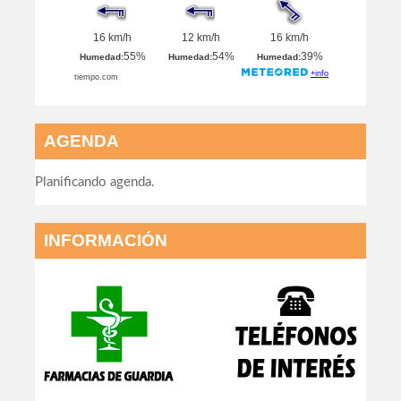
AGENDA
Planificando agenda.
INFORMACIÓN