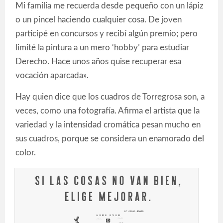
Mi familia me recuerda desde pequeño con un lápiz
o un pincel haciendo cualquier cosa. De joven
participé en concursos y recibí algún premio; pero
limité la pintura a un mero ‘hobby’ para estudiar
Derecho. Hace unos años quise recuperar esa
vocación aparcada».
Hay quien dice que los cuadros de Torregrosa son, a
veces, como una fotografía. Afirma el artista que la
variedad y la intensidad cromática pesan mucho en
sus cuadros, porque se considera un enamorado del
color.