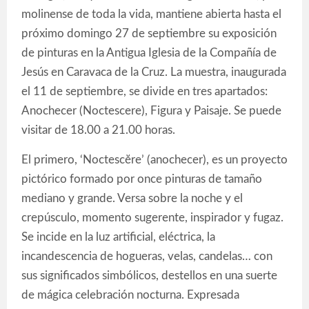
molinense de toda la vida, mantiene abierta hasta el
próximo domingo 27 de septiembre su exposición
de pinturas en la Antigua Iglesia de la Compañía de
Jesús en Caravaca de la Cruz. La muestra, inaugurada
el 11 de septiembre, se divide en tres apartados:
Anochecer (Noctescere), Figura y Paisaje. Se puede
visitar de 18.00 a 21.00 horas.
El primero, ‘Noctescĕre’ (anochecer), es un proyecto
pictórico formado por once pinturas de tamaño
mediano y grande. Versa sobre la noche y el
crepúsculo, momento sugerente, inspirador y fugaz.
Se incide en la luz artificial, eléctrica, la
incandescencia de hogueras, velas, candelas… con
sus significados simbólicos, destellos en una suerte
de mágica celebración nocturna. Expresada