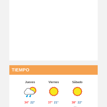
TIEMPO