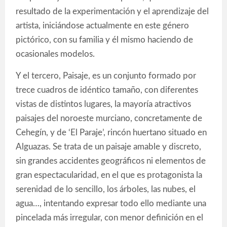
resultado de la experimentación y el aprendizaje del
artista, iniciándose actualmente en este género
pictórico, con su familia y él mismo haciendo de
ocasionales modelos.
Y el tercero, Paisaje, es un conjunto formado por
trece cuadros de idéntico tamaño, con diferentes
vistas de distintos lugares, la mayoría atractivos
paisajes del noroeste murciano, concretamente de
Cehegín, y de ‘El Paraje’, rincón huertano situado en
Alguazas. Se trata de un paisaje amable y discreto,
sin grandes accidentes geográficos ni elementos de
gran espectacularidad, en el que es protagonista la
serenidad de lo sencillo, los árboles, las nubes, el
agua…, intentando expresar todo ello mediante una
pincelada más irregular, con menor definición en el