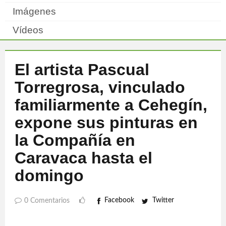
Imágenes
Vídeos
El artista Pascual
Torregrosa, vinculado
familiarmente a Cehegín,
expone sus pinturas en
la Compañía en
Caravaca hasta el
domingo
Facebook
Twitter
0 Comentarios