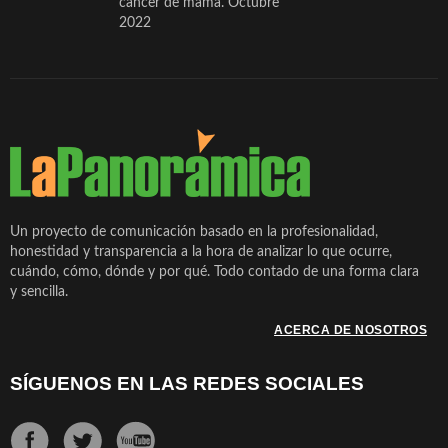
cáncer de mama. Octubre
2022
Un proyecto de comunicación basado en la profesionalidad,
honestidad y transparencia a la hora de analizar lo que ocurre,
cuándo, cómo, dónde y por qué. Todo contado de una forma clara
y sencilla.
ACERCA DE NOSOTROS
SÍGUENOS EN LAS REDES SOCIALES