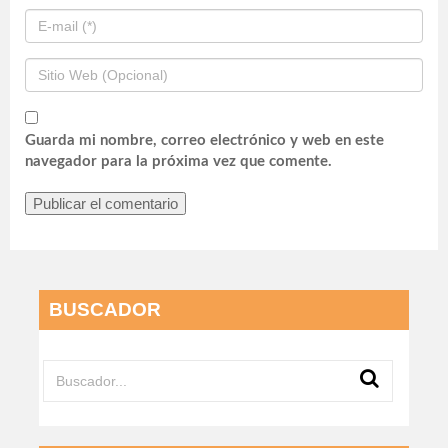
Guarda mi nombre, correo electrónico y web en este
navegador para la próxima vez que comente.
BUSCADOR