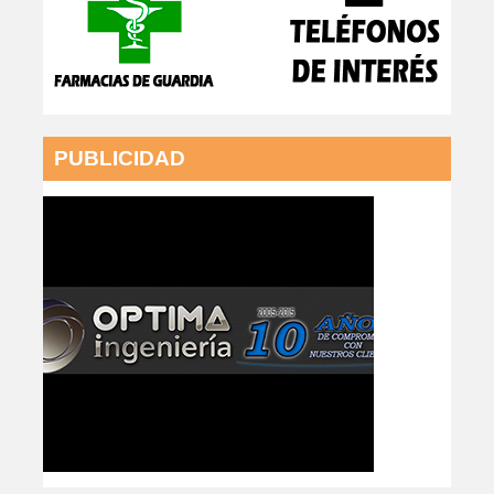
PUBLICIDAD