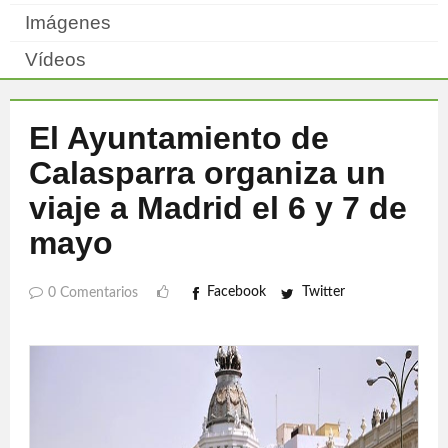
Imágenes
Vídeos
El Ayuntamiento de
Calasparra organiza un
viaje a Madrid el 6 y 7 de
mayo
Facebook
Twitter
0 Comentarios