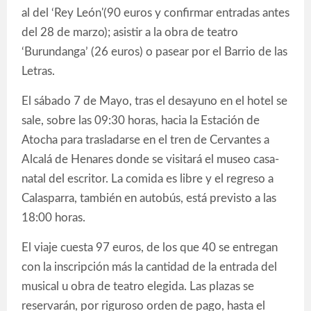
al del ‘Rey León'(90 euros y confirmar entradas antes
del 28 de marzo); asistir a la obra de teatro
‘Burundanga’ (26 euros) o pasear por el Barrio de las
Letras.
El sábado 7 de Mayo, tras el desayuno en el hotel se
sale, sobre las 09:30 horas, hacia la Estación de
Atocha para trasladarse en el tren de Cervantes a
Alcalá de Henares donde se visitará el museo casa-
natal del escritor. La comida es libre y el regreso a
Calasparra, también en autobús, está previsto a las
18:00 horas.
El viaje cuesta 97 euros, de los que 40 se entregan
con la inscripción más la cantidad de la entrada del
musical u obra de teatro elegida. Las plazas se
reservarán, por riguroso orden de pago, hasta el