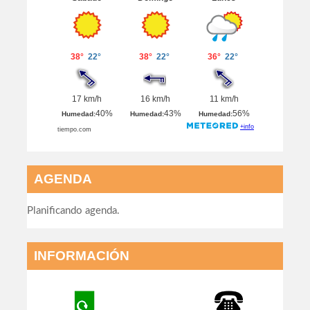
AGENDA
Planificando agenda.
INFORMACIÓN