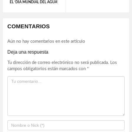
EL ‘DÍA MUNDIAL DEL AGUA’
COMENTARIOS
Aún no hay comentarios en este artículo
Deja una respuesta
Tu dirección de correo electrónico no será publicada.
Los
campos obligatorios están marcados con
*