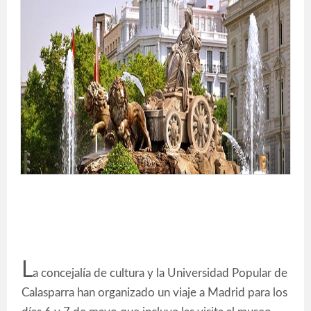
L
a concejalía de cultura y la Universidad Popular de
Calasparra han organizado un viaje a Madrid para los