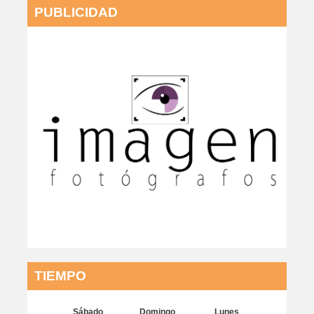
PUBLICIDAD
TIEMPO