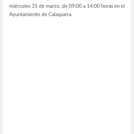
miércoles 31 de marzo, de 09:00 a 14:00 horas en el
Ayuntamiento de Calasparra.