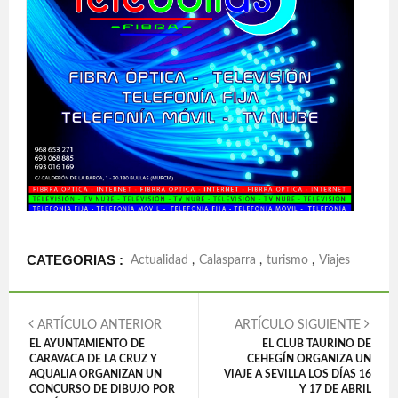
CATEGORIAS :
Actualidad
,
Calasparra
,
turismo
,
Viajes
ARTÍCULO ANTERIOR
ARTÍCULO SIGUIENTE
EL AYUNTAMIENTO DE
EL CLUB TAURINO DE
CARAVACA DE LA CRUZ Y
CEHEGÍN ORGANIZA UN
AQUALIA ORGANIZAN UN
VIAJE A SEVILLA LOS DÍAS 16
CONCURSO DE DIBUJO POR
Y 17 DE ABRIL