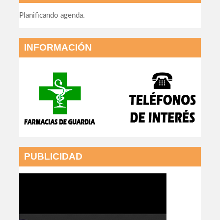
Planificando agenda.
INFORMACIÓN
PUBLICIDAD