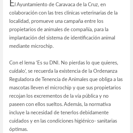
E
l Ayuntamiento de Caravaca de la Cruz, en
colaboración con las tres clínicas veterinarias de la
localidad, promueve una campaña entre los
propietarios de animales de compañía, para la
implantación del sistema de identificación animal
mediante microchip.
Con el lema ‘Es su DNI. No pierdas lo que quieres,
cuídalo’, se recuerda la existencia de la Ordenanza
Reguladora de Tenencia de Animales que obliga a las
mascotas lleven el microchip y que sus propietarios
recojan los excrementos de la vía pública y no
paseen con ellos sueltos. Además, la normativa
incluye la necesidad de tenerlos debidamente
cuidados y en las condiciones higiénico- sanitarias
óptimas.