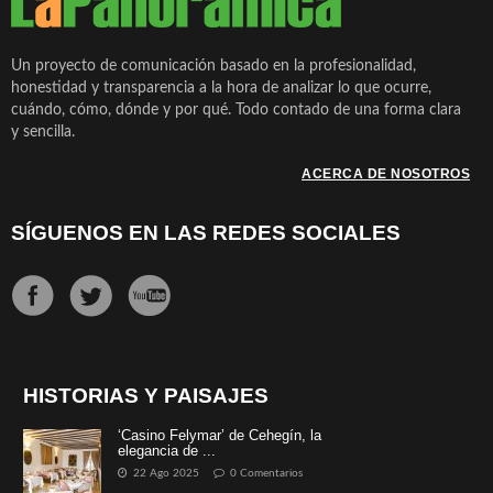
Un proyecto de comunicación basado en la profesionalidad,
honestidad y transparencia a la hora de analizar lo que ocurre,
cuándo, cómo, dónde y por qué. Todo contado de una forma clara
y sencilla.
ACERCA DE NOSOTROS
SÍGUENOS EN LAS REDES SOCIALES
HISTORIAS Y PAISAJES
‘Casino Felymar’ de Cehegín, la
elegancia de ...
22 Ago 2025
0 Comentarios