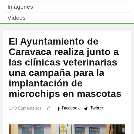
Imágenes
Vídeos
El Ayuntamiento de
Caravaca realiza junto a
las clínicas veterinarias
una campaña para la
implantación de
microchips en mascotas
Facebook
Twitter
0 Comentarios