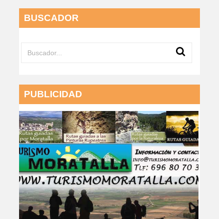
BUSCADOR
PUBLICIDAD