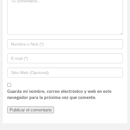
Guarda mi nombre, correo electrónico y web en este
navegador para la próxima vez que comente.