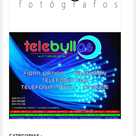
CATEGORIAS :