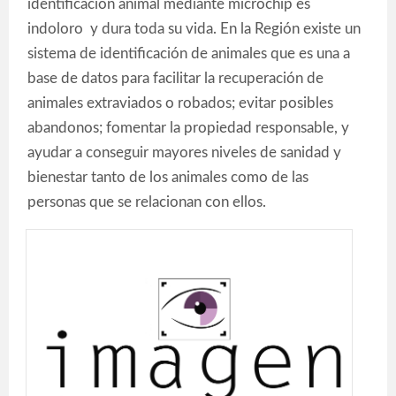
identificación animal mediante microchip es
indoloro y dura toda su vida. En la Región existe un
sistema de identificación de animales que es una a
base de datos para facilitar la recuperación de
animales extraviados o robados; evitar posibles
abandonos; fomentar la propiedad responsable, y
ayudar a conseguir mayores niveles de sanidad y
bienestar tanto de los animales como de las
personas que se relacionan con ellos.