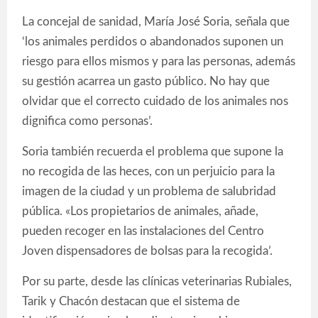
La concejal de sanidad, María José Soria, señala que
‘los animales perdidos o abandonados suponen un
riesgo para ellos mismos y para las personas, además
su gestión acarrea un gasto público. No hay que
olvidar que el correcto cuidado de los animales nos
dignifica como personas’.
Soria también recuerda el problema que supone la
no recogida de las heces, con un perjuicio para la
imagen de la ciudad y un problema de salubridad
pública. «Los propietarios de animales, añade,
pueden recoger en las instalaciones del Centro
Joven dispensadores de bolsas para la recogida’.
Por su parte, desde las clínicas veterinarias Rubiales,
Tarik y Chacón destacan que el sistema de