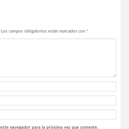
Los campos obligatorios están marcados con
*
 este navegador para la próxima vez que comente.