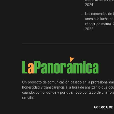
2024
Los comercios de 
unen a la lucha co
cáncer de mama. 
2022
Un proyecto de comunicación basado en la profesionalida
honestidad y transparencia a la hora de analizar lo que ocu
cuándo, cómo, dónde y por qué. Todo contado de una form
sencilla.
ACERCA DE