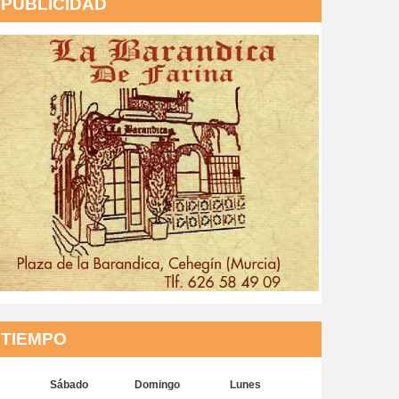
PUBLICIDAD
TIEMPO