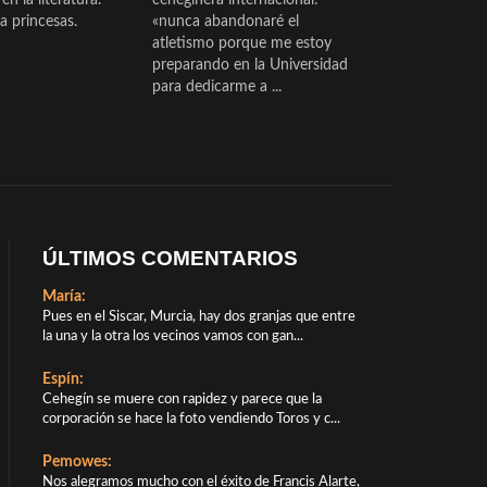
a princesas.
«nunca abandonaré el
atletismo porque me estoy
preparando en la Universidad
para dedicarme a ...
ÚLTIMOS COMENTARIOS
María:
Pues en el Siscar, Murcia, hay dos granjas que entre
la una y la otra los vecinos vamos con gan...
Espín:
Cehegín se muere con rapidez y parece que la
corporación se hace la foto vendiendo Toros y c...
Pemowes:
Nos alegramos mucho con el éxito de Francis Alarte,