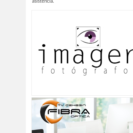
asistencia.