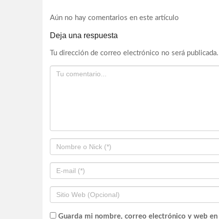
Aún no hay comentarios en este artículo
Deja una respuesta
Tu dirección de correo electrónico no será publicada.
Guarda mi nombre, correo electrónico y web en