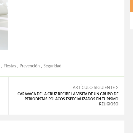
,
Fiestas
,
Prevención
,
Seguridad
ARTÍCULO SIGUIENTE
CARAVACA DE LA CRUZ RECIBE LA VISITA DE UN GRUPO DE
PERIODISTAS POLACOS ESPECIALIZADOS EN TURISMO
RELIGIOSO