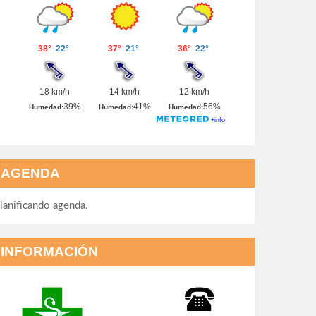
AGENDA
lanificando agenda.
INFORMACIÓN