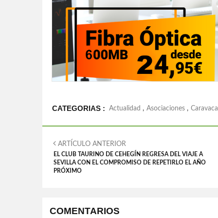
CATEGORIAS :
Actualidad
,
Asociaciones
,
Caravaca
ARTÍCULO ANTERIOR
EL CLUB TAURINO DE CEHEGÍN REGRESA DEL VIAJE A
SEVILLA CON EL COMPROMISO DE REPETIRLO EL AÑO
PRÓXIMO
COMENTARIOS