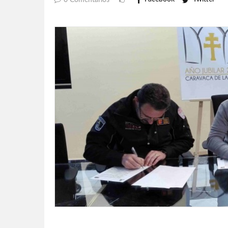
0 Comentarios