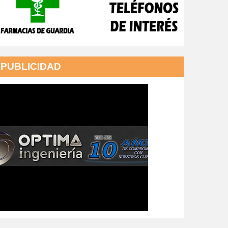
PUBLICIDAD