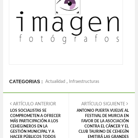
CATEGORIAS :
Actualidad
,
Infraestructuras
ARTÍCULO ANTERIOR
ARTÍCULO SIGUIENTE
LOS SOCIALISTAS SE
ANTONIO PUERTA VUELVE AL
COMPROMETEN A OFRECER
FESTIVAL DE MURCIA EN
MÁS PARTICIPACIÓN A LOS
FAVOR DE LA ASOCIACIÓN
CEHEGINEROS EN LA
CONTRA EL CÁNCER Y EL
GESTIÓN MUNICIPAL Y A
CLUB TAURINO DE CEHEGÍN
HACER PÚBLICOS TODOS
EMITIRÁ LAS GRANDES