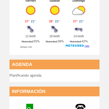
AGENDA
Planificando agenda.
INFORMACIÓN