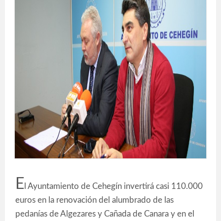
E
l Ayuntamiento de Cehegín invertirá casi 110.000
euros en la renovación del alumbrado de las
pedanías de Algezares y Cañada de Canara y en el