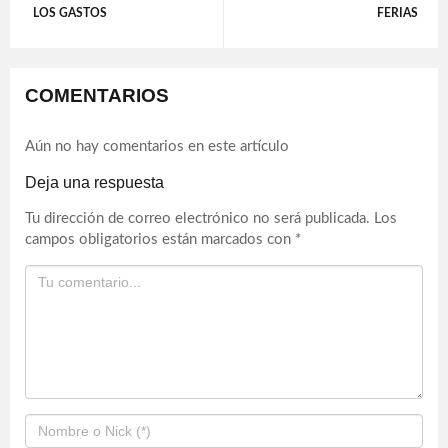
LOS GASTOS
FERIAS
COMENTARIOS
Aún no hay comentarios en este artículo
Deja una respuesta
Tu dirección de correo electrónico no será publicada.
Los
campos obligatorios están marcados con
*