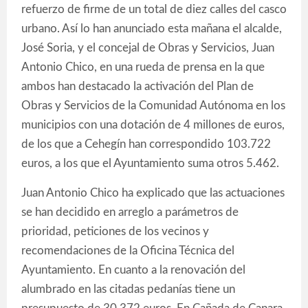
refuerzo de firme de un total de diez calles del casco
urbano. Así lo han anunciado esta mañana el alcalde,
José Soria, y el concejal de Obras y Servicios, Juan
Antonio Chico, en una rueda de prensa en la que
ambos han destacado la activación del Plan de
Obras y Servicios de la Comunidad Autónoma en los
municipios con una dotación de 4 millones de euros,
de los que a Cehegín han correspondido 103.722
euros, a los que el Ayuntamiento suma otros 5.462.
Juan Antonio Chico ha explicado que las actuaciones
se han decidido en arreglo a parámetros de
prioridad, peticiones de los vecinos y
recomendaciones de la Oficina Técnica del
Ayuntamiento. En cuanto a la renovación del
alumbrado en las citadas pedanías tiene un