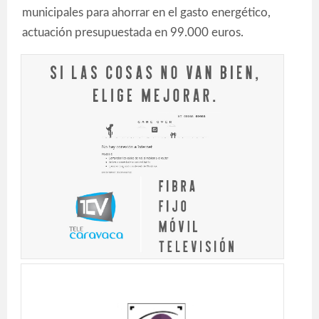
municipales para ahorrar en el gasto energético,
actuación presupuestada en 99.000 euros.