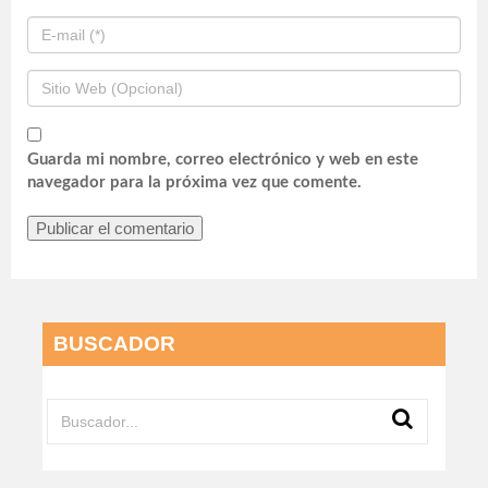
Guarda mi nombre, correo electrónico y web en este
navegador para la próxima vez que comente.
BUSCADOR