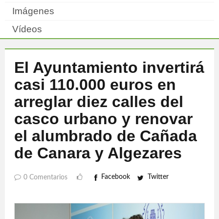
Imágenes
Vídeos
El Ayuntamiento invertirá
casi 110.000 euros en
arreglar diez calles del
casco urbano y renovar
el alumbrado de Cañada
de Canara y Algezares
Facebook
Twitter
0 Comentarios