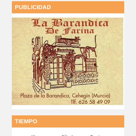
PUBLICIDAD
TIEMPO