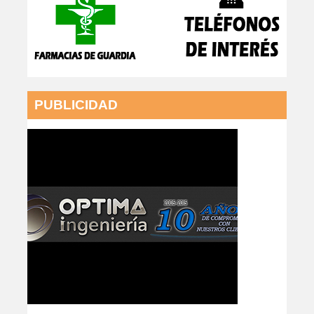
PUBLICIDAD