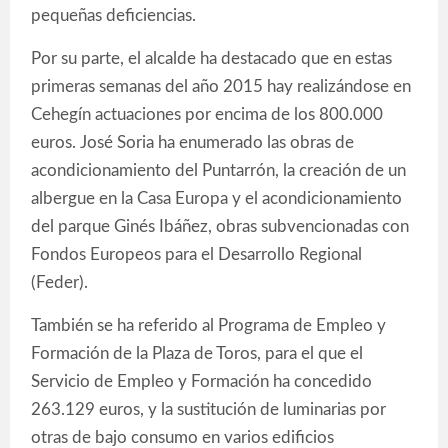
pequeñas deficiencias.
Por su parte, el alcalde ha destacado que en estas
primeras semanas del año 2015 hay realizándose en
Cehegín actuaciones por encima de los 800.000
euros. José Soria ha enumerado las obras de
acondicionamiento del Puntarrón, la creación de un
albergue en la Casa Europa y el acondicionamiento
del parque Ginés Ibáñez, obras subvencionadas con
Fondos Europeos para el Desarrollo Regional
(Feder).
También se ha referido al Programa de Empleo y
Formación de la Plaza de Toros, para el que el
Servicio de Empleo y Formación ha concedido
263.129 euros, y la sustitución de luminarias por
otras de bajo consumo en varios edificios