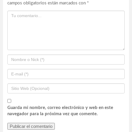
campos obligatorios están marcados con
*
Guarda mi nombre, correo electrónico y web en este
navegador para la próxima vez que comente.