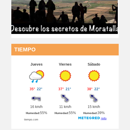
TIEMPO