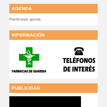
AGENDA
Planificando agenda.
INFORMACIÓN
PUBLICIDAD