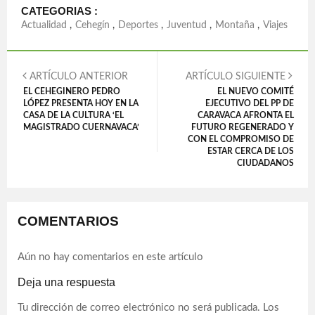
CATEGORIAS :
Actualidad
,
Cehegín
,
Deportes
,
Juventud
,
Montaña
,
Viajes
ARTÍCULO ANTERIOR
ARTÍCULO SIGUIENTE
EL CEHEGINERO PEDRO
EL NUEVO COMITÉ
LÓPEZ PRESENTA HOY EN LA
EJECUTIVO DEL PP DE
CASA DE LA CULTURA ‘EL
CARAVACA AFRONTA EL
MAGISTRADO CUERNAVACA’
FUTURO REGENERADO Y
CON EL COMPROMISO DE
ESTAR CERCA DE LOS
CIUDADANOS
COMENTARIOS
Aún no hay comentarios en este artículo
Deja una respuesta
Tu dirección de correo electrónico no será publicada.
Los