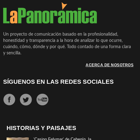
Un proyecto de comunicación basado en la profesionalidad,
honestidad y transparencia a la hora de analizar lo que ocurre,
cuándo, cómo, dónde y por qué. Todo contado de una forma clara
y sencilla.
ACERCA DE NOSOTROS
SÍGUENOS EN LAS REDES SOCIALES
HISTORIAS Y PAISAJES
‘Casino Felymar’ de Cehegín, la