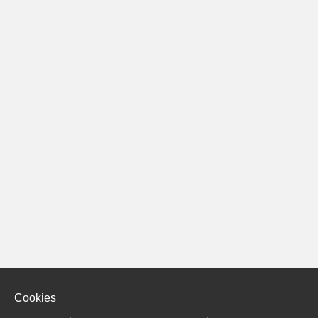
Cookies