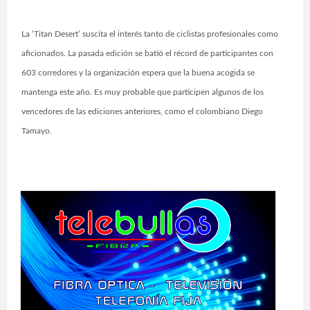
La ‘Titan Desert’ suscita el interés tanto de ciclistas profesionales como
aficionados. La pasada edición se batió el récord de participantes con
603 corredores y la organización espera que la buena acogida se
mantenga este año. Es muy probable que participen algunos de los
vencedores de las ediciones anteriores, como el colombiano Diego
Tamayo.