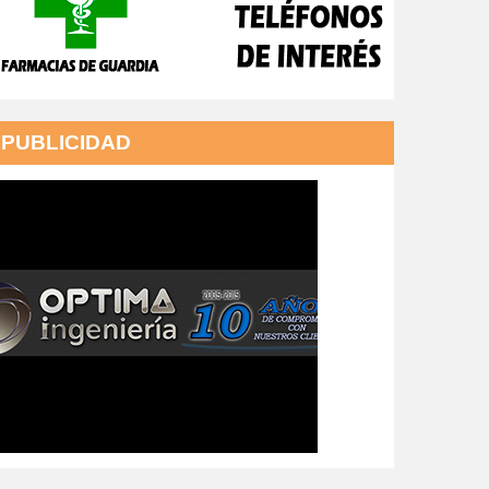
PUBLICIDAD