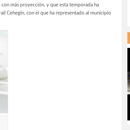
s con más proyección, y que esta temporada ha
ail Cehegín, con el que ha representado al municipio