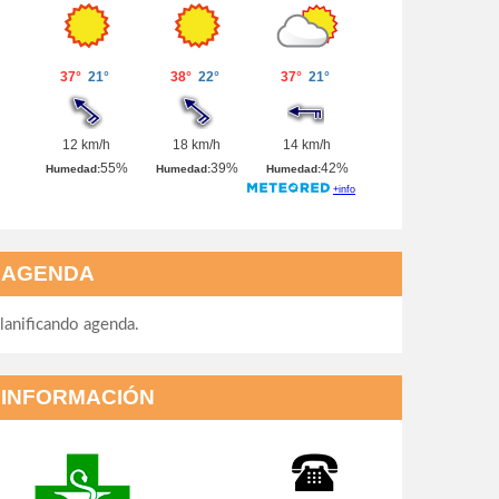
AGENDA
lanificando agenda.
INFORMACIÓN