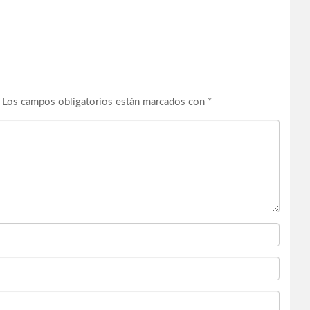
Los campos obligatorios están marcados con
*