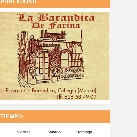
PUBLICIDAD
TIEMPO