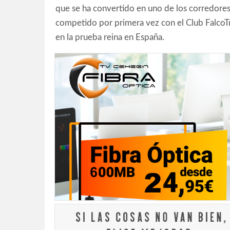
que se ha convertido en uno de los corredore
competido por primera vez con el Club FalcoTr
en la prueba reina en España.