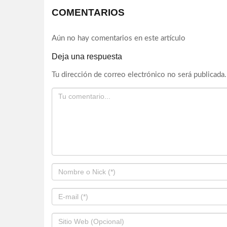
COMENTARIOS
Aún no hay comentarios en este artículo
Deja una respuesta
Tu dirección de correo electrónico no será publicada.