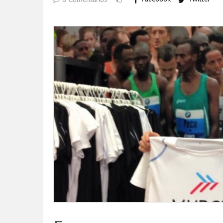
0 Comentarios