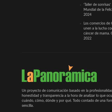
‘Taller de sonrisas’
Mundial de la Feli
2024
Los comercios de 
unen a la lucha co
cáncer de mama. 
2022
Un proyecto de comunicación basado en la profesionalida
honestidad y transparencia a la hora de analizar lo que ocu
cuándo, cómo, dónde y por qué. Todo contado de una form
sencilla.