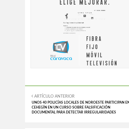
ARTÍCULO ANTERIOR
UNOS 40 POLICÍAS LOCALES DE NOROESTE PARTICIPAN E
CEHEGÍN EN UN CURSO SOBRE FALSIFICACIÓN
DOCUMENTAL PARA DETECTAR IRREGULARIDADES