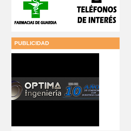
PUBLICIDAD