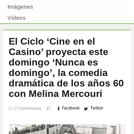
Imágenes
Vídeos
El Ciclo ‘Cine en el
Casino’ proyecta este
domingo ‘Nunca es
domingo’, la comedia
dramática de los años 60
con Melina Mercouri
Facebook
Twitter
0 Comentarios