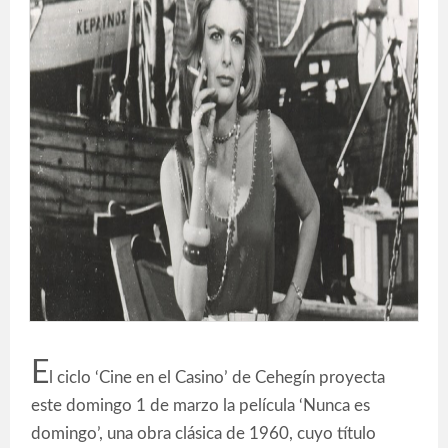
E
l ciclo ‘Cine en el Casino’ de Cehegín proyecta
este domingo 1 de marzo la película ‘Nunca es
domingo’, una obra clásica de 1960, cuyo título