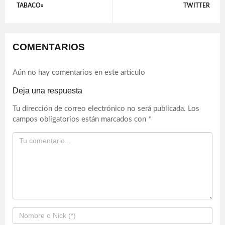
TABACO»
TWITTER
COMENTARIOS
Aún no hay comentarios en este artículo
Deja una respuesta
Tu dirección de correo electrónico no será publicada.
Los
campos obligatorios están marcados con
*