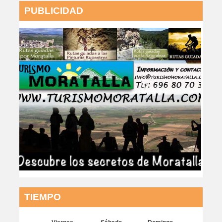
PUBLICIDAD
TIEMPO