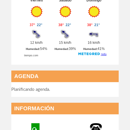
AGENDA
Planificando agenda.
INFORMACIÓN