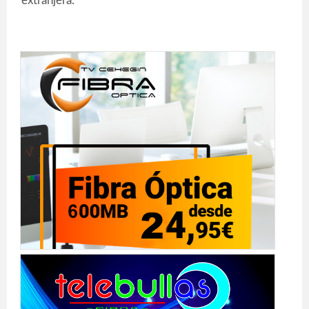
extranjera.