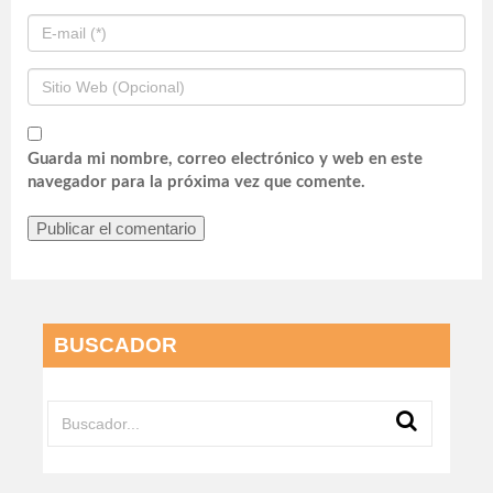
Guarda mi nombre, correo electrónico y web en este
navegador para la próxima vez que comente.
BUSCADOR