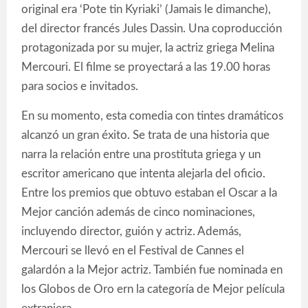
original era ‘Pote tin Kyriaki’ (Jamais le dimanche),
del director francés Jules Dassin. Una coproducción
protagonizada por su mujer, la actriz griega Melina
Mercouri. El filme se proyectará a las 19.00 horas
para socios e invitados.
En su momento, esta comedia con tintes dramáticos
alcanzó un gran éxito. Se trata de una historia que
narra la relación entre una prostituta griega y un
escritor americano que intenta alejarla del oficio.
Entre los premios que obtuvo estaban el Oscar a la
Mejor canción además de cinco nominaciones,
incluyendo director, guión y actriz. Además,
Mercouri se llevó en el Festival de Cannes el
galardón a la Mejor actriz. También fue nominada en
los Globos de Oro ern la categoría de Mejor película