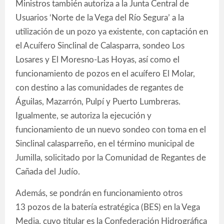
Ministros también autoriza a la Junta Central de
Usuarios ‘Norte de la Vega del Río Segura’ a la
utilización de un pozo ya existente, con captación en
el Acuífero Sinclinal de Calasparra, sondeo Los
Losares y El Moresno-Las Hoyas, así como el
funcionamiento de pozos en el acuífero El Molar,
con destino a las comunidades de regantes de
Águilas, Mazarrón, Pulpí y Puerto Lumbreras.
Igualmente, se autoriza la ejecución y
funcionamiento de un nuevo sondeo con toma en el
Sinclinal calasparreño, en el término municipal de
Jumilla, solicitado por la Comunidad de Regantes de
Cañada del Judío.
Además, se pondrán en funcionamiento otros
13 pozos de la batería estratégica (BES) en la Vega
Media, cuyo titular es la Confederación Hidrográfica