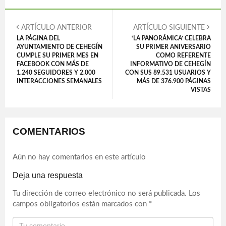
ARTÍCULO ANTERIOR
ARTÍCULO SIGUIENTE
LA PÁGINA DEL
‘LA PANORÁMICA’ CELEBRA
AYUNTAMIENTO DE CEHEGÍN
SU PRIMER ANIVERSARIO
CUMPLE SU PRIMER MES EN
COMO REFERENTE
FACEBOOK CON MÁS DE
INFORMATIVO DE CEHEGÍN
1.240 SEGUIDORES Y 2.000
CON SUS 89.531 USUARIOS Y
INTERACCIONES SEMANALES
MÁS DE 376.900 PÁGINAS
VISTAS
COMENTARIOS
Aún no hay comentarios en este artículo
Deja una respuesta
Tu dirección de correo electrónico no será publicada.
Los
campos obligatorios están marcados con
*