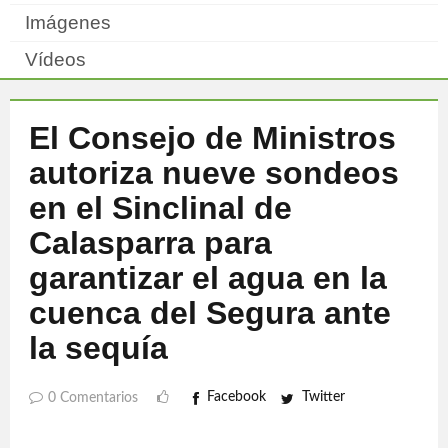
Imágenes
Vídeos
El Consejo de Ministros
autoriza nueve sondeos
en el Sinclinal de
Calasparra para
garantizar el agua en la
cuenca del Segura ante
la sequía
Facebook
Twitter
0 Comentarios