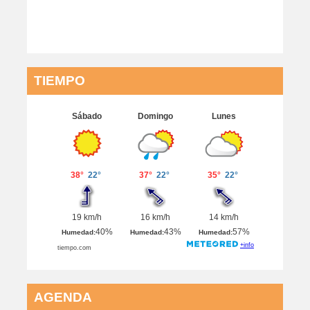
TIEMPO
AGENDA