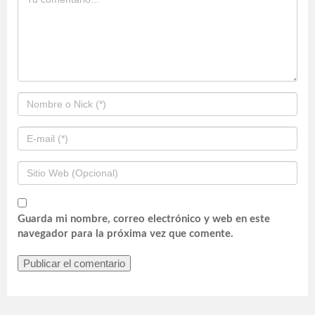
Guarda mi nombre, correo electrónico y web en este
navegador para la próxima vez que comente.