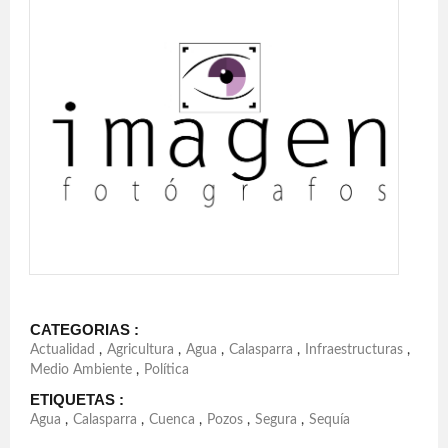
CATEGORIAS :
Actualidad
,
Agricultura
,
Agua
,
Calasparra
,
Infraestructuras
,
Medio Ambiente
,
Política
ETIQUETAS :
Agua
,
Calasparra
,
Cuenca
,
Pozos
,
Segura
,
Sequía