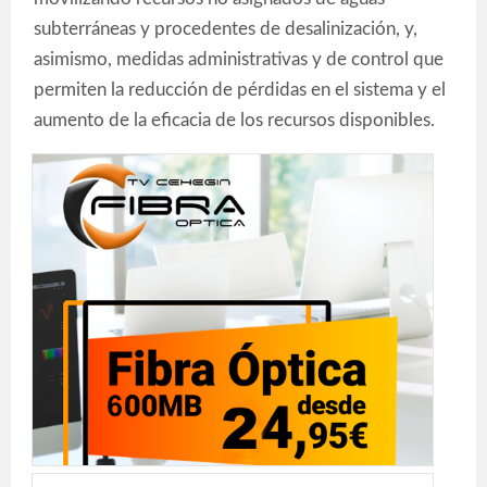
subterráneas y procedentes de desalinización, y,
asimismo, medidas administrativas y de control que
permiten la reducción de pérdidas en el sistema y el
aumento de la eficacia de los recursos disponibles.