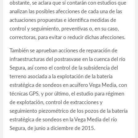
obstante, se aclara que sí contarán con estudios que
analizan las posibles afecciones de cada una de las
actuaciones propuestas e identifica medidas de
control y seguimiento, preventivas o, en su caso,
correctoras, para evitar o reducir dichas afecciones.
También se aprueban acciones de reparación de
infraestructuras del postrasvase en la cuenca del río
Segura, así como el control de la subsidencia del
terreno asociada a la explotación de la batería
estratégica de sondeos en acuífero Vega Media, con
técnicas GPS, y por último, el estudio para régimen
de explotación, control de extracciones y
seguimiento piezométrico de los pozos de la batería
estratégica de sondeos en la Vega Media del río
Segura, de junio a diciembre de 2015.