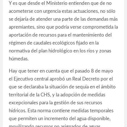
Y es que desde el Ministerio entienden que de no
acometerse con urgencia estas actuaciones, no sólo
se dejaría de atender una parte de las demandas más
apremiantes, sino que podría verse comprometida la
aportación de recursos para el mantenimiento del
régimen de caudales ecológicos fijado en la
normativa del plan hidrológico en los ríos y zonas
húmedas.
Hay que tener en cuenta que el pasado 8 de mayo
el Ejecutivo central aprobó un Real Decreto por el
que se declaraba la situación de sequía en el ámbito
territorial de la CHS, y la adopción de medidas
excepcionales para la gestión de sus recursos
hídricos. Esta norma contiene medidas temporales
que permiten un incremento del agua disponible,
movilizando recursos no asignados de aguas