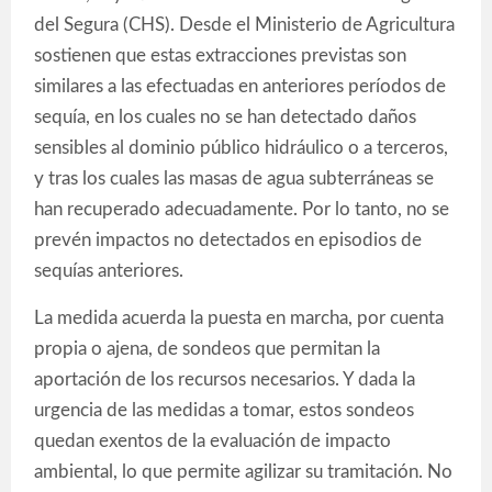
del Segura (CHS). Desde el Ministerio de Agricultura
sostienen que estas extracciones previstas son
similares a las efectuadas en anteriores períodos de
sequía, en los cuales no se han detectado daños
sensibles al dominio público hidráulico o a terceros,
y tras los cuales las masas de agua subterráneas se
han recuperado adecuadamente. Por lo tanto, no se
prevén impactos no detectados en episodios de
sequías anteriores.
La medida acuerda la puesta en marcha, por cuenta
propia o ajena, de sondeos que permitan la
aportación de los recursos necesarios. Y dada la
urgencia de las medidas a tomar, estos sondeos
quedan exentos de la evaluación de impacto
ambiental, lo que permite agilizar su tramitación. No