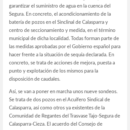
garantizar el suministro de agua en la cuenca del
Segura. En concreto, el acondicionamiento de la
batería de pozos en el Sinclinal de Calasparra y
centro de seccionamiento y medida, en el término
municipal de dicha localidad. Todas forman parte de
las medidas aprobadas por el Gobierno español para
hacer frente a la situación de sequía declarada. En
concreto, se trata de acciones de mejora, puesta a
punto y explotación de los mismos para la
disposición de caudales.
Así, se van a poner en marcha unos nueve sondeos.
Se trata de dos pozos en el Acuífero Sindical de
Calasparra, así como otros ya existentes de la
Comunidad de Regantes del Trasvase Tajo-Segura de
Calasparra-Cieza. El acuerdo del Consejo de