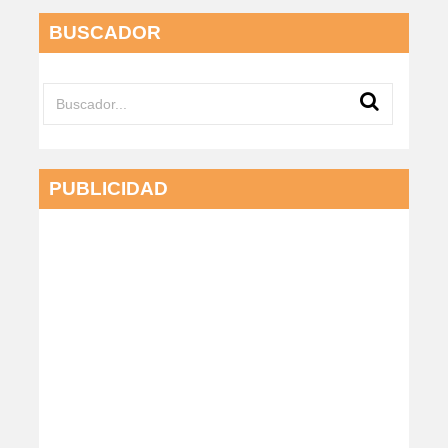
BUSCADOR
PUBLICIDAD