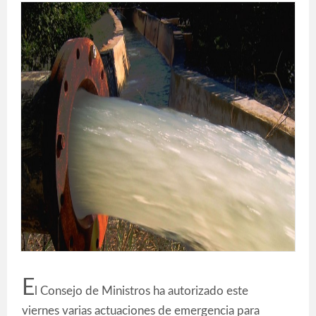
E
l Consejo de Ministros ha autorizado este
viernes varias actuaciones de emergencia para