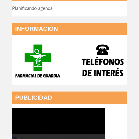
Planificando agenda.
INFORMACIÓN
PUBLICIDAD