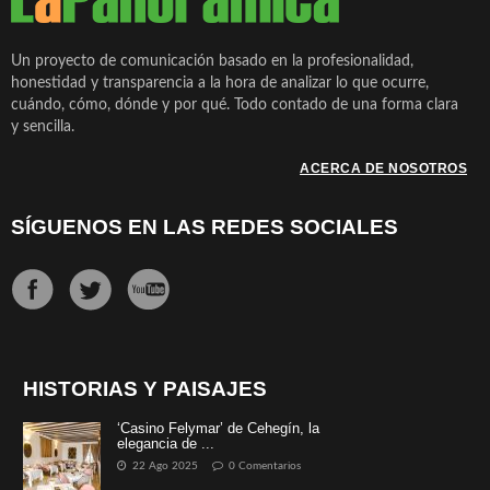
Un proyecto de comunicación basado en la profesionalidad,
honestidad y transparencia a la hora de analizar lo que ocurre,
cuándo, cómo, dónde y por qué. Todo contado de una forma clara
y sencilla.
ACERCA DE NOSOTROS
SÍGUENOS EN LAS REDES SOCIALES
HISTORIAS Y PAISAJES
‘Casino Felymar’ de Cehegín, la
elegancia de ...
22 Ago 2025
0 Comentarios