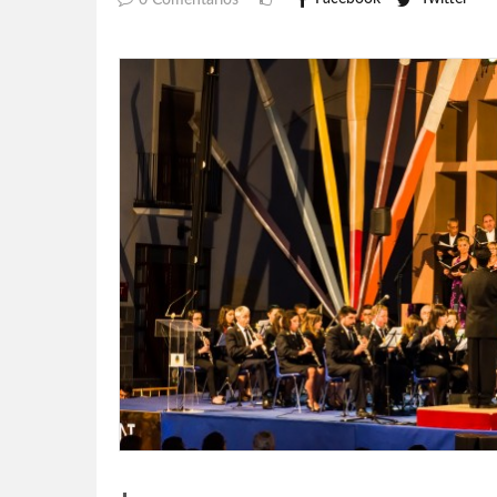
0 Comentarios