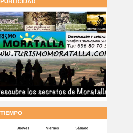
PUBLICIDAD
TIEMPO