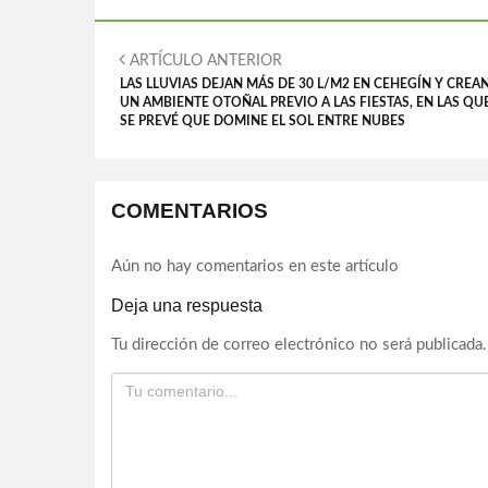
ARTÍCULO ANTERIOR
LAS LLUVIAS DEJAN MÁS DE 30 L/M2 EN CEHEGÍN Y CREA
UN AMBIENTE OTOÑAL PREVIO A LAS FIESTAS, EN LAS QU
SE PREVÉ QUE DOMINE EL SOL ENTRE NUBES
COMENTARIOS
Aún no hay comentarios en este artículo
Deja una respuesta
Tu dirección de correo electrónico no será publicada.