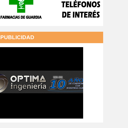
PUBLICIDAD