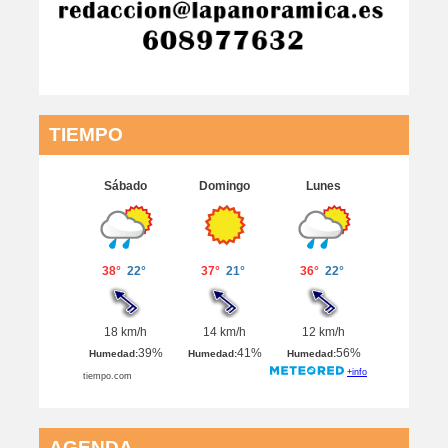
TIEMPO
AGENDA