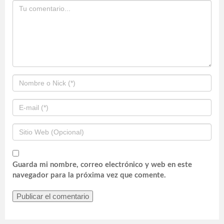
Guarda mi nombre, correo electrónico y web en este
navegador para la próxima vez que comente.