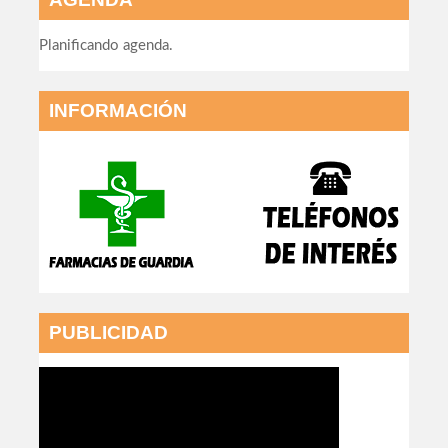
Planificando agenda.
INFORMACIÓN
PUBLICIDAD