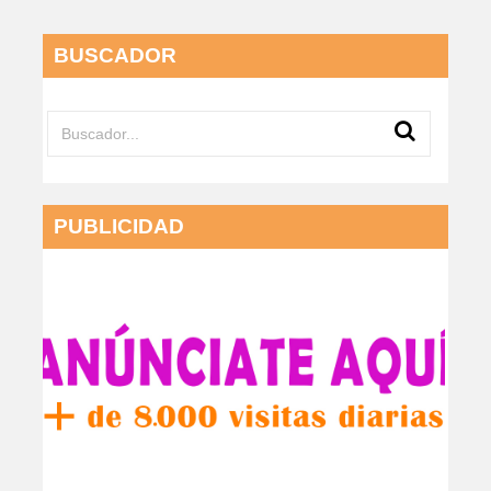
BUSCADOR
PUBLICIDAD