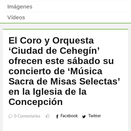
Imágenes
Vídeos
El Coro y Orquesta
‘Ciudad de Cehegín’
ofrecen este sábado su
concierto de ‘Música
Sacra de Misas Selectas’
en la Iglesia de la
Concepción
Facebook
Twitter
0 Comentarios