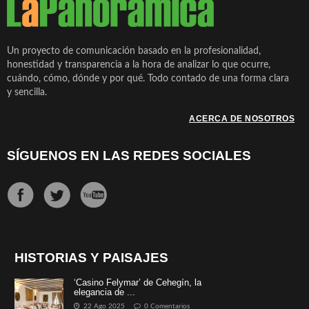
Un proyecto de comunicación basado en la profesionalidad,
honestidad y transparencia a la hora de analizar lo que ocurre,
cuándo, cómo, dónde y por qué. Todo contado de una forma clara
y sencilla.
ACERCA DE NOSOTROS
SÍGUENOS EN LAS REDES SOCIALES
HISTORIAS Y PAISAJES
‘Casino Felymar’ de Cehegín, la
elegancia de ...
22 Ago 2025
0 Comentarios