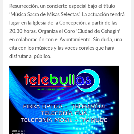
Resurrección, un concierto especial bajo el título
‘Música Sacra de Misas Selectas’. La actuación tendrá
lugar en la Iglesia de la Concepción, a partir de las
20.30 horas. Organiza el Coro ‘Ciudad de Cehegín’
en colaboración con el Ayuntamiento. Sin duda, una
cita con los músicos y las voces corales que hará
disfrutar al público.