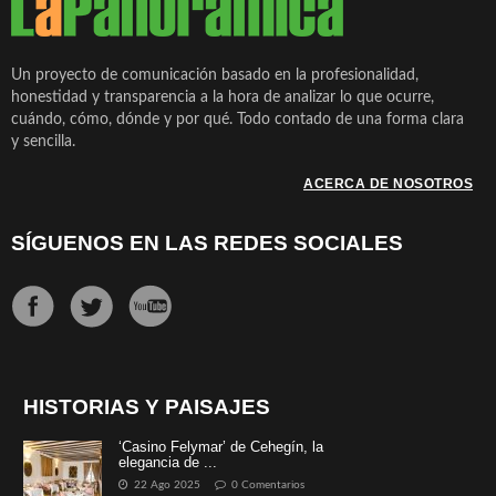
Un proyecto de comunicación basado en la profesionalidad,
honestidad y transparencia a la hora de analizar lo que ocurre,
cuándo, cómo, dónde y por qué. Todo contado de una forma clara
y sencilla.
ACERCA DE NOSOTROS
SÍGUENOS EN LAS REDES SOCIALES
HISTORIAS Y PAISAJES
‘Casino Felymar’ de Cehegín, la
elegancia de ...
22 Ago 2025
0 Comentarios