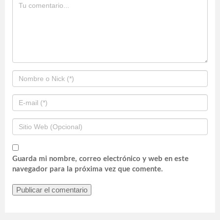
Guarda mi nombre, correo electrónico y web en este
navegador para la próxima vez que comente.