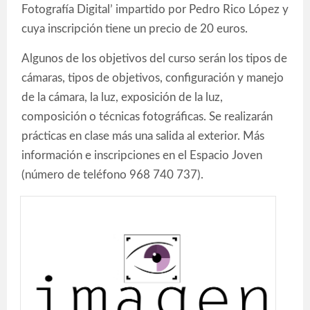
Fotografía Digital’ impartido por Pedro Rico López y
cuya inscripción tiene un precio de 20 euros.
Algunos de los objetivos del curso serán los tipos de
cámaras, tipos de objetivos, configuración y manejo
de la cámara, la luz, exposición de la luz,
composición o técnicas fotográficas. Se realizarán
prácticas en clase más una salida al exterior. Más
información e inscripciones en el Espacio Joven
(número de teléfono 968 740 737).