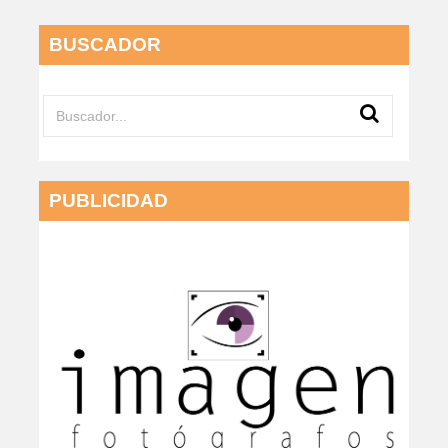
BUSCADOR
PUBLICIDAD