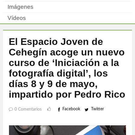
Imágenes
Vídeos
El Espacio Joven de
Cehegín acoge un nuevo
curso de ‘Iniciación a la
fotografía digital’, los
días 8 y 9 de mayo,
impartido por Pedro Rico
Facebook
Twitter
0 Comentarios