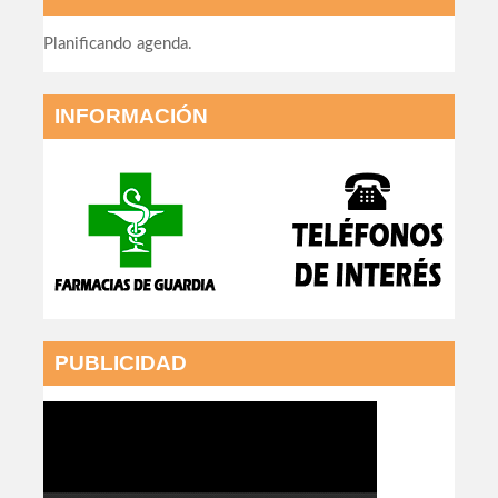
Planificando agenda.
INFORMACIÓN
PUBLICIDAD