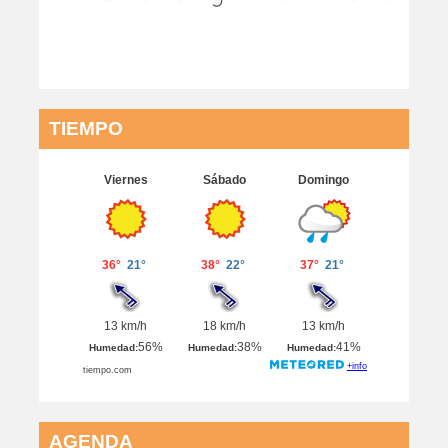
TIEMPO
AGENDA