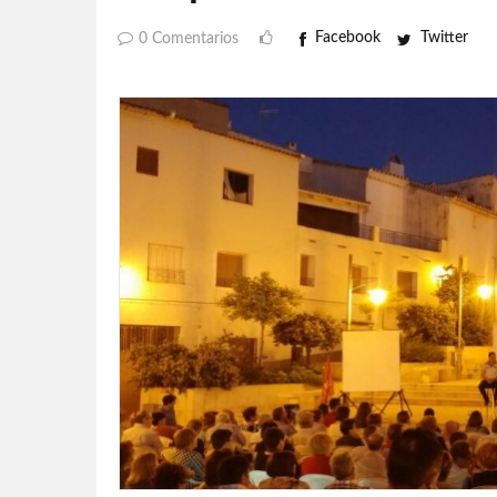
Facebook
Twitter
0 Comentarios