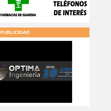
PUBLICIDAD