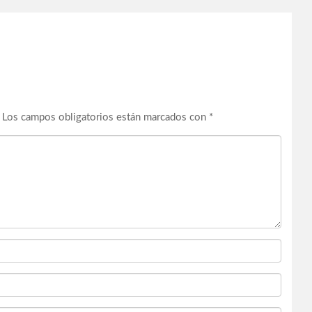
Los campos obligatorios están marcados con
*