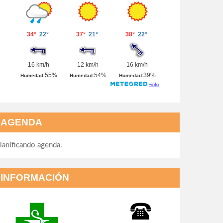
AGENDA
lanificando agenda.
INFORMACIÓN