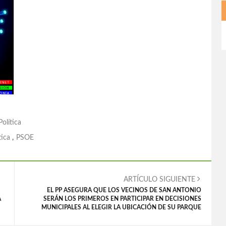
Política
tica
,
PSOE
ARTÍCULO SIGUIENTE
EL PP ASEGURA QUE LOS VECINOS DE SAN ANTONIO
A
SERÁN LOS PRIMEROS EN PARTICIPAR EN DECISIONES
MUNICIPALES AL ELEGIR LA UBICACIÓN DE SU PARQUE