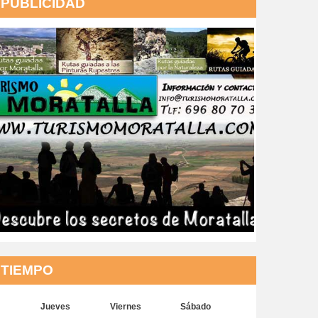
PUBLICIDAD
TIEMPO