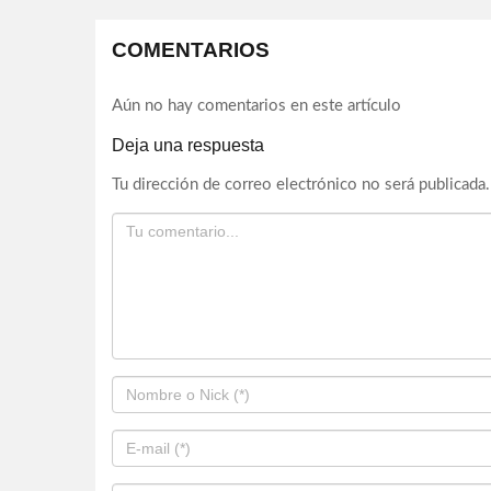
COMENTARIOS
Aún no hay comentarios en este artículo
Deja una respuesta
Tu dirección de correo electrónico no será publicada.