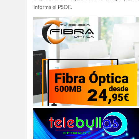
informa el PSOE.