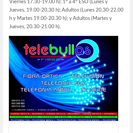
Viernes 17.30-19.00 h); 1º a 4º ESO (Lunes y
Jueves, 19.00-20,30 h); Adultos (Lunes 20,30-22.00
h y Martes 19.00-20.30 h); y Adultos (Martes y
Jueves, 20.30-21.00 h).