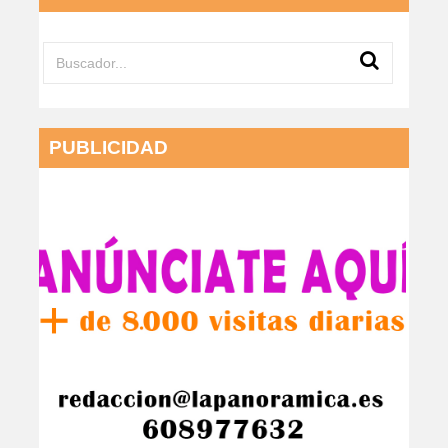
PUBLICIDAD