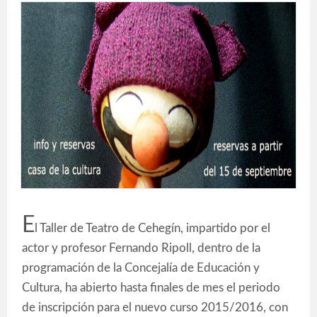
E
l Taller de Teatro de Cehegín, impartido por el
actor y profesor Fernando Ripoll, dentro de la
programación de la Concejalía de Educación y
Cultura, ha abierto hasta finales de mes el periodo
de inscripción para el nuevo curso 2015/2016, con