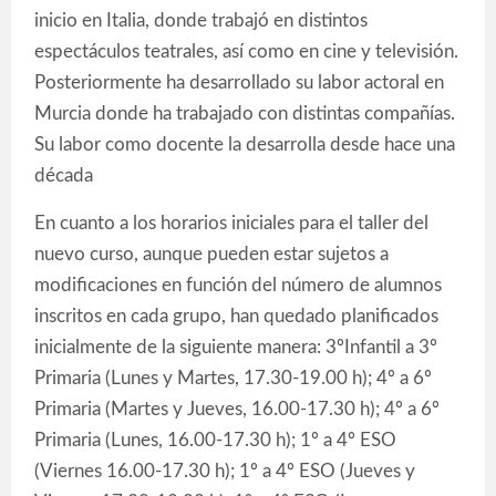
inicio en Italia, donde trabajó en distintos
espectáculos teatrales, así como en cine y televisión.
Posteriormente ha desarrollado su labor actoral en
Murcia donde ha trabajado con distintas compañías.
Su labor como docente la desarrolla desde hace una
década
En cuanto a los horarios iniciales para el taller del
nuevo curso, aunque pueden estar sujetos a
modificaciones en función del número de alumnos
inscritos en cada grupo, han quedado planificados
inicialmente de la siguiente manera: 3ºInfantil a 3º
Primaria (Lunes y Martes, 17.30-19.00 h); 4º a 6º
Primaria (Martes y Jueves, 16.00-17.30 h); 4º a 6º
Primaria (Lunes, 16.00-17.30 h); 1º a 4º ESO
(Viernes 16.00-17.30 h); 1º a 4º ESO (Jueves y