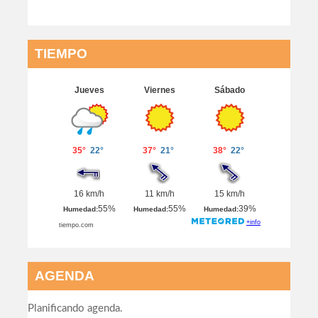
TIEMPO
AGENDA
Planificando agenda.