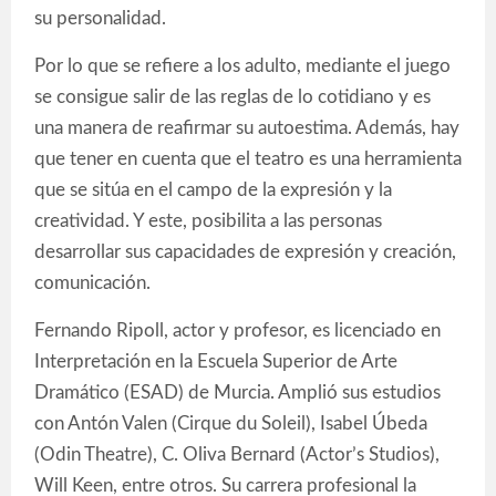
su personalidad.
Por lo que se refiere a los adulto, mediante el juego
se consigue salir de las reglas de lo cotidiano y es
una manera de reafirmar su autoestima. Además, hay
que tener en cuenta que el teatro es una herramienta
que se sitúa en el campo de la expresión y la
creatividad. Y este, posibilita a las personas
desarrollar sus capacidades de expresión y creación,
comunicación.
Fernando Ripoll, actor y profesor, es licenciado en
Interpretación en la Escuela Superior de Arte
Dramático (ESAD) de Murcia. Amplió sus estudios
con Antón Valen (Cirque du Soleil), Isabel Úbeda
(Odin Theatre), C. Oliva Bernard (Actor’s Studios),
Will Keen, entre otros. Su carrera profesional la