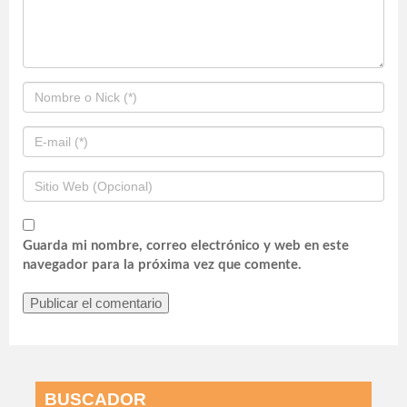
Guarda mi nombre, correo electrónico y web en este
navegador para la próxima vez que comente.
BUSCADOR