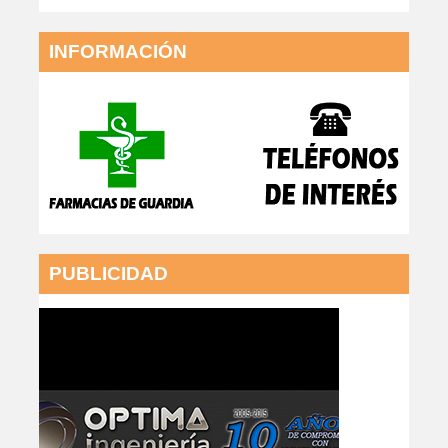
INFORMACIÓN
PUBLICIDAD