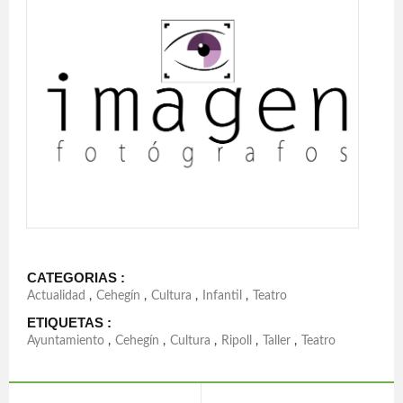
CATEGORIAS :
Actualidad
,
Cehegín
,
Cultura
,
Infantil
,
Teatro
ETIQUETAS :
Ayuntamiento
,
Cehegín
,
Cultura
,
Ripoll
,
Taller
,
Teatro