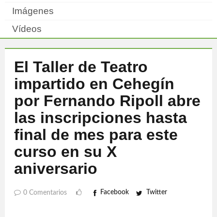
Imágenes
Vídeos
El Taller de Teatro
impartido en Cehegín
por Fernando Ripoll abre
las inscripciones hasta
final de mes para este
curso en su X
aniversario
Facebook
Twitter
0 Comentarios