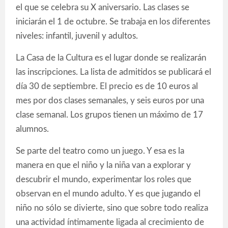
el que se celebra su X aniversario. Las clases se
iniciarán el 1 de octubre. Se trabaja en los diferentes
niveles: infantil, juvenil y adultos.
La Casa de la Cultura es el lugar donde se realizarán
las inscripciones. La lista de admitidos se publicará el
día 30 de septiembre. El precio es de 10 euros al
mes por dos clases semanales, y seis euros por una
clase semanal. Los grupos tienen un máximo de 17
alumnos.
Se parte del teatro como un juego. Y esa es la
manera en que el niño y la niña van a explorar y
descubrir el mundo, experimentar los roles que
observan en el mundo adulto. Y es que jugando el
niño no sólo se divierte, sino que sobre todo realiza
una actividad íntimamente ligada al crecimiento de