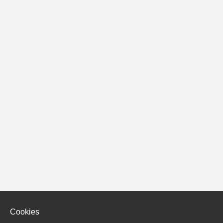
Cookies