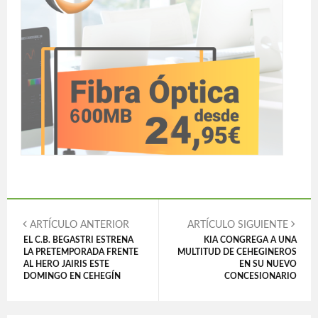
ARTÍCULO ANTERIOR
ARTÍCULO SIGUIENTE
EL C.B. BEGASTRI ESTRENA
KIA CONGREGA A UNA
LA PRETEMPORADA FRENTE
MULTITUD DE CEHEGINEROS
AL HERO JAIRIS ESTE
EN SU NUEVO
DOMINGO EN CEHEGÍN
CONCESIONARIO