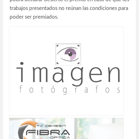
trabajos presentados no reúnan las condiciones para
poder ser premiados.