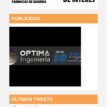
PUBLICIDAD
ÚLTIMOS TWEETS