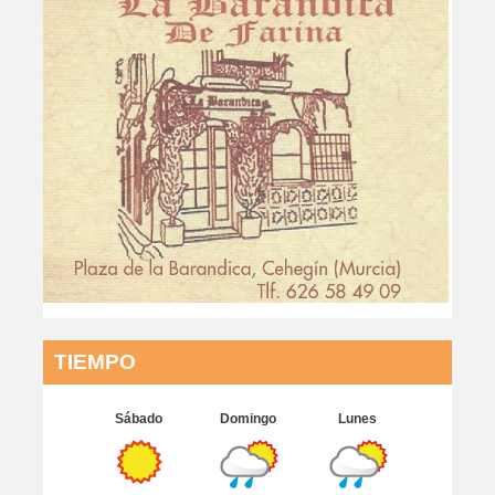
TIEMPO