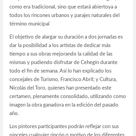
como era tradicional, sino que estará abiertoya a
todos los rincones urbanos y parajes naturales del
término municipal
El objetivo de alargar su duración a dos jornadas es
dar la posibilidad a los artistas de dedicar más
tiempo a sus obras mejorando la calidad de las
mismas y pudiendo disfrutar de Cehegín durante
todo el fin de semana. Así lo han explicado los
concejales de Turismo, Francisco Abril; y Cultura,
Nicolás del Toro, quienes han presentado este
certamen, plenamente consolidado, utilizando como
imagen la obra ganadora en la edición del pasado
año.
Los pintores participantes podrán reflejar con sus
pinceles cualquier rincón o motivo de los diferentes