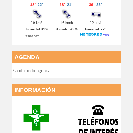
AGENDA
Planificando agenda.
INFORMACIÓN