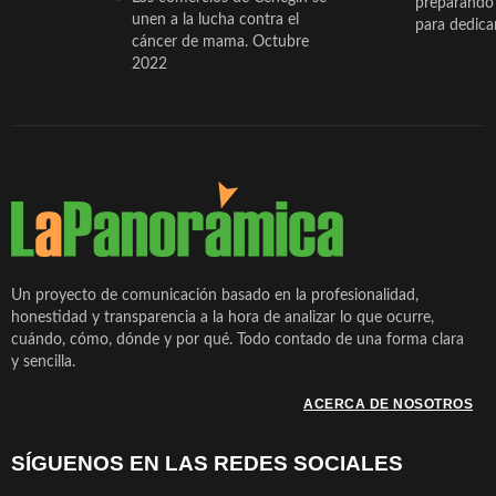
preparando 
unen a la lucha contra el
para dedicar
cáncer de mama. Octubre
2022
Un proyecto de comunicación basado en la profesionalidad,
honestidad y transparencia a la hora de analizar lo que ocurre,
cuándo, cómo, dónde y por qué. Todo contado de una forma clara
y sencilla.
ACERCA DE NOSOTROS
SÍGUENOS EN LAS REDES SOCIALES