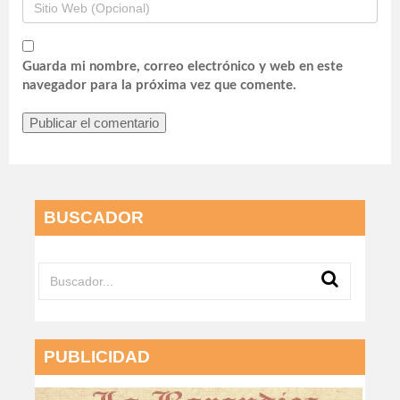
Guarda mi nombre, correo electrónico y web en este
navegador para la próxima vez que comente.
BUSCADOR
PUBLICIDAD