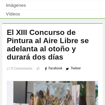
Imágenes
Vídeos
El XIII Concurso de
Pintura al Aire Libre se
adelanta al otoño y
durará dos días
Facebook
Twitter
0 Comentarios