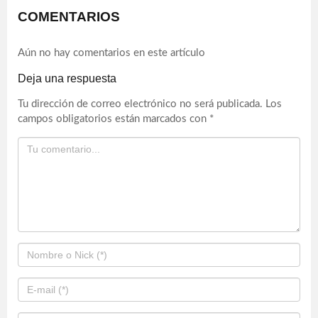
COMENTARIOS
Aún no hay comentarios en este artículo
Deja una respuesta
Tu dirección de correo electrónico no será publicada.
Los
campos obligatorios están marcados con
*