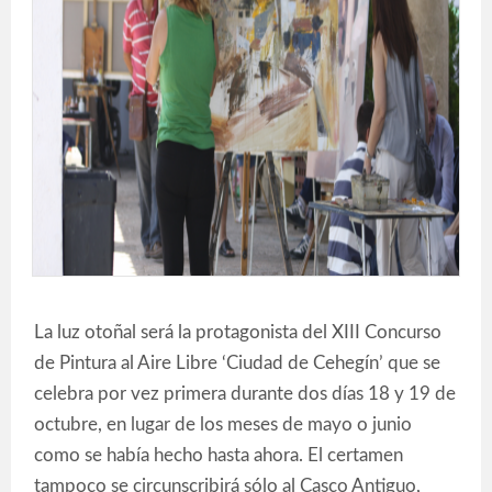
La luz otoñal será la protagonista del XIII Concurso
de Pintura al Aire Libre ‘Ciudad de Cehegín’ que se
celebra por vez primera durante dos días 18 y 19 de
octubre, en lugar de los meses de mayo o junio
como se había hecho hasta ahora. El certamen
tampoco se circunscribirá sólo al Casco Antiguo,