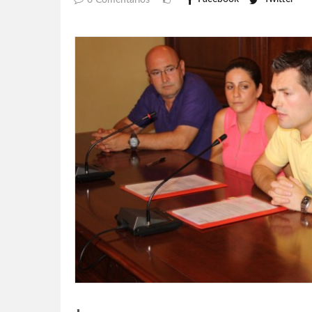
0 Comentarios