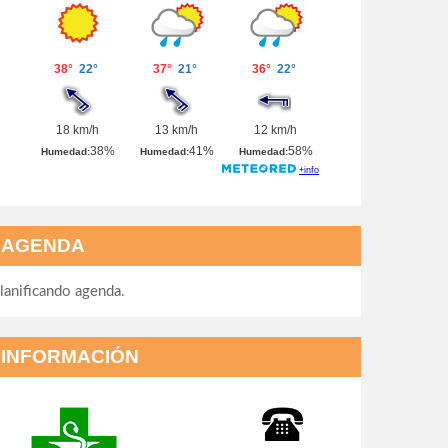
AGENDA
lanificando agenda.
INFORMACIÓN