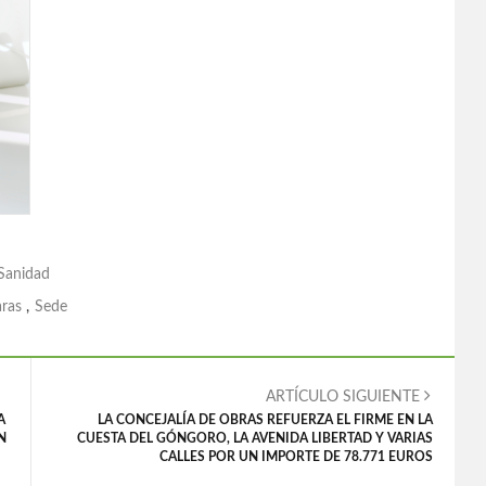
Sanidad
ras
,
Sede
ARTÍCULO SIGUIENTE
A
LA CONCEJALÍA DE OBRAS REFUERZA EL FIRME EN LA
N
CUESTA DEL GÓNGORO, LA AVENIDA LIBERTAD Y VARIAS
CALLES POR UN IMPORTE DE 78.771 EUROS