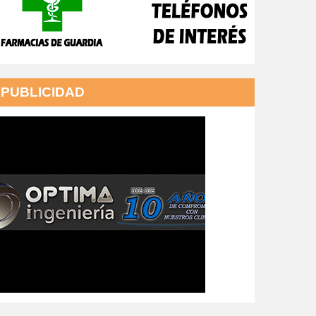
PUBLICIDAD