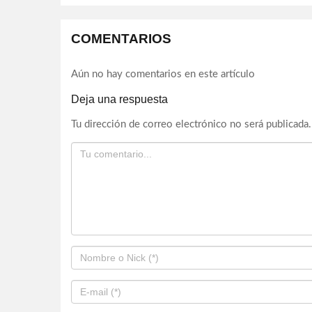
COMENTARIOS
Aún no hay comentarios en este artículo
Deja una respuesta
Tu dirección de correo electrónico no será publicada.