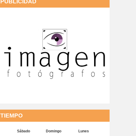
PUBLICIDAD
TIEMPO