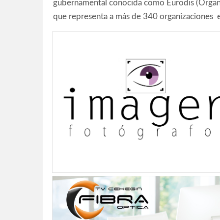
gubernamental conocida como Eurodis (Organ
que representa a más de 340 organizaciones e