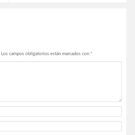
Los campos obligatorios están marcados con
*