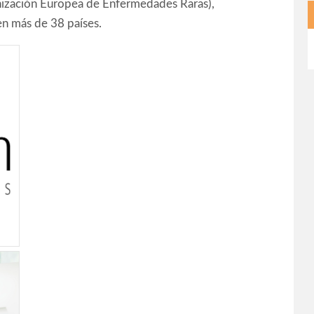
ización Europea de Enfermedades Raras),
n más de 38 países.