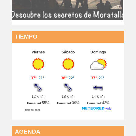
TIEMPO
AGENDA