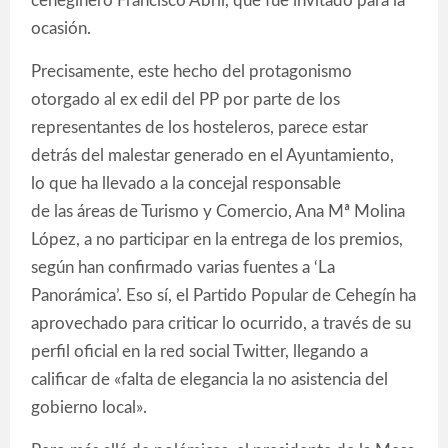
ceheginero Francisco Abril, que fue invitado para la
ocasión.
Precisamente, este hecho del protagonismo
otorgado al ex edil del PP por parte de los
representantes de los hosteleros, parece estar
detrás del malestar generado en el Ayuntamiento,
lo que ha llevado a la concejal responsable
de las áreas de Turismo y Comercio, Ana Mª Molina
López, a no participar en la entrega de los premios,
según han confirmado varias fuentes a ‘La
Panorámica’. Eso sí, el Partido Popular de Cehegín ha
aprovechado para criticar lo ocurrido, a través de su
perfil oficial en la red social Twitter, llegando a
calificar de «falta de elegancia la no asistencia del
gobierno local».