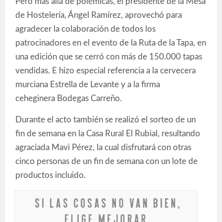
Pero más allá de polémicas, el presidente de la Mesa
de Hostelería, Ángel Ramírez, aprovechó para
agradecer la colaboración de todos los
patrocinadores en el evento de la Ruta de la Tapa, en
una edición que se cerró con más de 150.000 tapas
vendidas. E hizo especial referencia a la cervecera
murciana Estrella de Levante y a la firma
ceheginera Bodegas Carreño.
Durante el acto también se realizó el sorteo de un
fin de semana en la Casa Rural El Rubial, resultando
agraciada Mavi Pérez, la cual disfrutará con otras
cinco personas de un fin de semana con un lote de
productos incluido.