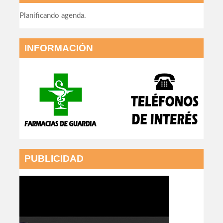
Planificando agenda.
INFORMACIÓN
PUBLICIDAD