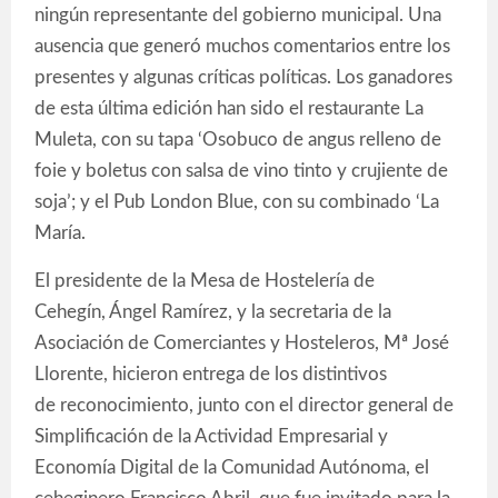
ningún representante del gobierno municipal. Una
ausencia que generó muchos comentarios entre los
presentes y algunas críticas políticas. Los ganadores
de esta última edición han sido el restaurante La
Muleta, con su tapa ‘Osobuco de angus relleno de
foie y boletus con salsa de vino tinto y crujiente de
soja’; y el Pub London Blue, con su combinado ‘La
María.
El presidente de la Mesa de Hostelería de
Cehegín, Ángel Ramírez, y la secretaria de la
Asociación de Comerciantes y Hosteleros, Mª José
Llorente, hicieron entrega de los distintivos
de reconocimiento, junto con el director general de
Simplificación de la Actividad Empresarial y
Economía Digital de la Comunidad Autónoma, el