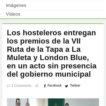
Imágenes
Vídeos
Los hosteleros entregan
los premios de la VII
Ruta de la Tapa a La
Muleta y London Blue,
en un acto sin presencia
del gobierno municipal
Facebook
Twitter
1 Comentario