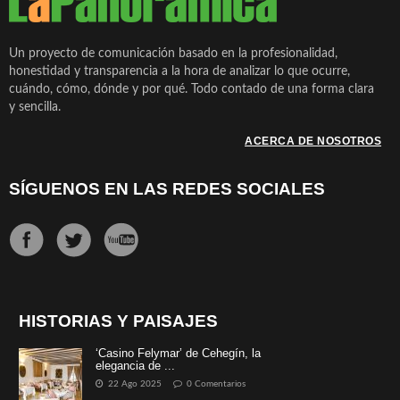
Un proyecto de comunicación basado en la profesionalidad,
honestidad y transparencia a la hora de analizar lo que ocurre,
cuándo, cómo, dónde y por qué. Todo contado de una forma clara
y sencilla.
ACERCA DE NOSOTROS
SÍGUENOS EN LAS REDES SOCIALES
HISTORIAS Y PAISAJES
‘Casino Felymar’ de Cehegín, la
elegancia de ...
22 Ago 2025
0 Comentarios