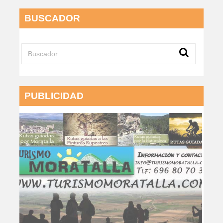
BUSCADOR
PUBLICIDAD