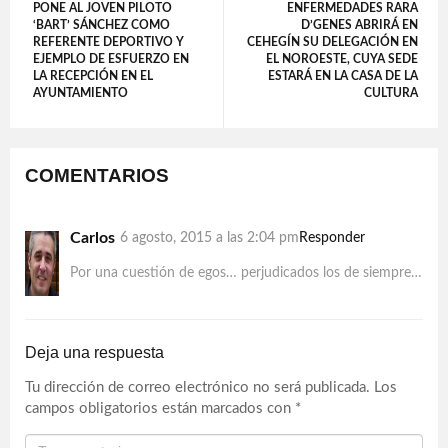
PONE AL JOVEN PILOTO
ENFERMEDADES RARA
‘BART’ SÁNCHEZ COMO
D’GENES ABRIRÁ EN
REFERENTE DEPORTIVO Y
CEHEGÍN SU DELEGACIÓN EN
EJEMPLO DE ESFUERZO EN
EL NOROESTE, CUYA SEDE
LA RECEPCIÓN EN EL
ESTARÁ EN LA CASA DE LA
AYUNTAMIENTO
CULTURA
COMENTARIOS
Carlos
6 agosto, 2015 a las 2:04 pm
Responder
Por una cuestión de egos… perjudicados los de siempre…
Deja una respuesta
Tu dirección de correo electrónico no será publicada.
Los
campos obligatorios están marcados con
*