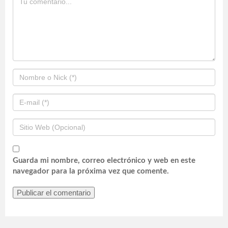
Guarda mi nombre, correo electrónico y web en este
navegador para la próxima vez que comente.