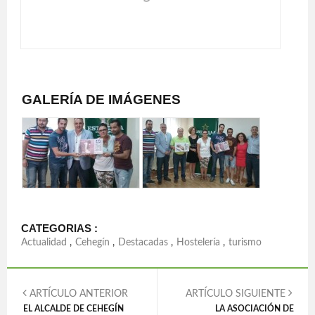
GALERÍA DE IMÁGENES
CATEGORIAS :
Actualidad
,
Cehegín
,
Destacadas
,
Hostelería
,
turismo
ARTÍCULO ANTERIOR
ARTÍCULO SIGUIENTE
EL ALCALDE DE CEHEGÍN
LA ASOCIACIÓN DE