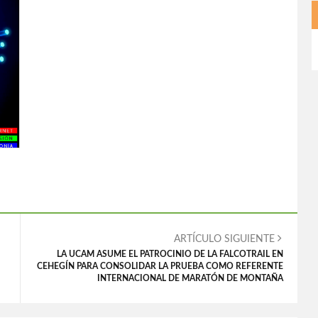
ARTÍCULO SIGUIENTE
LA UCAM ASUME EL PATROCINIO DE LA FALCOTRAIL EN
CEHEGÍN PARA CONSOLIDAR LA PRUEBA COMO REFERENTE
INTERNACIONAL DE MARATÓN DE MONTAÑA