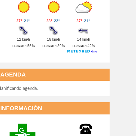
AGENDA
lanificando agenda.
INFORMACIÓN