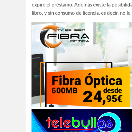
expire el préstamo. Además existe la posibilida
libro, y sin consumo de licencia, es decir, no 