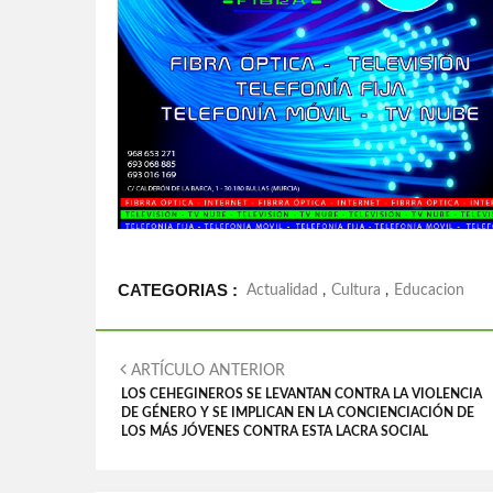
CATEGORIAS :
Actualidad
,
Cultura
,
Educacion
ARTÍCULO ANTERIOR
LOS CEHEGINEROS SE LEVANTAN CONTRA LA VIOLENCIA
DE GÉNERO Y SE IMPLICAN EN LA CONCIENCIACIÓN DE
LOS MÁS JÓVENES CONTRA ESTA LACRA SOCIAL