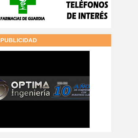
PUBLICIDAD