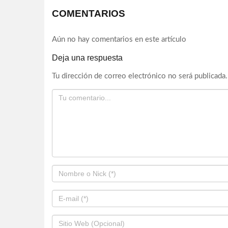
COMENTARIOS
Aún no hay comentarios en este artículo
Deja una respuesta
Tu dirección de correo electrónico no será publicada.