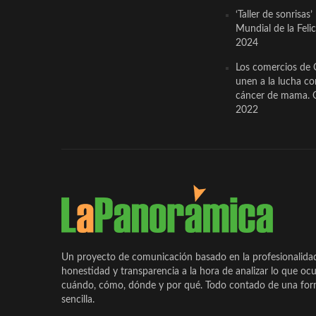
‘Taller de sonrisas’
Mundial de la Feli
2024
Los comercios de 
unen a la lucha co
cáncer de mama. 
2022
Un proyecto de comunicación basado en la profesionalida
honestidad y transparencia a la hora de analizar lo que ocu
cuándo, cómo, dónde y por qué. Todo contado de una form
sencilla.