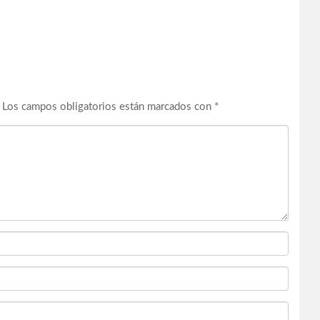
Los campos obligatorios están marcados con
*