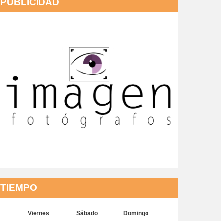
PUBLICIDAD
TIEMPO