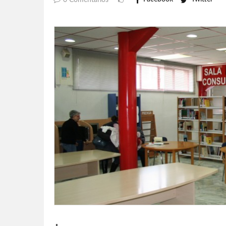
0 Comentarios