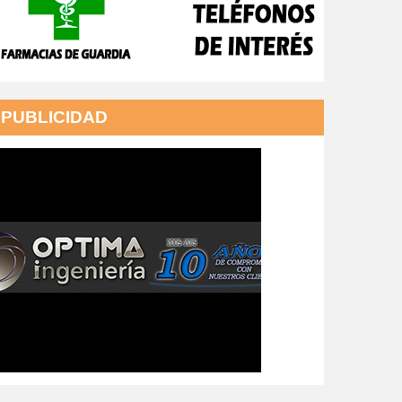
PUBLICIDAD