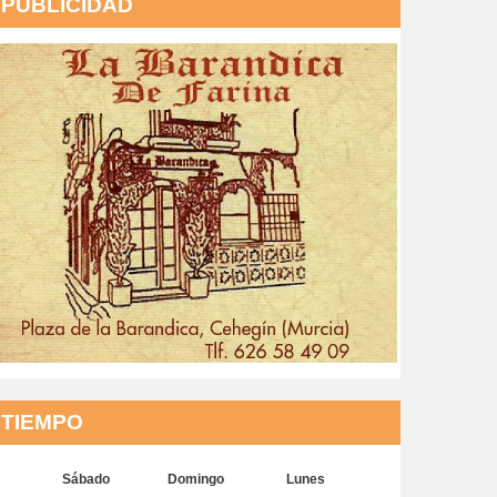
PUBLICIDAD
TIEMPO