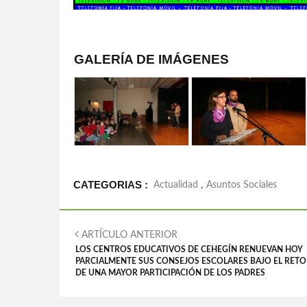
GALERÍA DE IMÁGENES
CATEGORIAS :
Actualidad
,
Asuntos Sociales
ARTÍCULO ANTERIOR
LOS CENTROS EDUCATIVOS DE CEHEGÍN RENUEVAN HOY
PARCIALMENTE SUS CONSEJOS ESCOLARES BAJO EL RETO
DE UNA MAYOR PARTICIPACIÓN DE LOS PADRES