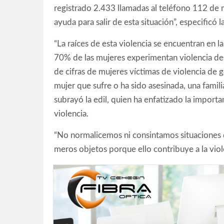
registrado 2.433 llamadas al teléfono 112 de 
ayuda para salir de esta situación”, especificó l
“La raíces de esta violencia se encuentran en 
70% de las mujeres experimentan violencia de g
de cifras de mujeres víctimas de violencia de 
mujer que sufre o ha sido asesinada, una famili
subrayó la edil, quien ha enfatizado la import
violencia.
“No normalicemos ni consintamos situaciones 
meros objetos porque ello contribuye a la viol