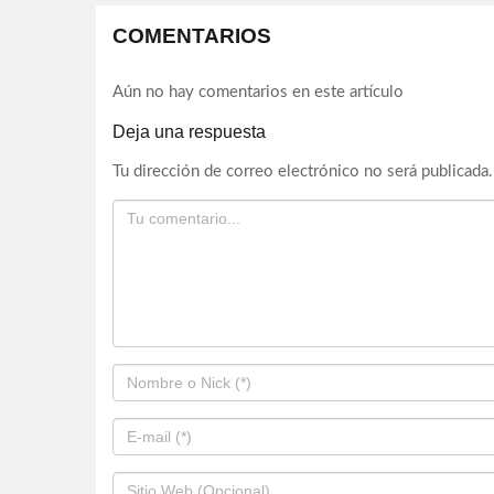
COMENTARIOS
Aún no hay comentarios en este artículo
Deja una respuesta
Tu dirección de correo electrónico no será publicada.