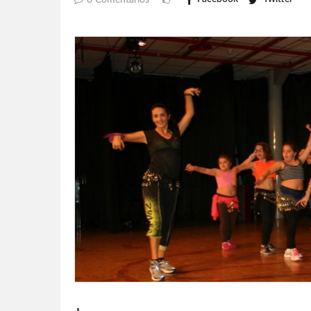
0 Comentarios