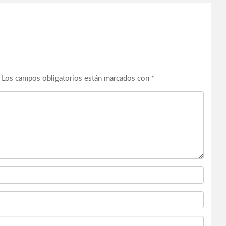
Los campos obligatorios están marcados con
*