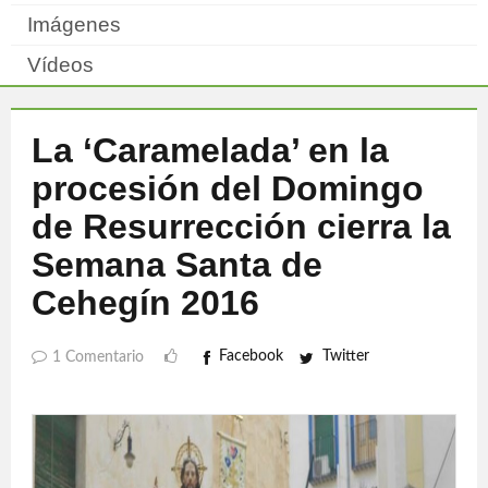
Imágenes
Vídeos
La ‘Caramelada’ en la
procesión del Domingo
de Resurrección cierra la
Semana Santa de
Cehegín 2016
Facebook
Twitter
1 Comentario