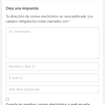
Deja una respuesta
Tu dirección de correo electrónico no será publicada.
Los
campos obligatorios están marcados con
*
Guarda mi nombre, correo electrónico y web en este