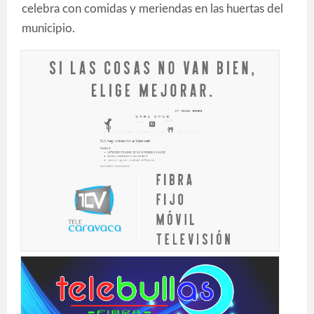
celebra con comidas y meriendas en las huertas del
municipio.