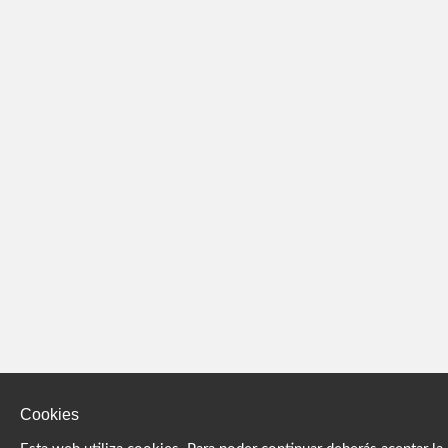
Cookies