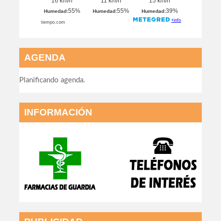
AGENDA
Planificando agenda.
INFORMACIÓN