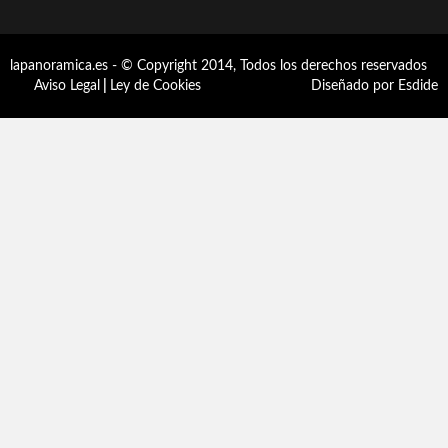
lapanoramica.es - © Copyright 2014, Todos los derechos reservados
Aviso Legal
|
Ley de Cookies
Diseñado por Esdide