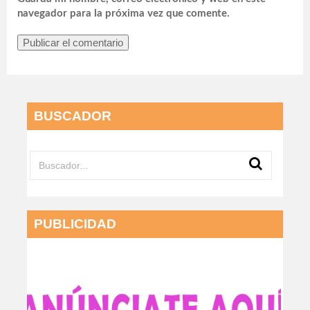
navegador para la próxima vez que comente.
BUSCADOR
PUBLICIDAD