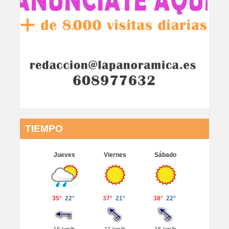
TIEMPO