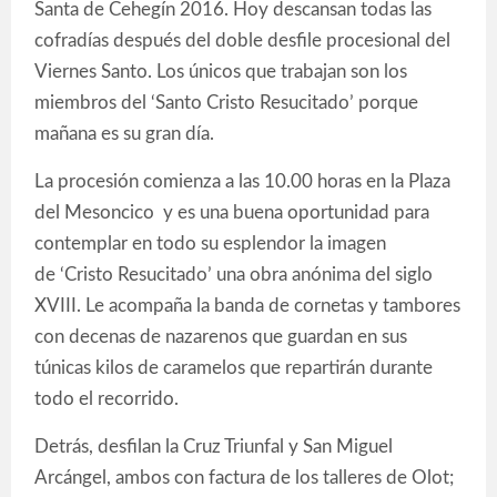
Santa de Cehegín 2016. Hoy descansan todas las
cofradías después del doble desfile procesional del
Viernes Santo. Los únicos que trabajan son los
miembros del ‘Santo Cristo Resucitado’ porque
mañana es su gran día.
La procesión comienza a las 10.00 horas en la Plaza
del Mesoncico y es una buena oportunidad para
contemplar en todo su esplendor la imagen
de ‘Cristo Resucitado’ una obra anónima del siglo
XVIII. Le acompaña la banda de cornetas y tambores
con decenas de nazarenos que guardan en sus
túnicas kilos de caramelos que repartirán durante
todo el recorrido.
Detrás, desfilan la Cruz Triunfal y San Miguel
Arcángel, ambos con factura de los talleres de Olot;