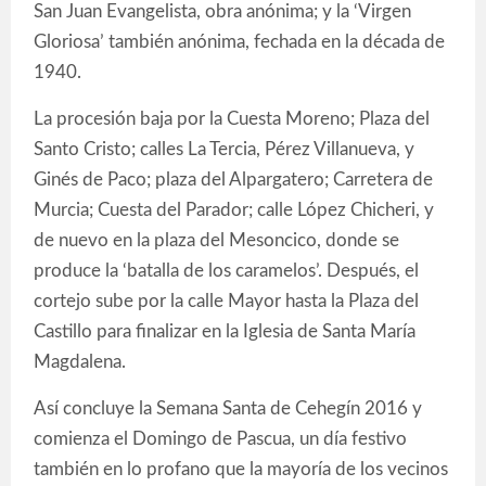
San Juan Evangelista, obra anónima; y la ‘Virgen
Gloriosa’ también anónima, fechada en la década de
1940.
La procesión baja por la Cuesta Moreno; Plaza del
Santo Cristo; calles La Tercia, Pérez Villanueva, y
Ginés de Paco; plaza del Alpargatero; Carretera de
Murcia; Cuesta del Parador; calle López Chicheri, y
de nuevo en la plaza del Mesoncico, donde se
produce la ‘batalla de los caramelos’. Después, el
cortejo sube por la calle Mayor hasta la Plaza del
Castillo para finalizar en la Iglesia de Santa María
Magdalena.
Así concluye la Semana Santa de Cehegín 2016 y
comienza el Domingo de Pascua, un día festivo
también en lo profano que la mayoría de los vecinos