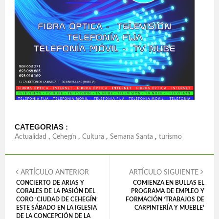
CATEGORIAS :
Actualidad
,
Cehegín
,
Cultura
,
Semana Santa
,
turismo
ARTÍCULO ANTERIOR
ARTÍCULO SIGUIENTE
CONCIERTO DE ARIAS Y
COMIENZA EN BULLAS EL
CORALES DE LA PASIÓN DEL
PROGRAMA DE EMPLEO Y
CORO ‘CIUDAD DE CEHEGÍN’
FORMACIÓN ‘TRABAJOS DE
ESTE SÁBADO EN LA IGLESIA
CARPINTERÍA Y MUEBLE’
DE LA CONCEPCIÓN DE LA