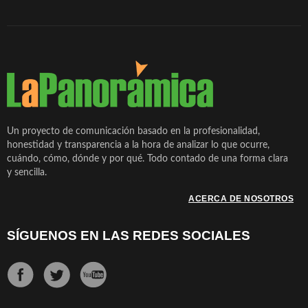
Un proyecto de comunicación basado en la profesionalidad,
honestidad y transparencia a la hora de analizar lo que ocurre,
cuándo, cómo, dónde y por qué. Todo contado de una forma clara
y sencilla.
ACERCA DE NOSOTROS
SÍGUENOS EN LAS REDES SOCIALES