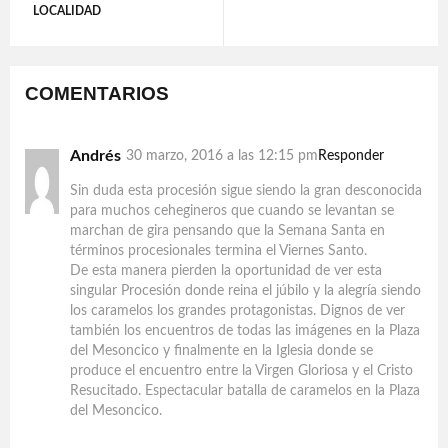
LOCALIDAD
COMENTARIOS
Andrés
30 marzo, 2016 a las 12:15 pm
Responder
Sin duda esta procesión sigue siendo la gran desconocida
para muchos cehegineros que cuando se levantan se
marchan de gira pensando que la Semana Santa en
términos procesionales termina el Viernes Santo.
De esta manera pierden la oportunidad de ver esta
singular Procesión donde reina el júbilo y la alegría siendo
los caramelos los grandes protagonistas. Dignos de ver
también los encuentros de todas las imágenes en la Plaza
del Mesoncico y finalmente en la Iglesia donde se
produce el encuentro entre la Virgen Gloriosa y el Cristo
Resucitado. Espectacular batalla de caramelos en la Plaza
del Mesoncico.