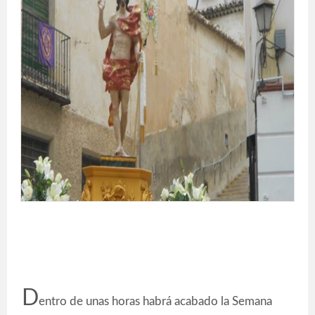
D
entro de unas horas habrá acabado la Semana