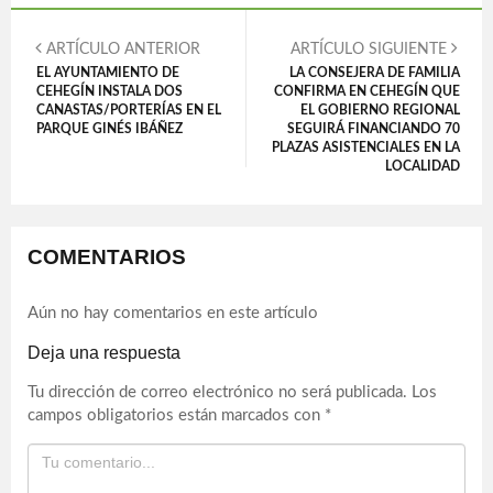
ARTÍCULO ANTERIOR
ARTÍCULO SIGUIENTE
EL AYUNTAMIENTO DE
LA CONSEJERA DE FAMILIA
CEHEGÍN INSTALA DOS
CONFIRMA EN CEHEGÍN QUE
CANASTAS/PORTERÍAS EN EL
EL GOBIERNO REGIONAL
PARQUE GINÉS IBÁÑEZ
SEGUIRÁ FINANCIANDO 70
PLAZAS ASISTENCIALES EN LA
LOCALIDAD
COMENTARIOS
Aún no hay comentarios en este artículo
Deja una respuesta
Tu dirección de correo electrónico no será publicada.
Los
campos obligatorios están marcados con
*