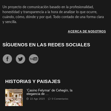
Un proyecto de comunicación basado en la profesionalidad,
honestidad y transparencia a la hora de analizar lo que ocurre,
cuándo, cómo, dónde y por qué. Todo contado de una forma clara
y sencilla.
ACERCA DE NOSOTROS
SÍGUENOS EN LAS REDES SOCIALES
HISTORIAS Y PAISAJES
‘Casino Felymar’ de Cehegín, la
elegancia de ...
22 Ago 2025
0 Comentarios