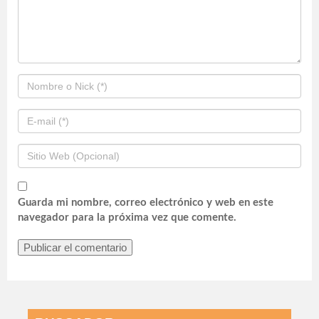
Guarda mi nombre, correo electrónico y web en este
navegador para la próxima vez que comente.