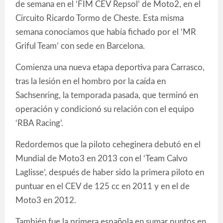
de semana en el ‘FIM CEV Repsol’ de Moto2, en el
Circuito Ricardo Tormo de Cheste. Esta misma
semana conocíamos que había fichado por el ‘MR
Griful Team’ con sede en Barcelona.
Comienza una nueva etapa deportiva para Carrasco,
tras la lesión en el hombro por la caída en
Sachsenring, la temporada pasada, que terminó en
operación y condicionó su relación con el equipo
‘RBA Racing’.
Redordemos que la piloto ceheginera debutó en el
Mundial de Moto3 en 2013 con el ‘Team Calvo
Laglisse’, después de haber sido la primera piloto en
puntuar en el CEV de 125 cc en 2011 y en el de
Moto3 en 2012.
También fue la primera española en sumar puntos en