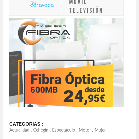
CATEGORIAS :
Actualidad
,
Cehegín
,
Espectáculo
,
Motor
,
Mujer