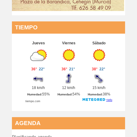
TIEMPO
AGENDA