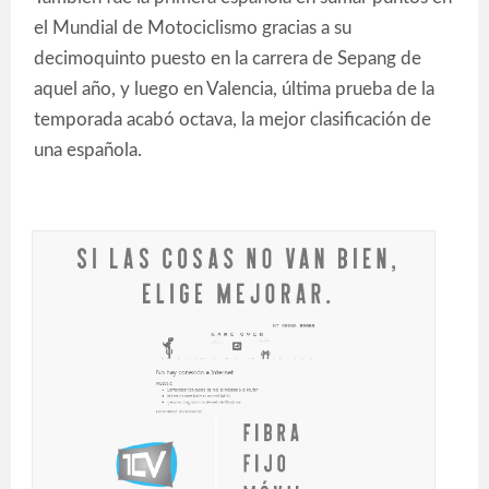
el Mundial de Motociclismo gracias a su
decimoquinto puesto en la carrera de Sepang de
aquel año, y luego en Valencia, última prueba de la
temporada acabó octava, la mejor clasificación de
una española.