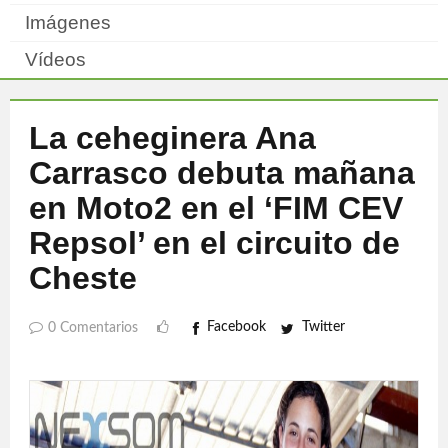
Imágenes
Vídeos
La ceheginera Ana
Carrasco debuta mañana
en Moto2 en el ‘FIM CEV
Repsol’ en el circuito de
Cheste
Facebook
Twitter
0 Comentarios