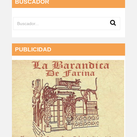
BUSCADOR
PUBLICIDAD