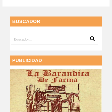
BUSCADOR
PUBLICIDAD