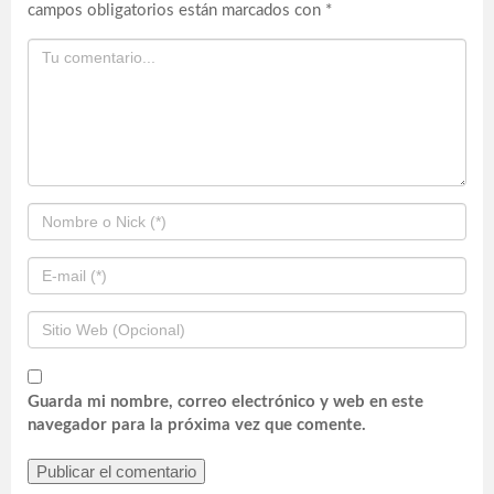
campos obligatorios están marcados con
*
Guarda mi nombre, correo electrónico y web en este
navegador para la próxima vez que comente.