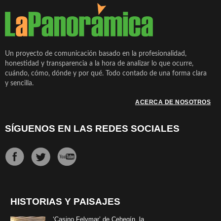
Un proyecto de comunicación basado en la profesionalidad,
honestidad y transparencia a la hora de analizar lo que ocurre,
cuándo, cómo, dónde y por qué. Todo contado de una forma clara
y sencilla.
ACERCA DE NOSOTROS
SÍGUENOS EN LAS REDES SOCIALES
HISTORIAS Y PAISAJES
‘Casino Felymar’ de Cehegín, la