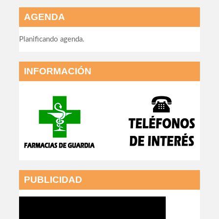
AGENDA
Planificando agenda.
INFORMACIÓN
PUBLICIDAD