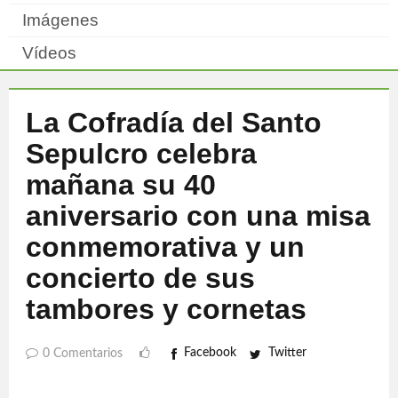
Imágenes
Vídeos
La Cofradía del Santo
Sepulcro celebra
mañana su 40
aniversario con una misa
conmemorativa y un
concierto de sus
tambores y cornetas
Facebook
Twitter
0 Comentarios