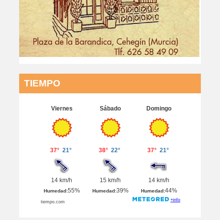
TIEMPO