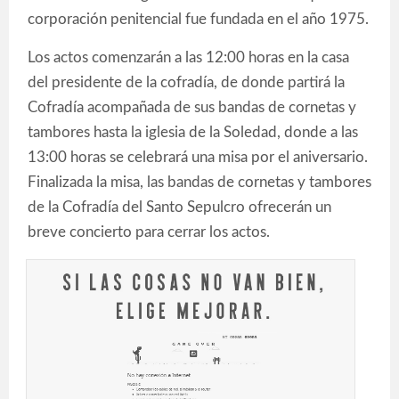
corporación penitencial fue fundada en el año 1975.
Los actos comenzarán a las 12:00 horas en la casa
del presidente de la cofradía, de donde partirá la
Cofradía acompañada de sus bandas de cornetas y
tambores hasta la iglesia de la Soledad, donde a las
13:00 horas se celebrará una misa por el aniversario.
Finalizada la misa, las bandas de cornetas y tambores
de la Cofradía del Santo Sepulcro ofrecerán un
breve concierto para cerrar los actos.