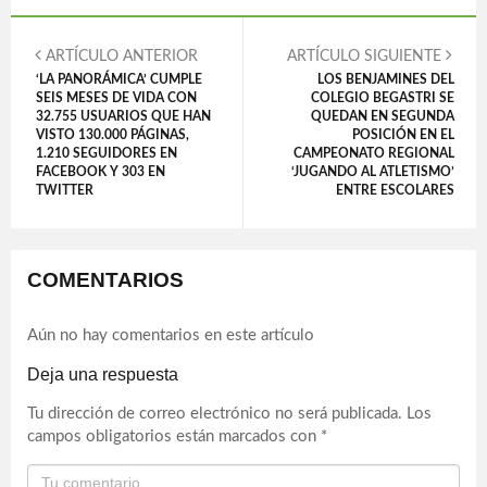
ARTÍCULO ANTERIOR
ARTÍCULO SIGUIENTE
‘LA PANORÁMICA’ CUMPLE
LOS BENJAMINES DEL
SEIS MESES DE VIDA CON
COLEGIO BEGASTRI SE
32.755 USUARIOS QUE HAN
QUEDAN EN SEGUNDA
VISTO 130.000 PÁGINAS,
POSICIÓN EN EL
1.210 SEGUIDORES EN
CAMPEONATO REGIONAL
FACEBOOK Y 303 EN
‘JUGANDO AL ATLETISMO’
TWITTER
ENTRE ESCOLARES
COMENTARIOS
Aún no hay comentarios en este artículo
Deja una respuesta
Tu dirección de correo electrónico no será publicada.
Los
campos obligatorios están marcados con
*