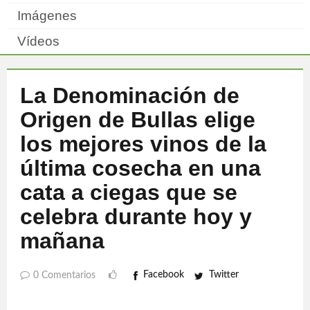
Imágenes
Vídeos
La Denominación de
Origen de Bullas elige
los mejores vinos de la
última cosecha en una
cata a ciegas que se
celebra durante hoy y
mañana
Facebook
Twitter
0 Comentarios