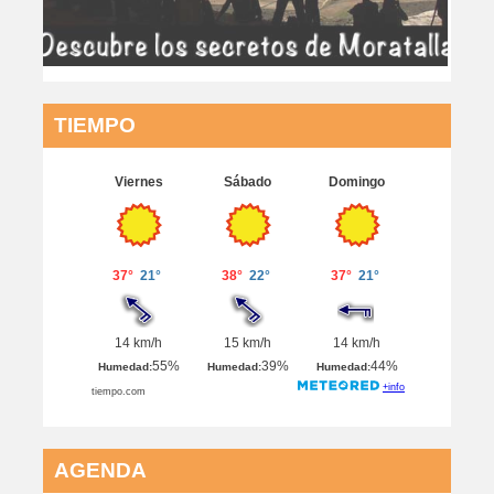
TIEMPO
AGENDA