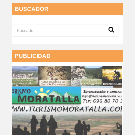
BUSCADOR
PUBLICIDAD