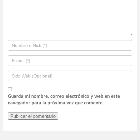
Guarda mi nombre, correo electrónico y web en este
navegador para la próxima vez que comente.