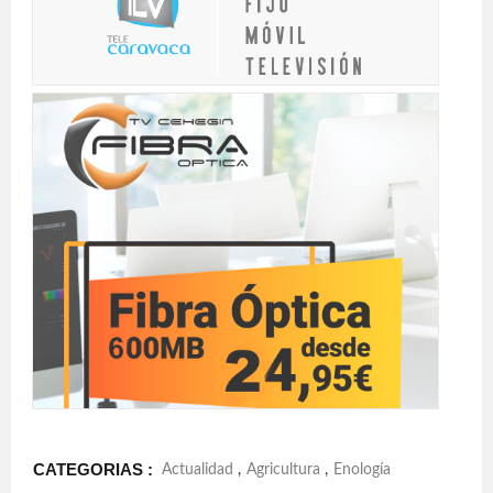
CATEGORIAS :
Actualidad
,
Agricultura
,
Enología