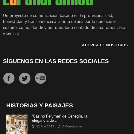
Un proyecto de comunicación basado en la profesionalidad,
honestidad y transparencia a la hora de analizar lo que ocurre,
cuándo, cómo, dónde y por qué. Todo contado de una forma clara
y sencilla.
ACERCA DE NOSOTROS
SÍGUENOS EN LAS REDES SOCIALES
HISTORIAS Y PAISAJES
‘Casino Felymar’ de Cehegín, la
elegancia de ...
22 Ago 2025
0 Comentarios