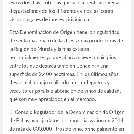
estos dos días, entre las que se encuentran diversas
degustaciones de los diferentes vinos, así como
visita a lugares de interés vitivinícola.
Esta Denominación de Origen tiene la singularidad
de ser la más joven de las tres zonas productoras de
la Región de Murcia y la más extensa
territorialmente, ya que abarca nueve municipios,
entre los que destaca también Cehegín, y una
superficie de 2.400 hectáreas. En los últimos años
destaca el trabajo realizado por bodegueros y
viticultores para la elaboración de vinos de calidad,
que son muy apreciados en el mercado.
El Consejo Regulador de la Denominación de Origen
de Bullas maneja datos de comercialización en 2014
de más de 800.000 litros de vino, principalmente en