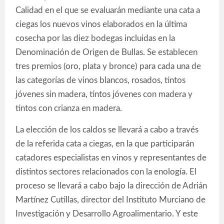
Calidad en el que se evaluarán mediante una cata a
ciegas los nuevos vinos elaborados en la última
cosecha por las diez bodegas incluidas en la
Denominación de Origen de Bullas. Se establecen
tres premios (oro, plata y bronce) para cada una de
las categorías de vinos blancos, rosados, tintos
jóvenes sin madera, tintos jóvenes con madera y
tintos con crianza en madera.
La elección de los caldos se llevará a cabo a través
de la referida cata a ciegas, en la que participarán
catadores especialistas en vinos y representantes de
distintos sectores relacionados con la enología. El
proceso se llevará a cabo bajo la dirección de Adrián
Martínez Cutillas, director del Instituto Murciano de
Investigación y Desarrollo Agroalimentario. Y este