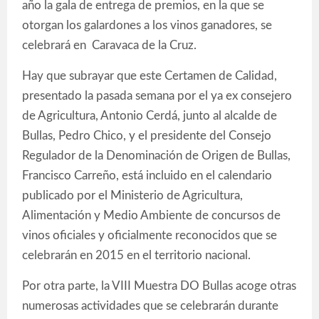
año la gala de entrega de premios, en la que se
otorgan los galardones a los vinos ganadores, se
celebrará en Caravaca de la Cruz.
Hay que subrayar que este Certamen de Calidad,
presentado la pasada semana por el ya ex consejero
de Agricultura, Antonio Cerdá, junto al alcalde de
Bullas, Pedro Chico, y el presidente del Consejo
Regulador de la Denominación de Origen de Bullas,
Francisco Carreño, está incluido en el calendario
publicado por el Ministerio de Agricultura,
Alimentación y Medio Ambiente de concursos de
vinos oficiales y oficialmente reconocidos que se
celebrarán en 2015 en el territorio nacional.
Por otra parte, la VIII Muestra DO Bullas acoge otras
numerosas actividades que se celebrarán durante