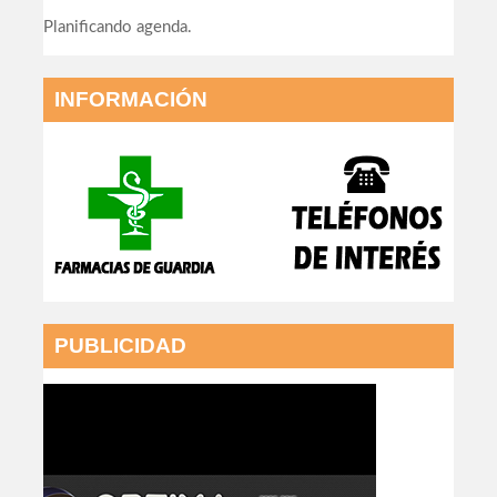
Planificando agenda.
INFORMACIÓN
PUBLICIDAD