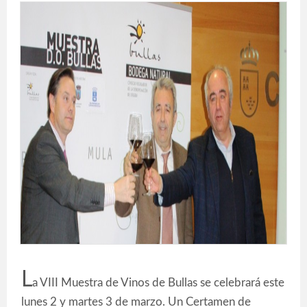
L
a VIII Muestra de Vinos de Bullas se celebrará este
lunes 2 y martes 3 de marzo. Un Certamen de