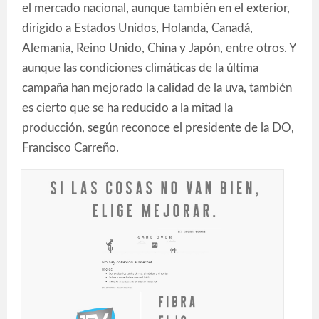
el mercado nacional, aunque también en el exterior,
dirigido a Estados Unidos, Holanda, Canadá,
Alemania, Reino Unido, China y Japón, entre otros. Y
aunque las condiciones climáticas de la última
campaña han mejorado la calidad de la uva, también
es cierto que se ha reducido a la mitad la
producción, según reconoce el presidente de la DO,
Francisco Carreño.