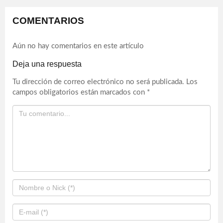
COMENTARIOS
Aún no hay comentarios en este artículo
Deja una respuesta
Tu dirección de correo electrónico no será publicada.
Los
campos obligatorios están marcados con
*