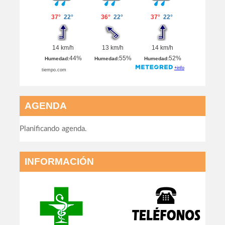
AGENDA
Planificando agenda.
INFORMACIÓN