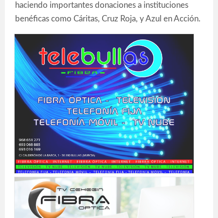
haciendo importantes donaciones a instituciones
benéficas como Cáritas, Cruz Roja, y Azul en Acción.