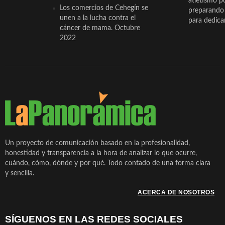
atletismo p
Los comercios de Cehegín se
preparando 
unen a la lucha contra el
para dedicar
cáncer de mama. Octubre
2022
Un proyecto de comunicación basado en la profesionalidad,
honestidad y transparencia a la hora de analizar lo que ocurre,
cuándo, cómo, dónde y por qué. Todo contado de una forma clara
y sencilla.
ACERCA DE NOSOTROS
SÍGUENOS EN LAS REDES SOCIALES