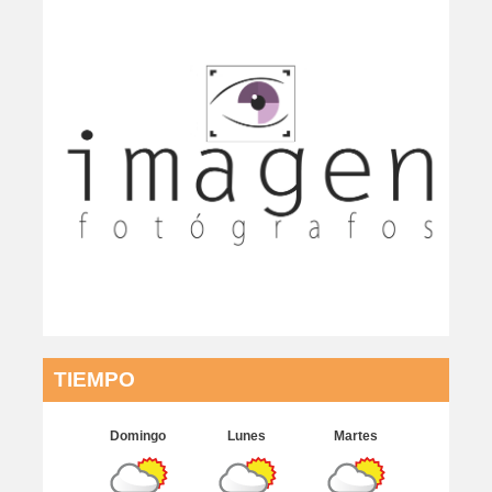
TIEMPO