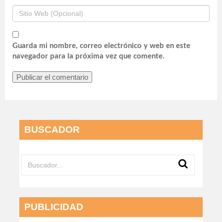
Guarda mi nombre, correo electrónico y web en este
navegador para la próxima vez que comente.
BUSCADOR
PUBLICIDAD