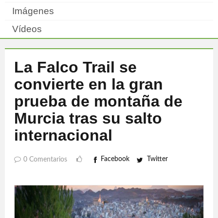
Imágenes
Vídeos
La Falco Trail se
convierte en la gran
prueba de montaña de
Murcia tras su salto
internacional
Facebook
Twitter
0 Comentarios