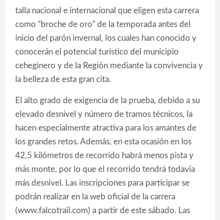
talla nacional e internacional que eligen esta carrera
como “broche de oro” de la temporada antes del
inicio del parón invernal, los cuales han conocido y
conocerán el potencial turístico del municipio
ceheginero y de la Región mediante la convivencia y
la belleza de esta gran cita.
El alto grado de exigencia de la prueba, debido a su
elevado desnivel y número de tramos técnicos, la
hacen especialmente atractiva para los amantes de
los grandes retos. Además, en esta ocasión en los
42,5 kilómetros de recorrido habrá menos pista y
más monte, por lo que el recorrido tendrá todavía
más desnivel. Las inscripciones para participar se
podrán realizar en la web oficial de la carrera
(www.falcotrail.com) a partir de este sábado. Las