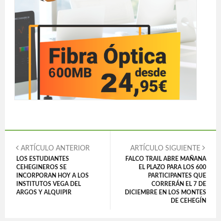
ARTÍCULO ANTERIOR
ARTÍCULO SIGUIENTE
LOS ESTUDIANTES
FALCO TRAIL ABRE MAÑANA
CEHEGINEROS SE
EL PLAZO PARA LOS 600
INCORPORAN HOY A LOS
PARTICIPANTES QUE
INSTITUTOS VEGA DEL
CORRERÁN EL 7 DE
ARGOS Y ALQUIPIR
DICIEMBRE EN LOS MONTES
DE CEHEGÍN