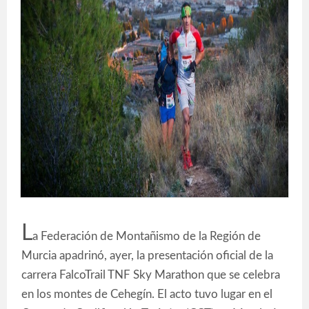
L
a Federación de Montañismo de la Región de
Murcia apadrinó, ayer, la presentación oficial de la
carrera FalcoTrail TNF Sky Marathon que se celebra
en los montes de Cehegín. El acto tuvo lugar en el