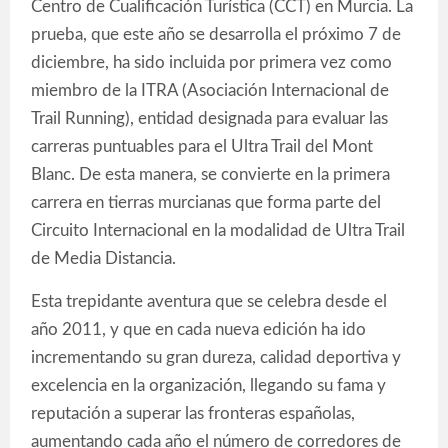
Centro de Cualificación Turística (CCT) en Murcia. La
prueba, que este año se desarrolla el próximo 7 de
diciembre, ha sido incluida por primera vez como
miembro de la ITRA (Asociación Internacional de
Trail Running), entidad designada para evaluar las
carreras puntuables para el Ultra Trail del Mont
Blanc. De esta manera, se convierte en la primera
carrera en tierras murcianas que forma parte del
Circuito Internacional en la modalidad de Ultra Trail
de Media Distancia.
Esta trepidante aventura que se celebra desde el
año 2011, y que en cada nueva edición ha ido
incrementando su gran dureza, calidad deportiva y
excelencia en la organización, llegando su fama y
reputación a superar las fronteras españolas,
aumentando cada año el número de corredores de