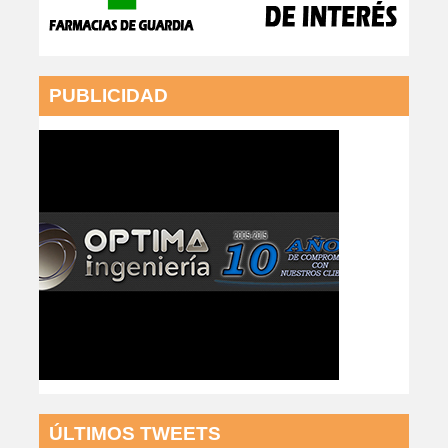
PUBLICIDAD
ÚLTIMOS TWEETS