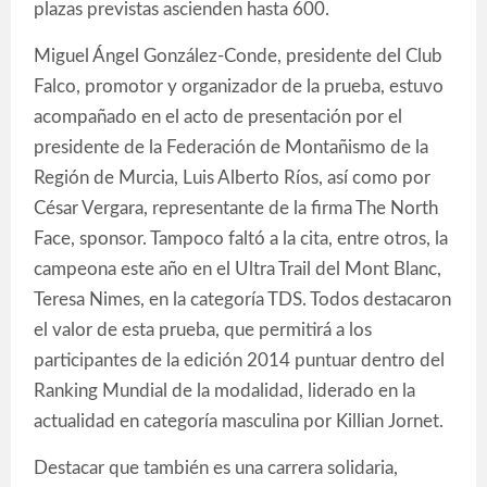
plazas previstas ascienden hasta 600.
Miguel Ángel González-Conde, presidente del Club
Falco, promotor y organizador de la prueba, estuvo
acompañado en el acto de presentación por el
presidente de la Federación de Montañismo de la
Región de Murcia, Luis Alberto Ríos, así como por
César Vergara, representante de la firma The North
Face, sponsor. Tampoco faltó a la cita, entre otros, la
campeona este año en el Ultra Trail del Mont Blanc,
Teresa Nimes, en la categoría TDS. Todos destacaron
el valor de esta prueba, que permitirá a los
participantes de la edición 2014 puntuar dentro del
Ranking Mundial de la modalidad, liderado en la
actualidad en categoría masculina por Killian Jornet.
Destacar que también es una carrera solidaria,