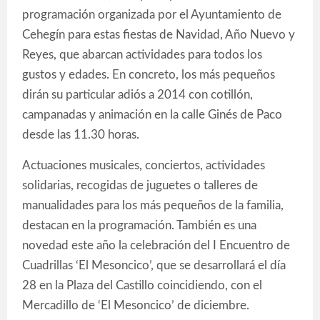
programación organizada por el Ayuntamiento de
Cehegín para estas fiestas de Navidad, Año Nuevo y
Reyes, que abarcan actividades para todos los
gustos y edades. En concreto, los más pequeños
dirán su particular adiós a 2014 con cotillón,
campanadas y animación en la calle Ginés de Paco
desde las 11.30 horas.
Actuaciones musicales, conciertos, actividades
solidarias, recogidas de juguetes o talleres de
manualidades para los más pequeños de la familia,
destacan en la programación. También es una
novedad este año la celebración del I Encuentro de
Cuadrillas ‘El Mesoncico’, que se desarrollará el día
28 en la Plaza del Castillo coincidiendo, con el
Mercadillo de ‘El Mesoncico’ de diciembre.