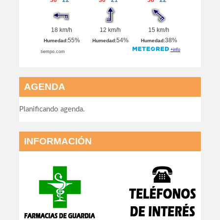
AGENDA
Planificando agenda.
INFORMACIÓN