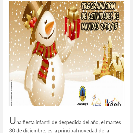
U
na fiesta infantil de despedida del año, el martes
30 de diciembre, es la principal novedad de la