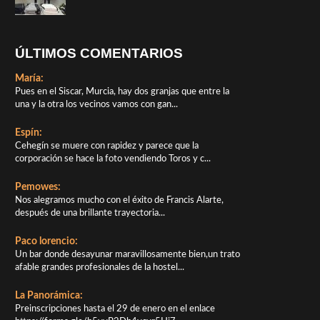
ÚLTIMOS COMENTARIOS
María:
Pues en el Siscar, Murcia, hay dos granjas que entre la
una y la otra los vecinos vamos con gan...
Espín:
Cehegín se muere con rapidez y parece que la
corporación se hace la foto vendiendo Toros y c...
Pemowes:
Nos alegramos mucho con el éxito de Francis Alarte,
después de una brillante trayectoria...
Paco lorencio:
Un bar donde desayunar maravillosamente bien,un trato
afable grandes profesionales de la hostel...
La Panorámica:
Preinscripciones hasta el 29 de enero en el enlace