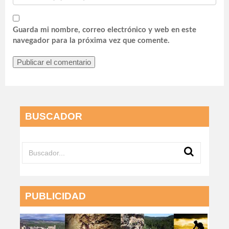
Guarda mi nombre, correo electrónico y web en este
navegador para la próxima vez que comente.
BUSCADOR
PUBLICIDAD