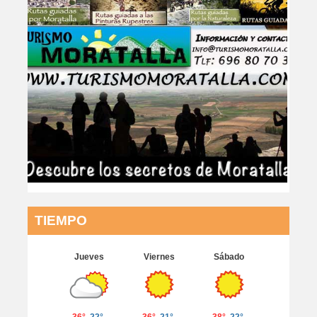
TIEMPO