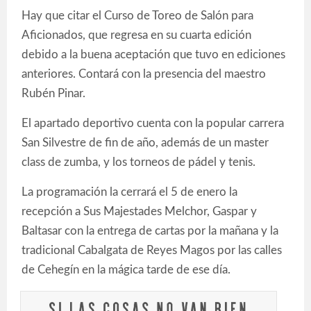
Hay que citar el Curso de Toreo de Salón para
Aficionados, que regresa en su cuarta edición
debido a la buena aceptación que tuvo en ediciones
anteriores. Contará con la presencia del maestro
Rubén Pinar.
El apartado deportivo cuenta con la popular carrera
San Silvestre de fin de año, además de un master
class de zumba, y los torneos de pádel y tenis.
La programación la cerrará el 5 de enero la
recepción a Sus Majestades Melchor, Gaspar y
Baltasar con la entrega de cartas por la mañana y la
tradicional Cabalgata de Reyes Magos por las calles
de Cehegín en la mágica tarde de ese día.