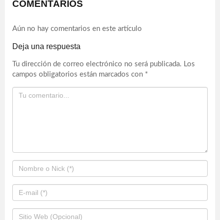
COMENTARIOS
Aún no hay comentarios en este artículo
Deja una respuesta
Tu dirección de correo electrónico no será publicada.
Los
campos obligatorios están marcados con
*