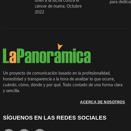
unen a la lucha contra el
para dedicar
cáncer de mama. Octubre
2022
Un proyecto de comunicación basado en la profesionalidad,
honestidad y transparencia a la hora de analizar lo que ocurre,
cuándo, cómo, dónde y por qué. Todo contado de una forma clara
y sencilla.
ACERCA DE NOSOTROS
SÍGUENOS EN LAS REDES SOCIALES