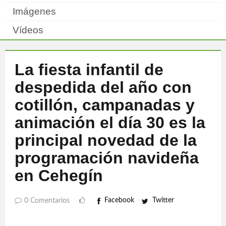
Imágenes
Vídeos
La fiesta infantil de
despedida del año con
cotillón, campanadas y
animación el día 30 es la
principal novedad de la
programación navideña
en Cehegín
Facebook
Twitter
0 Comentarios