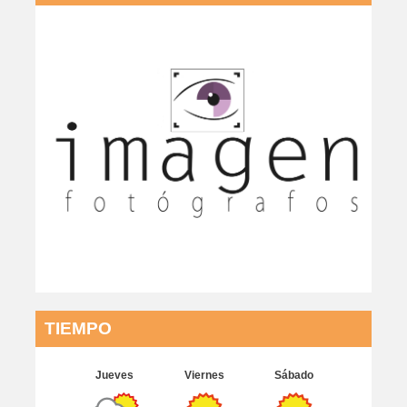
TIEMPO