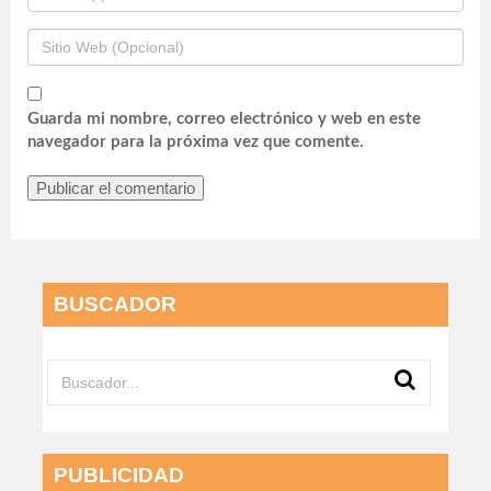
Guarda mi nombre, correo electrónico y web en este
navegador para la próxima vez que comente.
BUSCADOR
PUBLICIDAD