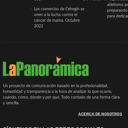
atletismo p
Los comercios de Cehegín se
preparando 
unen a la lucha contra el
para dedicar
cáncer de mama. Octubre
2022
Un proyecto de comunicación basado en la profesionalidad,
honestidad y transparencia a la hora de analizar lo que ocurre,
cuándo, cómo, dónde y por qué. Todo contado de una forma clara
y sencilla.
ACERCA DE NOSOTROS