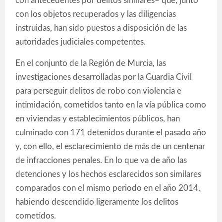
con antecedentes por delitos similares– que, junto
con los objetos recuperados y las diligencias
instruidas, han sido puestos a disposición de las
autoridades judiciales competentes.
En el conjunto de la Región de Murcia, las
investigaciones desarrolladas por la Guardia Civil
para perseguir delitos de robo con violencia e
intimidación, cometidos tanto en la vía pública como
en viviendas y establecimientos públicos, han
culminado con 171 detenidos durante el pasado año
y, con ello, el esclarecimiento de más de un centenar
de infracciones penales. En lo que va de año las
detenciones y los hechos esclarecidos son similares
comparados con el mismo periodo en el año 2014,
habiendo descendido ligeramente los delitos
cometidos.