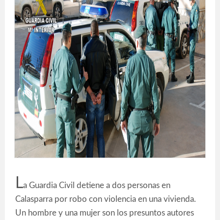
L
a Guardia Civil detiene a dos personas en
Calasparra por robo con violencia en una vivienda.
Un hombre y una mujer son los presuntos autores