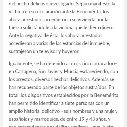
del hecho delictivo investigado. Según manifestó la
víctima en su declaración ante la Benemérita, los
ahora arrestados accedieron a su vivienda por la
fuerza solicitándole a la víctima que le diera dinero.
Ante la negativa de ésta, los ahora arrestados
accedieron a varias de las estancias del inmueble,
sustrajeron un televisor y huyeron.
Igualmente, se ha detenido a otros cinco atracadores
en Cartagena, San Javier y Murcia esclareciendo, con
los arrestos, diversos hechos delictivos. Además se
han recuperado parte de los objetos sustraídos. En
total, los dispositivos establecidos por la Benemérita
han permitido identificar a siete personas con un
amplio historial delictivo –seis hombres y una mujer,
españoles y marroquíes, de entre 19 y 43 años, y