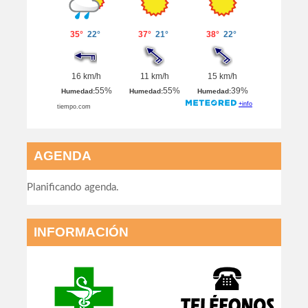
AGENDA
Planificando agenda.
INFORMACIÓN