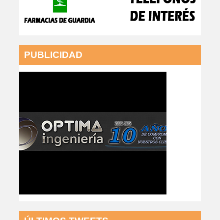
PUBLICIDAD