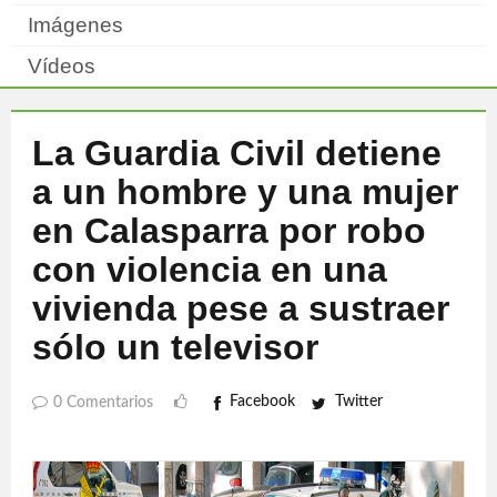
Imágenes
Vídeos
La Guardia Civil detiene
a un hombre y una mujer
en Calasparra por robo
con violencia en una
vivienda pese a sustraer
sólo un televisor
Facebook
Twitter
0 Comentarios