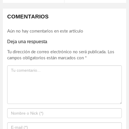
COMENTARIOS
Aún no hay comentarios en este artículo
Deja una respuesta
Tu dirección de correo electrónico no será publicada.
Los
campos obligatorios están marcados con
*