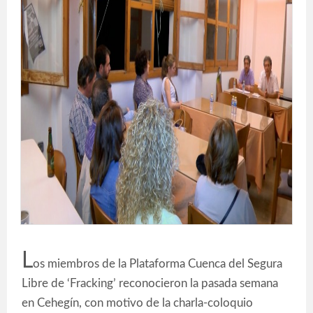
L
os miembros de la Plataforma Cuenca del Segura
Libre de ‘Fracking’ reconocieron la pasada semana
en Cehegín, con motivo de la charla-coloquio