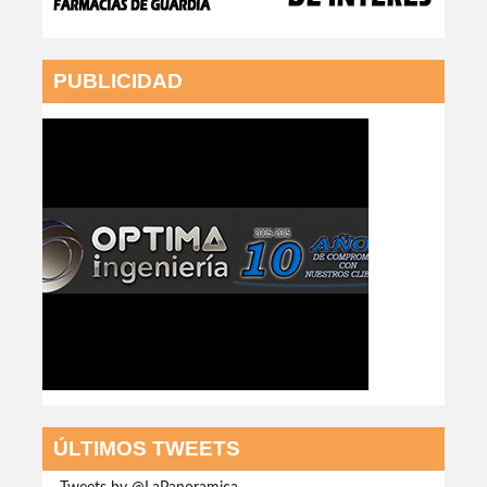
PUBLICIDAD
ÚLTIMOS TWEETS