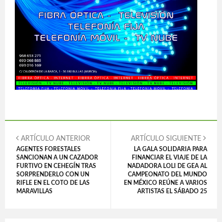
ARTÍCULO ANTERIOR
ARTÍCULO SIGUIENTE
AGENTES FORESTALES
LA GALA SOLIDARIA PARA
SANCIONAN A UN CAZADOR
FINANCIAR EL VIAJE DE LA
FURTIVO EN CEHEGÍN TRAS
NADADORA LOLI DE GEA AL
SORPRENDERLO CON UN
CAMPEONATO DEL MUNDO
RIFLE EN EL COTO DE LAS
EN MÉXICO REÚNE A VARIOS
MARAVILLAS
ARTISTAS EL SÁBADO 25