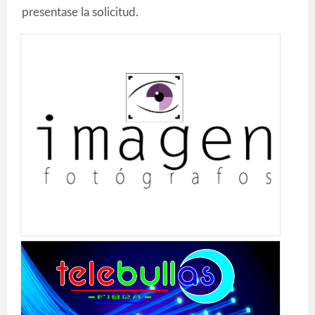
presentase la solicitud.