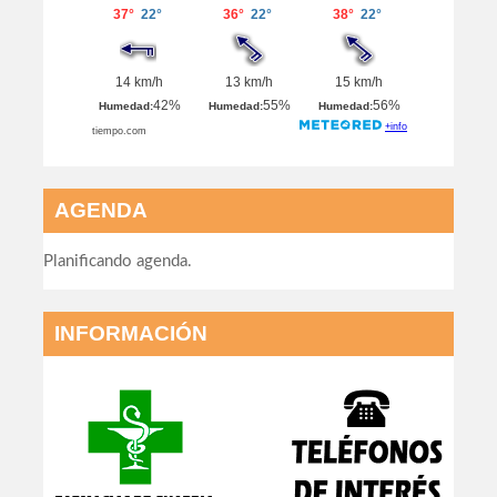
AGENDA
Planificando agenda.
INFORMACIÓN