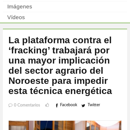
Imágenes
Vídeos
La plataforma contra el
‘fracking’ trabajará por
una mayor implicación
del sector agrario del
Noroeste para impedir
esta técnica energética
Facebook
Twitter
0 Comentarios