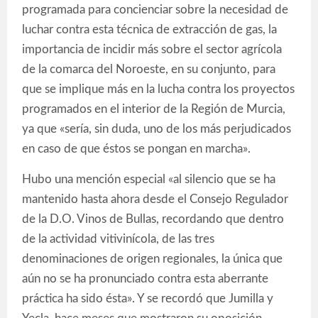
programada para concienciar sobre la necesidad de
luchar contra esta técnica de extracción de gas, la
importancia de incidir más sobre el sector agrícola
de la comarca del Noroeste, en su conjunto, para
que se implique más en la lucha contra los proyectos
programados en el interior de la Región de Murcia,
ya que «sería, sin duda, uno de los más perjudicados
en caso de que éstos se pongan en marcha».
Hubo una mención especial «al silencio que se ha
mantenido hasta ahora desde el Consejo Regulador
de la D.O. Vinos de Bullas, recordando que dentro
de la actividad vitivinícola, de las tres
denominaciones de origen regionales, la única que
aún no se ha pronunciado contra esta aberrante
práctica ha sido ésta». Y se recordó que Jumilla y