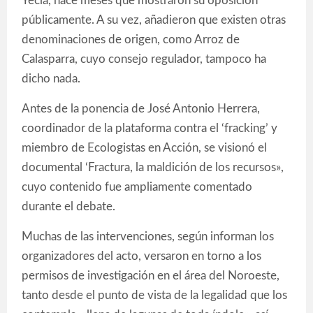
Yecla, hace meses que mostraron su oposición
públicamente. A su vez, añadieron que existen otras
denominaciones de origen, como Arroz de
Calasparra, cuyo consejo regulador, tampoco ha
dicho nada.
Antes de la ponencia de José Antonio Herrera,
coordinador de la plataforma contra el ‘fracking’ y
miembro de Ecologistas en Acción, se visionó el
documental ‘Fractura, la maldición de los recursos»,
cuyo contenido fue ampliamente comentado
durante el debate.
Muchas de las intervenciones, según informan los
organizadores del acto, versaron en torno a los
permisos de investigación en el área del Noroeste,
tanto desde el punto de vista de la legalidad que los