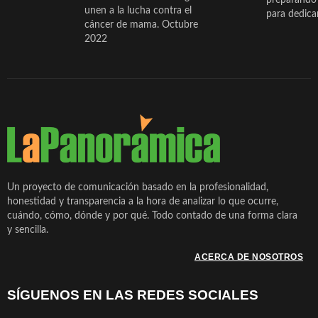
unen a la lucha contra el
para dedicar
cáncer de mama. Octubre
2022
Un proyecto de comunicación basado en la profesionalidad,
honestidad y transparencia a la hora de analizar lo que ocurre,
cuándo, cómo, dónde y por qué. Todo contado de una forma clara
y sencilla.
ACERCA DE NOSOTROS
SÍGUENOS EN LAS REDES SOCIALES