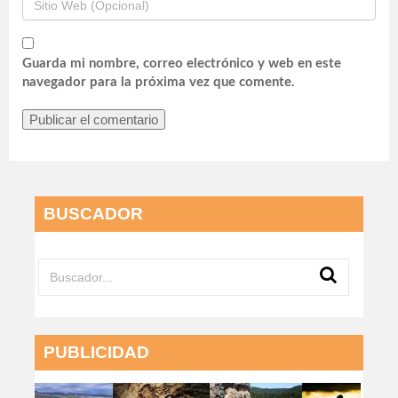
Guarda mi nombre, correo electrónico y web en este
navegador para la próxima vez que comente.
BUSCADOR
PUBLICIDAD