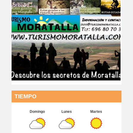
TIEMPO