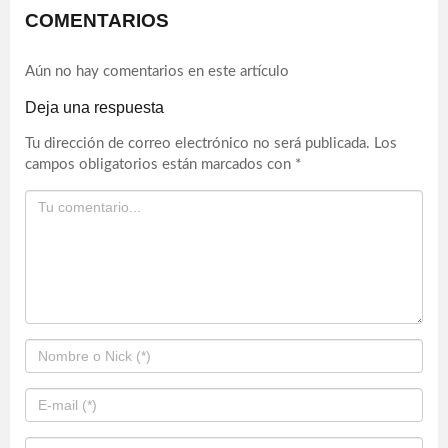
COMENTARIOS
Aún no hay comentarios en este artículo
Deja una respuesta
Tu dirección de correo electrónico no será publicada.
Los
campos obligatorios están marcados con
*