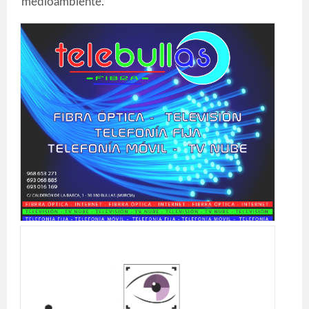
medioambiente.