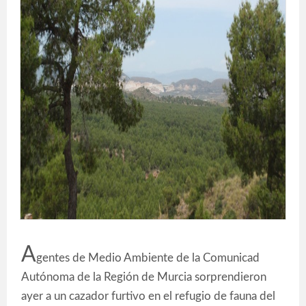
A
gentes de Medio Ambiente de la Comunicad
Autónoma de la Región de Murcia sorprendieron
ayer a un cazador furtivo en el refugio de fauna del