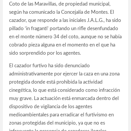
Coto de las Maravillas, de propiedad municipal,
según ha comunicado la Concejalía de Montes. El
cazador, que responde a las iniciales J.A.L.G., ha sido
pillado ‘in fraganti’ portando un rifle desenfundado
en el monte número 34 del coto, aunque no se había
cobrado pieza alguna en el momento en el que ha
sido sorprendido por los agentes.
El cazador furtivo ha sido denunciado
administrativamente por ejercer la caza en una zona
protegida donde está prohibida la actividad
cinegética, lo que está considerado como infracción
muy grave. La actuación está enmarcada dentro del
dispositivo de vigilancia de los agentes
medioambientales para erradicar el furtivismo en
zonas protegidas del municipio, ya que no es