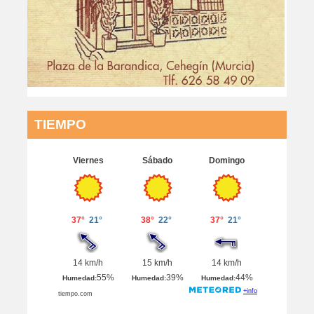
TIEMPO