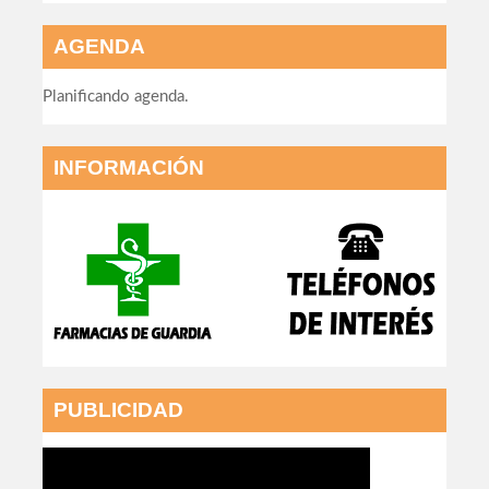
AGENDA
Planificando agenda.
INFORMACIÓN
PUBLICIDAD