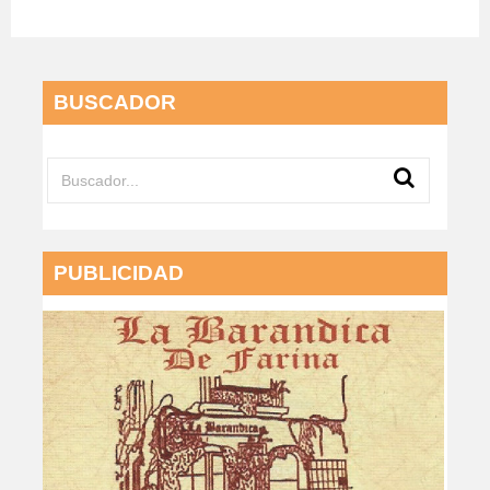
BUSCADOR
PUBLICIDAD