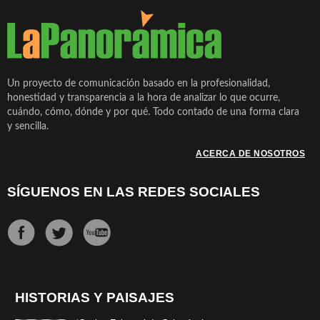
Un proyecto de comunicación basado en la profesionalidad,
honestidad y transparencia a la hora de analizar lo que ocurre,
cuándo, cómo, dónde y por qué. Todo contado de una forma clara
y sencilla.
ACERCA DE NOSOTROS
SÍGUENOS EN LAS REDES SOCIALES
HISTORIAS Y PAISAJES