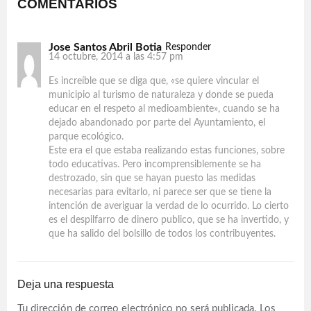
COMENTARIOS
Jose Santos Abril Botia
Responder
14 octubre, 2014 a las 4:57 pm
Es increíble que se diga que, «se quiere vincular el
municipio al turismo de naturaleza y donde se pueda
educar en el respeto al medioambiente», cuando se ha
dejado abandonado por parte del Ayuntamiento, el
parque ecológico.
Este era el que estaba realizando estas funciones, sobre
todo educativas. Pero incomprensiblemente se ha
destrozado, sin que se hayan puesto las medidas
necesarias para evitarlo, ni parece ser que se tiene la
intención de averiguar la verdad de lo ocurrido. Lo cierto
es el despilfarro de dinero publico, que se ha invertido, y
que ha salido del bolsillo de todos los contribuyentes.
Deja una respuesta
Tu dirección de correo electrónico no será publicada.
Los