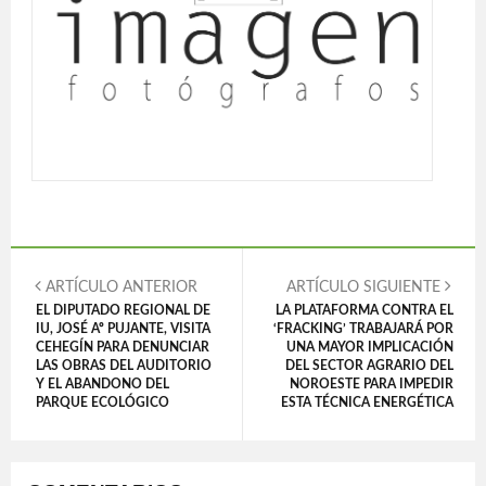
ARTÍCULO ANTERIOR
ARTÍCULO SIGUIENTE
EL DIPUTADO REGIONAL DE
LA PLATAFORMA CONTRA EL
IU, JOSÉ Aº PUJANTE, VISITA
‘FRACKING’ TRABAJARÁ POR
CEHEGÍN PARA DENUNCIAR
UNA MAYOR IMPLICACIÓN
LAS OBRAS DEL AUDITORIO
DEL SECTOR AGRARIO DEL
Y EL ABANDONO DEL
NOROESTE PARA IMPEDIR
PARQUE ECOLÓGICO
ESTA TÉCNICA ENERGÉTICA