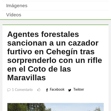
Imágenes
Vídeos
Agentes forestales
sancionan a un cazador
furtivo en Cehegín tras
sorprenderlo con un rifle
en el Coto de las
Maravillas
Facebook
Twitter
1 Comentario