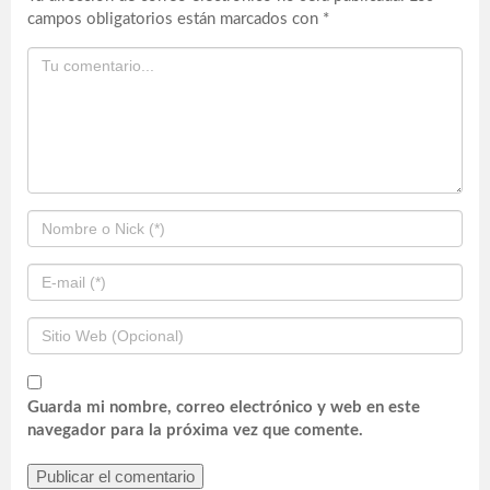
campos obligatorios están marcados con
*
Guarda mi nombre, correo electrónico y web en este
navegador para la próxima vez que comente.