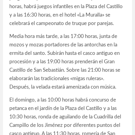
horas, habrá juegos infantiles en la Plaza del Castillo
y a las 16:30 horas, en el hotel «La Muralla» se
celebrará el campeonato de truque por parejas.
Media hora más tarde, a las 17:00 horas, junta de
mozos y mozas portadores de las antorchas en la
ermita del santo. Subirán hasta el casco antiguo en
procesión y a las 19:00 horas prenderán el Gran
Castillo de San Sebastián. Sobre las 21:00 horas se
elaborarán las tradicionales «migas ruleras».
Después, la velada estará amenizada con música.
El domingo, a las 10:00 horas habrá concurso de
petanca en el jardín de la Plaza del Castillo y a las
10:30 horas, ronda de aguilando de la Cuadrilla del
Campillo de los Jiménez por diferentes puntos del
casco antiguo. A las 11:30 horas, romería de San