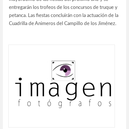
entregarán los trofeos de los concursos de truque y
petanca. Las fiestas concluirán con la actuación de la
Cuadrilla de Animeros del Campillo de los Jiménez.