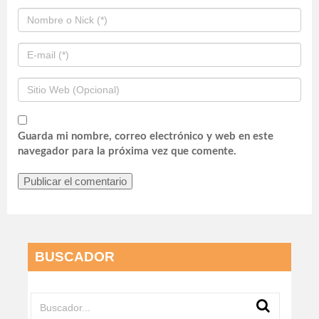
Guarda mi nombre, correo electrónico y web en este
navegador para la próxima vez que comente.
BUSCADOR