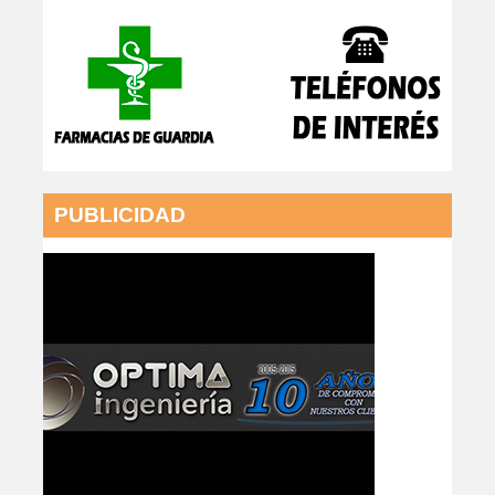
PUBLICIDAD