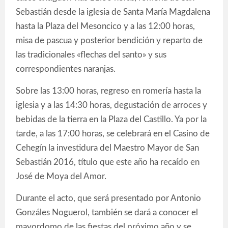
Sebastián desde la iglesia de Santa María Magdalena
hasta la Plaza del Mesoncico y a las 12:00 horas,
misa de pascua y posterior bendición y reparto de
las tradicionales «flechas del santo» y sus
correspondientes naranjas.
Sobre las 13:00 horas, regreso en romería hasta la
iglesia y a las 14:30 horas, degustación de arroces y
bebidas de la tierra en la Plaza del Castillo. Ya por la
tarde, a las 17:00 horas, se celebrará en el Casino de
Cehegín la investidura del Maestro Mayor de San
Sebastián 2016, título que este año ha recaído en
José de Moya del Amor.
Durante el acto, que será presentado por Antonio
Gonzáles Noguerol, también se dará a conocer el
mayordomo de las fiestas del próximo año y se