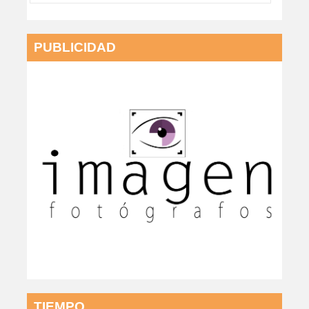
PUBLICIDAD
TIEMPO