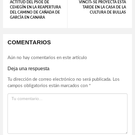
ACTITUD DEL PSOE DE
VINCIT» SE PROYECTA ESTA
CEHEGÍN EN LA REAPERTURA
TARDE EN LA CASA DE LA
DEL CAMINO DE CAÑADA DE
CULTURA DE BULLAS
GARCÍA EN CANARA
COMENTARIOS
Aún no hay comentarios en este artículo
Deja una respuesta
Tu dirección de correo electrónico no será publicada.
Los
campos obligatorios están marcados con
*