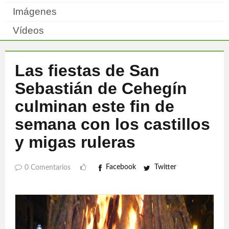
Imágenes
Vídeos
Las fiestas de San
Sebastián de Cehegín
culminan este fin de
semana con los castillos
y migas ruleras
Facebook
Twitter
0 Comentarios