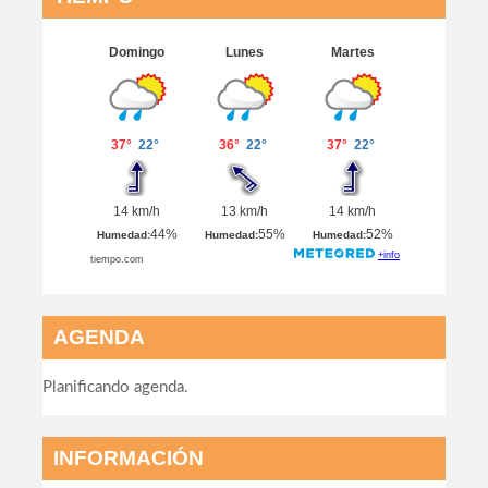
AGENDA
Planificando agenda.
INFORMACIÓN