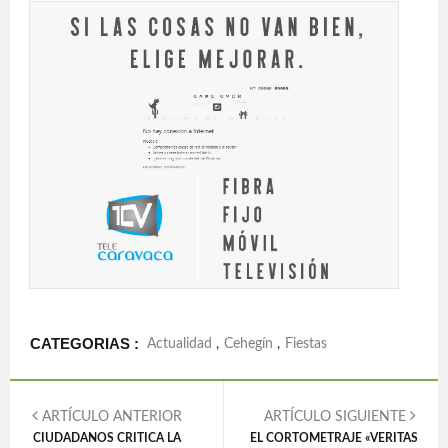
CATEGORIAS :
Actualidad
,
Cehegín
,
Fiestas
ARTÍCULO ANTERIOR
ARTÍCULO SIGUIENTE
CIUDADANOS CRITICA LA
EL CORTOMETRAJE «VERITAS