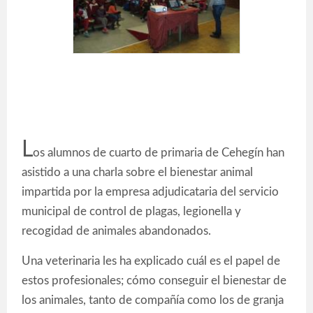
L
os alumnos de cuarto de primaria de Cehegín han
asistido a una charla sobre el bienestar animal
impartida por la empresa adjudicataria del servicio
municipal de control de plagas, legionella y
recogidad de animales abandonados.
Una veterinaria les ha explicado cuál es el papel de
estos profesionales; cómo conseguir el bienestar de
los animales, tanto de compañía como los de granja