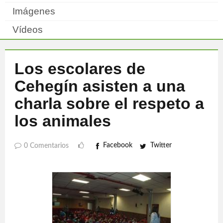
Imágenes
Vídeos
Los escolares de
Cehegín asisten a una
charla sobre el respeto a
los animales
Facebook
Twitter
0 Comentarios