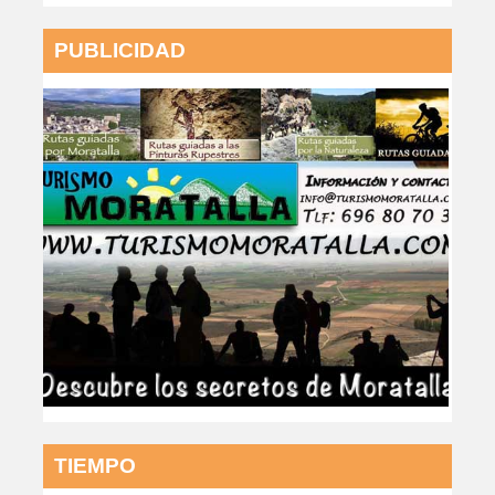
PUBLICIDAD
TIEMPO