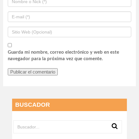
Guarda mi nombre, correo electrónico y web en este
navegador para la próxima vez que comente.
BUSCADOR