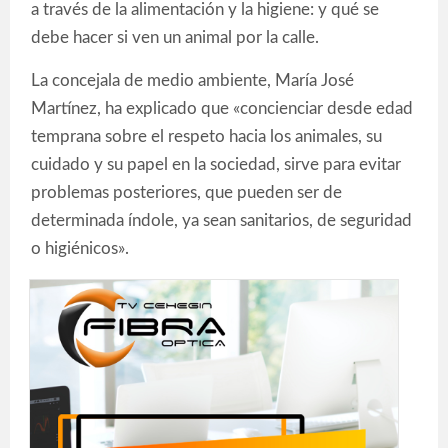
a través de la alimentación y la higiene: y qué se
debe hacer si ven un animal por la calle.
La concejala de medio ambiente, María José
Martínez, ha explicado que «concienciar desde edad
temprana sobre el respeto hacia los animales, su
cuidado y su papel en la sociedad, sirve para evitar
problemas posteriores, que pueden ser de
determinada índole, ya sean sanitarios, de seguridad
o higiénicos».