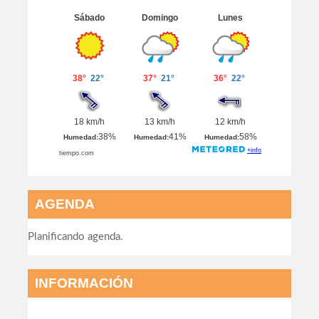
AGENDA
Planificando agenda.
INFORMACIÓN