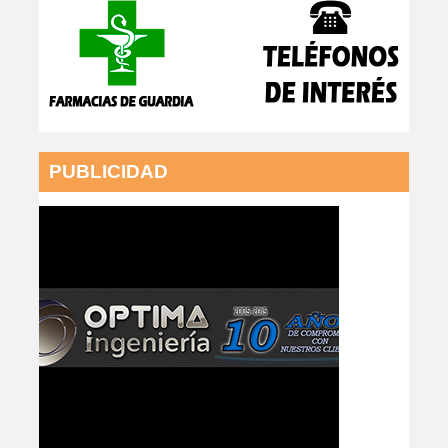
PUBLICIDAD