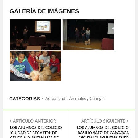
GALERÍA DE IMÁGENES
CATEGORIAS :
Actualidad
,
Animales
,
Cehegín
ARTÍCULO ANTERIOR
ARTÍCULO SIGUIENTE
LOS ALUMNOS DEL COLEGIO
LOS ALUMNOS DEL COLEGIO
‘CIUDAD DE BEGASTRI’ DE
‘BASILIO SÁEZ’ DE CARAVACA