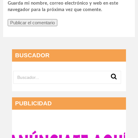
Guarda mi nombre, correo electrónico y web en este
navegador para la próxima vez que comente.
BUSCADOR
PUBLICIDAD