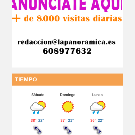
TIEMPO