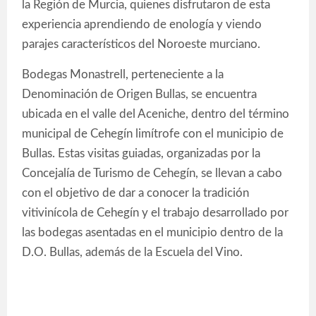
la Región de Murcia, quienes disfrutaron de esta
experiencia aprendiendo de enología y viendo
parajes característicos del Noroeste murciano.
Bodegas Monastrell, perteneciente a la
Denominación de Origen Bullas, se encuentra
ubicada en el valle del Aceniche, dentro del término
municipal de Cehegín limítrofe con el municipio de
Bullas. Estas visitas guiadas, organizadas por la
Concejalía de Turismo de Cehegín, se llevan a cabo
con el objetivo de dar a conocer la tradición
vitivinícola de Cehegín y el trabajo desarrollado por
las bodegas asentadas en el municipio dentro de la
D.O. Bullas, además de la Escuela del Vino.