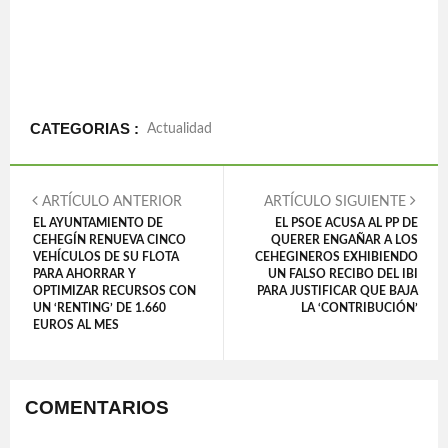
CATEGORIAS :
Actualidad
ARTÍCULO ANTERIOR
ARTÍCULO SIGUIENTE
EL AYUNTAMIENTO DE
EL PSOE ACUSA AL PP DE
CEHEGÍN RENUEVA CINCO
QUERER ENGAÑAR A LOS
VEHÍCULOS DE SU FLOTA
CEHEGINEROS EXHIBIENDO
PARA AHORRAR Y
UN FALSO RECIBO DEL IBI
OPTIMIZAR RECURSOS CON
PARA JUSTIFICAR QUE BAJA
UN ‘RENTING’ DE 1.660
LA ‘CONTRIBUCIÓN’
EUROS AL MES
COMENTARIOS