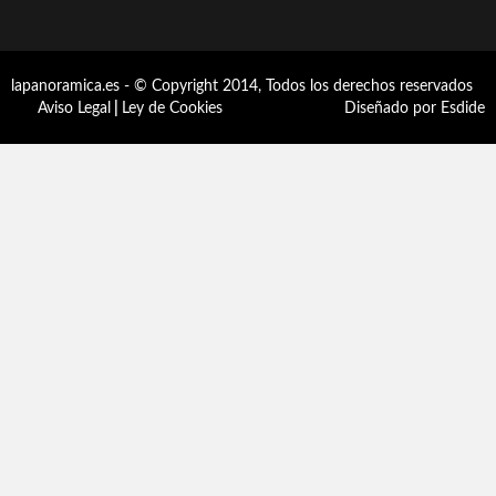
lapanoramica.es - © Copyright 2014, Todos los derechos reservados
Aviso Legal
|
Ley de Cookies
Diseñado por Esdide