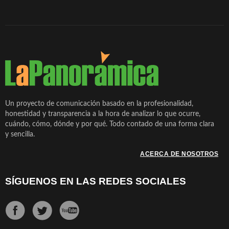
Un proyecto de comunicación basado en la profesionalidad,
honestidad y transparencia a la hora de analizar lo que ocurre,
cuándo, cómo, dónde y por qué. Todo contado de una forma clara
y sencilla.
ACERCA DE NOSOTROS
SÍGUENOS EN LAS REDES SOCIALES