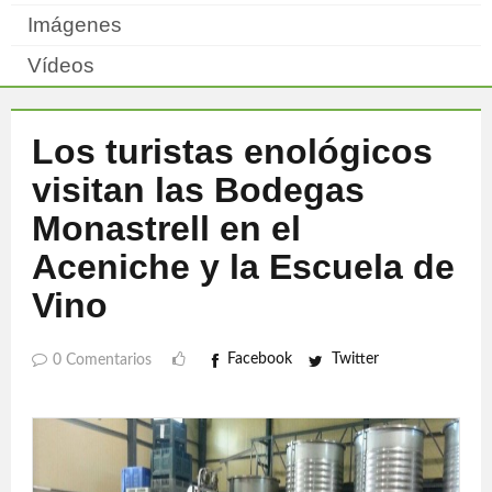
Imágenes
Vídeos
Los turistas enológicos
visitan las Bodegas
Monastrell en el
Aceniche y la Escuela de
Vino
Facebook
Twitter
0 Comentarios