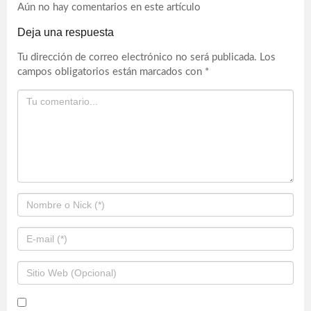
Aún no hay comentarios en este artículo
Deja una respuesta
Tu dirección de correo electrónico no será publicada.
Los
campos obligatorios están marcados con
*