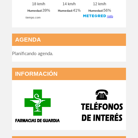
AGENDA
Planificando agenda.
INFORMACIÓN