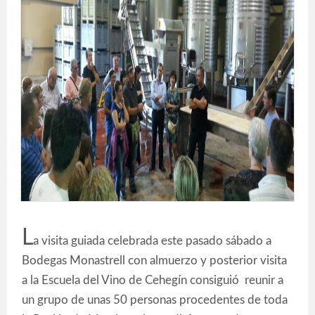
L
a visita guiada celebrada este pasado sábado a
Bodegas Monastrell con almuerzo y posterior visita
a la Escuela del Vino de Cehegín consiguió reunir a
un grupo de unas 50 personas procedentes de toda