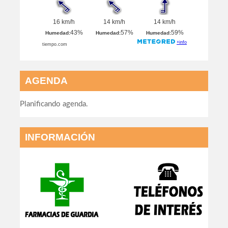
AGENDA
Planificando agenda.
INFORMACIÓN