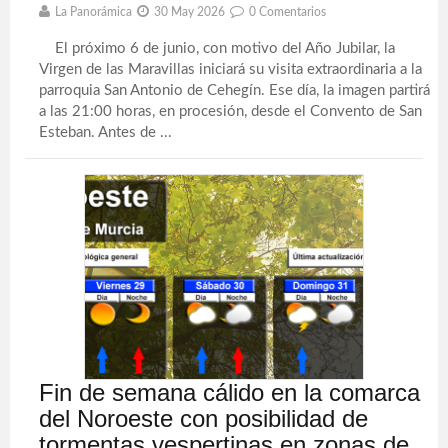
La Panorámica
30 May 2026
0 Comentarios
El próximo 6 de junio, con motivo del Año Jubilar, la
Virgen de las Maravillas iniciará su visita extraordinaria a la
parroquia San Antonio de Cehegín. Ese día, la imagen partirá
a las 21:00 horas, en procesión, desde el Convento de San
Esteban. Antes de ...
Fin de semana cálido en la comarca
del Noroeste con posibilidad de
tormentas vespertinas en zonas de