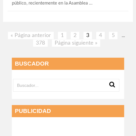
público, recientemente en la Asamblea ...
« Página anterior
1
2
3
4
5
…
378
Página siguiente »
BUSCADOR
PUBLICIDAD