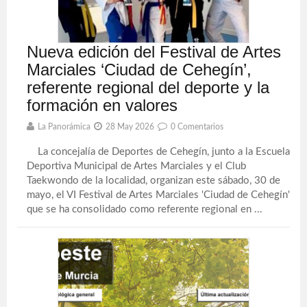
Nueva edición del Festival de Artes
Marciales ‘Ciudad de Cehegín’,
referente regional del deporte y la
formación en valores
La Panorámica
28 May 2026
0 Comentarios
La concejalía de Deportes de Cehegín, junto a la Escuela
Deportiva Municipal de Artes Marciales y el Club
Taekwondo de la localidad, organizan este sábado, 30 de
mayo, el VI Festival de Artes Marciales 'Ciudad de Cehegín'
que se ha consolidado como referente regional en ...