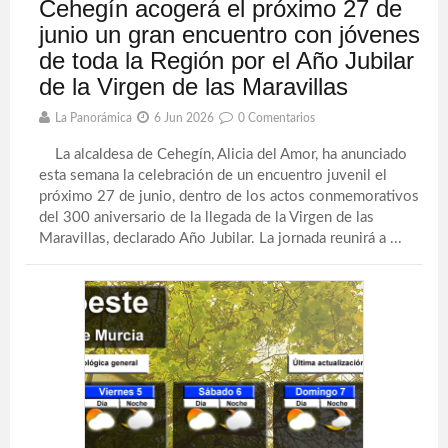
Cehegín acogerá el próximo 27 de
junio un gran encuentro con jóvenes
de toda la Región por el Año Jubilar
de la Virgen de las Maravillas
La Panorámica
6 Jun 2026
0 Comentarios
La alcaldesa de Cehegín, Alicia del Amor, ha anunciado
esta semana la celebración de un encuentro juvenil el
próximo 27 de junio, dentro de los actos conmemorativos
del 300 aniversario de la llegada de la Virgen de las
Maravillas, declarado Año Jubilar. La jornada reunirá a ...