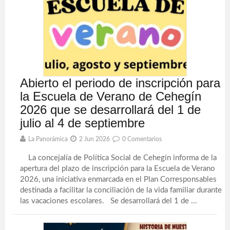
Abierto el periodo de inscripción para
la Escuela de Verano de Cehegín
2026 que se desarrollará del 1 de
julio al 4 de septiembre
La Panorámica
2 Jun 2026
0 Comentarios
La concejalía de Política Social de Cehegín informa de la
apertura del plazo de inscripción para la Escuela de Verano
2026, una iniciativa enmarcada en el Plan Corresponsables
destinada a facilitar la conciliación de la vida familiar durante
las vacaciones escolares. Se desarrollará del 1 de ...