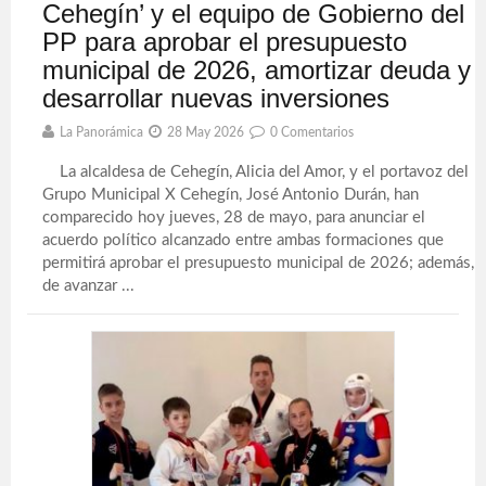
Cehegín’ y el equipo de Gobierno del
PP para aprobar el presupuesto
municipal de 2026, amortizar deuda y
desarrollar nuevas inversiones
La Panorámica
28 May 2026
0 Comentarios
La alcaldesa de Cehegín, Alicia del Amor, y el portavoz del
Grupo Municipal X Cehegín, José Antonio Durán, han
comparecido hoy jueves, 28 de mayo, para anunciar el
acuerdo político alcanzado entre ambas formaciones que
permitirá aprobar el presupuesto municipal de 2026; además,
de avanzar ...