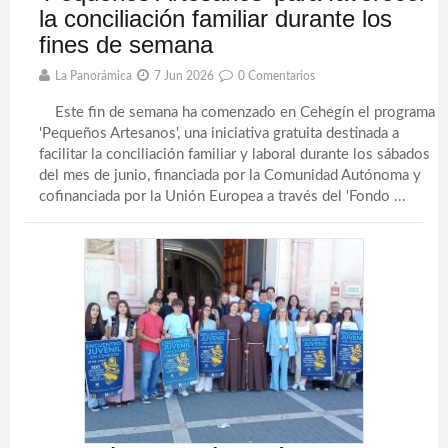
la conciliación familiar durante los
fines de semana
La Panorámica
7 Jun 2026
0 Comentarios
Este fin de semana ha comenzado en Cehegín el programa
'Pequeños Artesanos', una iniciativa gratuita destinada a
facilitar la conciliación familiar y laboral durante los sábados
del mes de junio, financiada por la Comunidad Autónoma y
cofinanciada por la Unión Europea a través del 'Fondo ...