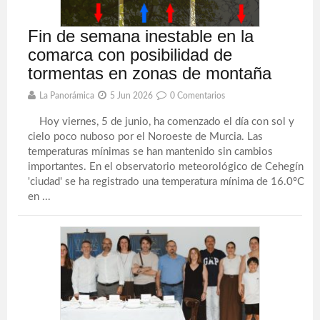
Fin de semana inestable en la
comarca con posibilidad de
tormentas en zonas de montaña
La Panorámica
5 Jun 2026
0 Comentarios
Hoy viernes, 5 de junio, ha comenzado el día con sol y
cielo poco nuboso por el Noroeste de Murcia. Las
temperaturas mínimas se han mantenido sin cambios
importantes. En el observatorio meteorológico de Cehegín
'ciudad' se ha registrado una temperatura mínima de 16.0ºC
en ...