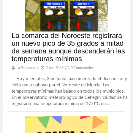
La comarca del Noroeste registrará
un nuevo pico de 35 grados a mitad
de semana aunque descenderán las
temperaturas mínimas
La Panorámica
3 Jun 2026
0 Comentarios
Hoy miércoles, 3 de junio, ha comenzado el día con sol y
cielo poco nuboso por el Noroeste de Murcia. Las
temperaturas mínimas han bajado en todos los municipios.
En el observatorio meteorológico de Cehegín 'ciudad' se ha
registrado una temperatura mínima de 17.0ºC en ...