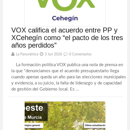
VOX califica el acuerdo entre PP y
XCehegín como “el pacto de los tres
años perdidos”
La Panorámica
3 Jun 2026
0 Comentarios
La formación política VOX publica una nota de prensa en
la que "denunciamos que el acuerdo presupuestario llega
cuando apenas queda un año para las elecciones municipales
y evidencia, a su juicio, la falta de liderazgo y de capacidad
de gestión del Gobierno local. Es ...