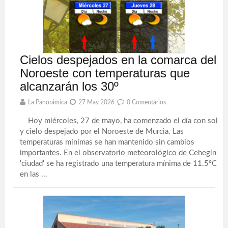
Cielos despejados en la comarca del
Noroeste con temperaturas que
alcanzarán los 30º
La Panorámica
27 May 2026
0 Comentarios
Hoy miércoles, 27 de mayo, ha comenzado el día con sol
y cielo despejado por el Noroeste de Murcia. Las
temperaturas mínimas se han mantenido sin cambios
importantes. En el observatorio meteorológico de Cehegín
'ciudad' se ha registrado una temperatura mínima de 11.5ºC
en las ...