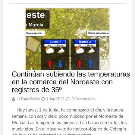
Continúan subiendo las temperaturas
en la comarca del Noroeste con
registros de 35º
La Panorámica
1 Jun 2026
0 Comentarios
Hoy lunes, 1 de junio, ha comenzado el día, y la nueva
semana, con sol y cielo poco nuboso por el Noroeste de
Murcia. Las temperaturas mínimas han bajado en todos los
municipios. En el observatorio meteorológico de Cehegín