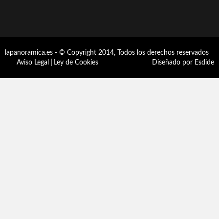
lapanoramica.es - © Copyright 2014, Todos los derechos reservados
Aviso Legal
|
Ley de Cookies
Diseñado por Esdide