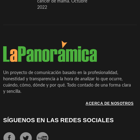
cáncer de mama. Octubre
2022
Un proyecto de comunicación basado en la profesionalidad,
honestidad y transparencia a la hora de analizar lo que ocurre,
cuándo, cómo, dónde y por qué. Todo contado de una forma clara
y sencilla.
ACERCA DE NOSOTROS
SÍGUENOS EN LAS REDES SOCIALES