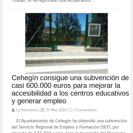
'ciudad' se ha registrado una temperatura ...
Cehegín consigue una subvención de
casi 600.000 euros para mejorar la
accesibilidad a los centros educativos
y generar empleo
La Panorámica
31 May 2026
0 Comentarios
El Ayuntamiento de Cehegín ha obtenido una subvención
del Servicio Regional de Empleo y Formación (SEF), por