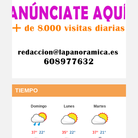
TIEMPO