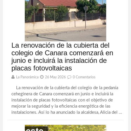
La renovación de la cubierta del
colegio de Canara comenzará en
junio e incluirá la instalación de
placas fotovoltaicas
La Panorámica
26 May 2026
0 Comentarios
La renovación de la cubierta del colegio de la pedanía
ceheginera de Canara comenzará en junio e incluirá la
instalación de placas fotovoltaicas con el objetivo de
mejorar la seguridad y la eficiencia energética de las
instalaciones. Así lo ha anunciado la alcaldesa, Alicia del ...