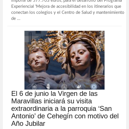
importe de 577.703 euros, para el desarrollo del Programa
Experiencial 'Mejora de accesibilidad en los itinerarios que
conectan los colegios y el Centro de Salud y mantenimiento
de ...
El 6 de junio la Virgen de las
Maravillas iniciará su visita
extraordinaria a la parroquia ‘San
Antonio’ de Cehegín con motivo del
Año Jubilar