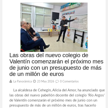
Las obras del nuevo colegio de
Valentín comenzarán el próximo mes
de junio con un presupuesto de más
de un millón de euros
La Panorámica
23 May 2026
0 Comentarios
La alcaldesa de Cehegín, Alicia del Amor, ha anunciado que
las obras del nuevo pabellón docente del colegio 'Río Argos'
de Valentín comenzarán el próximo mes de junio con un
presupuesto de más de un millón de euros, tras hacerlo