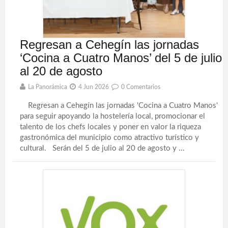
Regresan a Cehegín las jornadas
‘Cocina a Cuatro Manos’ del 5 de julio
al 20 de agosto
La Panorámica
4 Jun 2026
0 Comentarios
Regresan a Cehegín las jornadas 'Cocina a Cuatro Manos'
para seguir apoyando la hostelería local, promocionar el
talento de los chefs locales y poner en valor la riqueza
gastronómica del municipio como atractivo turístico y
cultural. Serán del 5 de julio al 20 de agosto y ...