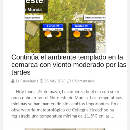
Continúa el ambiente templado en la
comarca con viento moderado por las
tardes
La Panorámica
25 May 2026
0 Comentarios
Hoy lunes, 25 de mayo, ha comenzado el día con sol y
poco nuboso por el Noroeste de Murcia. Las temperaturas
mínimas se han mantenido sin cambios importantes. En el
observatorio meteorológico de Cehegín 'ciudad' se ha
registrado una temperatura mínima de 11.5ºC en las ...