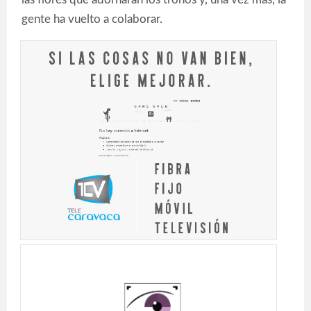
gente ha vuelto a colaborar.