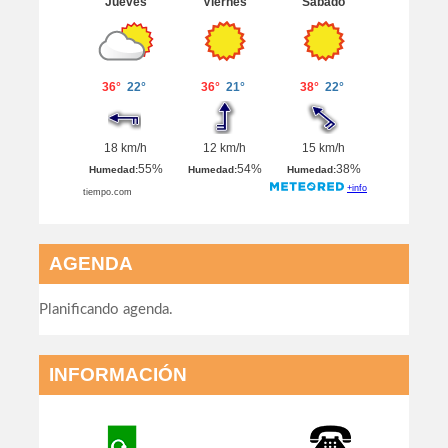
AGENDA
Planificando agenda.
INFORMACIÓN