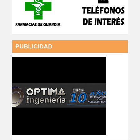
PUBLICIDAD