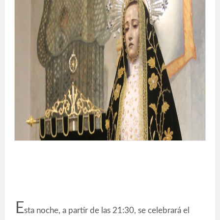
E
sta noche, a partir de las 21:30, se celebrará el