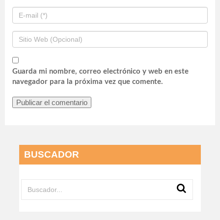
Guarda mi nombre, correo electrónico y web en este
navegador para la próxima vez que comente.
BUSCADOR