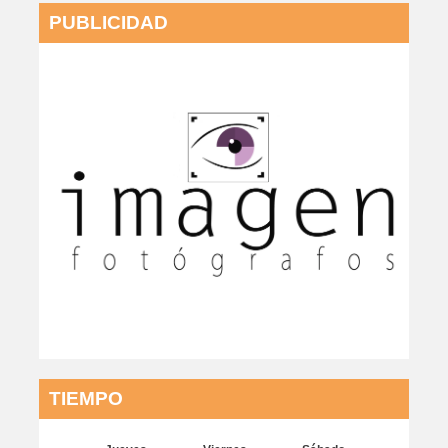
PUBLICIDAD
TIEMPO