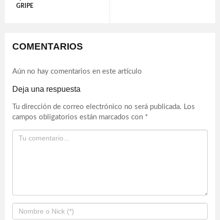
GRIPE
COMENTARIOS
Aún no hay comentarios en este artículo
Deja una respuesta
Tu dirección de correo electrónico no será publicada.
Los
campos obligatorios están marcados con
*