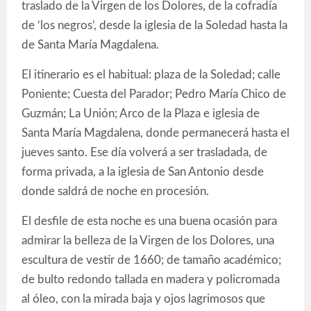
traslado de la Virgen de los Dolores, de la cofradía
de ‘los negros’, desde la iglesia de la Soledad hasta la
de Santa María Magdalena.
El itinerario es el habitual: plaza de la Soledad; calle
Poniente; Cuesta del Parador; Pedro María Chico de
Guzmán; La Unión; Arco de la Plaza e iglesia de
Santa María Magdalena, donde permanecerá hasta el
jueves santo. Ese día volverá a ser trasladada, de
forma privada, a la iglesia de San Antonio desde
donde saldrá de noche en procesión.
El desfile de esta noche es una buena ocasión para
admirar la belleza de la Virgen de los Dolores, una
escultura de vestir de 1660; de tamaño académico;
de bulto redondo tallada en madera y policromada
al óleo, con la mirada baja y ojos lagrimosos que