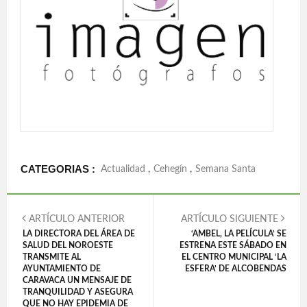
CATEGORIAS :
Actualidad
,
Cehegín
,
Semana Santa
ARTÍCULO ANTERIOR
ARTÍCULO SIGUIENTE
LA DIRECTORA DEL ÁREA DE
‘AMBEL, LA PELÍCULA’ SE
SALUD DEL NOROESTE
ESTRENA ESTE SÁBADO EN
TRANSMITE AL
EL CENTRO MUNICIPAL ‘LA
AYUNTAMIENTO DE
ESFERA’ DE ALCOBENDAS
CARAVACA UN MENSAJE DE
TRANQUILIDAD Y ASEGURA
QUE NO HAY EPIDEMIA DE