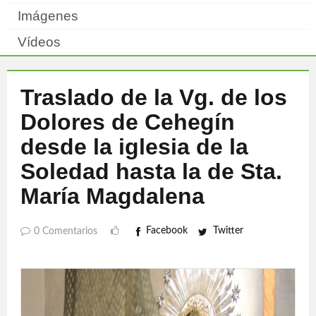
Imágenes
Vídeos
Traslado de la Vg. de los
Dolores de Cehegín
desde la iglesia de la
Soledad hasta la de Sta.
María Magdalena
Facebook
Twitter
0 Comentarios