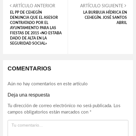
ARTÍCULO ANTERIOR
ARTÍCULO SIGUIENTE
EL PP DE CEHEGÍN
LA BURBUJA HÍDRICA EN
DENUNCIA QUE EL ASESOR
CEHEGÍN. JOSÉ SANTOS
CONTRATADO POR EL
ABRIL
AYUNTAMIENTO PARA LAS
FIESTAS DE 2015 «NO ESTABA
DADO DE ALTA EN LA
SEGURIDAD SOCIAL»
COMENTARIOS
Aún no hay comentarios en este artículo
Deja una respuesta
Tu dirección de correo electrónico no será publicada.
Los
campos obligatorios están marcados con
*