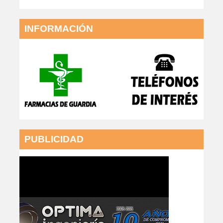
INFORMACIÓN
PUBLICIDAD