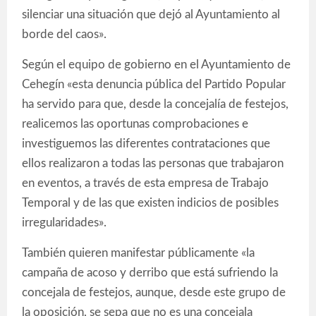
silenciar una situación que dejó al Ayuntamiento al
borde del caos».
Según el equipo de gobierno en el Ayuntamiento de
Cehegín «esta denuncia pública del Partido Popular
ha servido para que, desde la concejalía de festejos,
realicemos las oportunas comprobaciones e
investiguemos las diferentes contrataciones que
ellos realizaron a todas las personas que trabajaron
en eventos, a través de esta empresa de Trabajo
Temporal y de las que existen indicios de posibles
irregularidades».
También quieren manifestar públicamente «la
campaña de acoso y derribo que está sufriendo la
concejala de festejos, aunque, desde este grupo de
la oposición, se sepa que no es una concejala