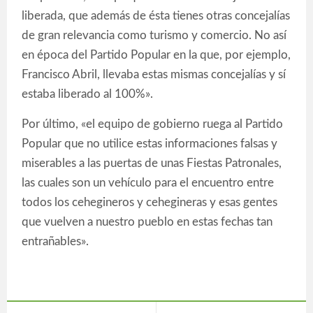
liberada, que además de ésta tienes otras concejalías
de gran relevancia como turismo y comercio. No así
en época del Partido Popular en la que, por ejemplo,
Francisco Abril, llevaba estas mismas concejalías y sí
estaba liberado al 100%».
Por último, «el equipo de gobierno ruega al Partido
Popular que no utilice estas informaciones falsas y
miserables a las puertas de unas Fiestas Patronales,
las cuales son un vehículo para el encuentro entre
todos los cehegineros y cehegineras y esas gentes
que vuelven a nuestro pueblo en estas fechas tan
entrañables».