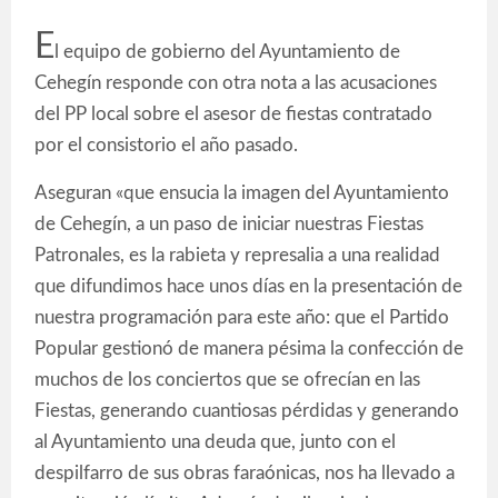
E
l equipo de gobierno del Ayuntamiento de
Cehegín responde con otra nota a las acusaciones
del PP local sobre el asesor de fiestas contratado
por el consistorio el año pasado.
Aseguran «que ensucia la imagen del Ayuntamiento
de Cehegín, a un paso de iniciar nuestras Fiestas
Patronales, es la rabieta y represalia a una realidad
que difundimos hace unos días en la presentación de
nuestra programación para este año: que el Partido
Popular gestionó de manera pésima la confección de
muchos de los conciertos que se ofrecían en las
Fiestas, generando cuantiosas pérdidas y generando
al Ayuntamiento una deuda que, junto con el
despilfarro de sus obras faraónicas, nos ha llevado a