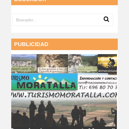
PUBLICIDAD