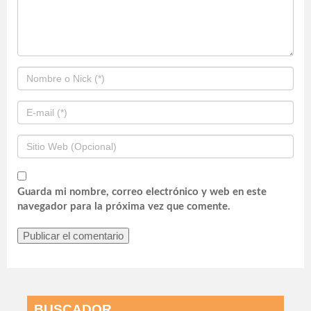
Guarda mi nombre, correo electrónico y web en este
navegador para la próxima vez que comente.
BUSCADOR