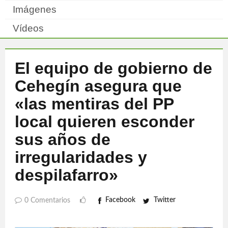
Imágenes
Vídeos
El equipo de gobierno de
Cehegín asegura que
«las mentiras del PP
local quieren esconder
sus años de
irregularidades y
despilafarro»
Facebook
Twitter
0 Comentarios