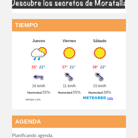
TIEMPO
AGENDA
Planificando agenda.