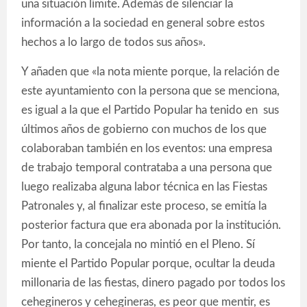
una situación límite. Además de silenciar la
información a la sociedad en general sobre estos
hechos a lo largo de todos sus años».
Y añaden que «la nota miente porque, la relación de
este ayuntamiento con la persona que se menciona,
es igual a la que el Partido Popular ha tenido en sus
últimos años de gobierno con muchos de los que
colaboraban también en los eventos: una empresa
de trabajo temporal contrataba a una persona que
luego realizaba alguna labor técnica en las Fiestas
Patronales y, al finalizar este proceso, se emitía la
posterior factura que era abonada por la institución.
Por tanto, la concejala no mintió en el Pleno. Sí
miente el Partido Popular porque, ocultar la deuda
millonaria de las fiestas, dinero pagado por todos los
cehegineros y cehegineras, es peor que mentir, es