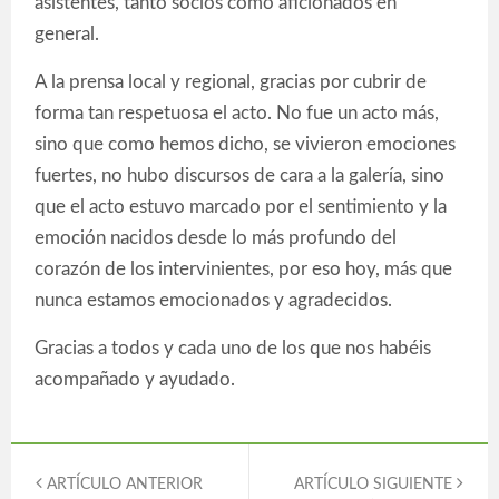
asistentes, tanto socios como aficionados en
general.
A la prensa local y regional, gracias por cubrir de
forma tan respetuosa el acto. No fue un acto más,
sino que como hemos dicho, se vivieron emociones
fuertes, no hubo discursos de cara a la galería, sino
que el acto estuvo marcado por el sentimiento y la
emoción nacidos desde lo más profundo del
corazón de los intervinientes, por eso hoy, más que
nunca estamos emocionados y agradecidos.
Gracias a todos y cada uno de los que nos habéis
acompañado y ayudado.
ARTÍCULO ANTERIOR
ARTÍCULO SIGUIENTE