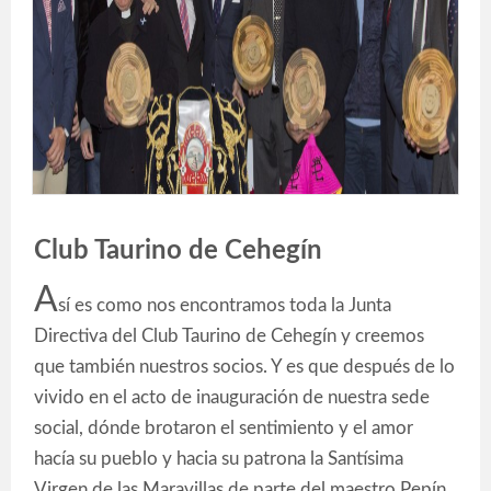
Club Taurino de Cehegín
A
sí es como nos encontramos toda la Junta
Directiva del Club Taurino de Cehegín y creemos
que también nuestros socios. Y es que después de lo
vivido en el acto de inauguración de nuestra sede
social, dónde brotaron el sentimiento y el amor
hacía su pueblo y hacia su patrona la Santísima
Virgen de las Maravillas de parte del maestro Pepín