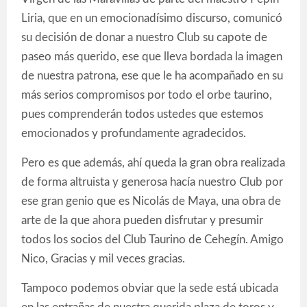
Liria, que en un emocionadísimo discurso, comunicó
su decisión de donar a nuestro Club su capote de
paseo más querido, ese que lleva bordada la imagen
de nuestra patrona, ese que le ha acompañado en su
más serios compromisos por todo el orbe taurino,
pues comprenderán todos ustedes que estemos
emocionados y profundamente agradecidos.
Pero es que además, ahí queda la gran obra realizada
de forma altruista y generosa hacía nuestro Club por
ese gran genio que es Nicolás de Maya, una obra de
arte de la que ahora pueden disfrutar y presumir
todos los socios del Club Taurino de Cehegín. Amigo
Nico, Gracias y mil veces gracias.
Tampoco podemos obviar que la sede está ubicada