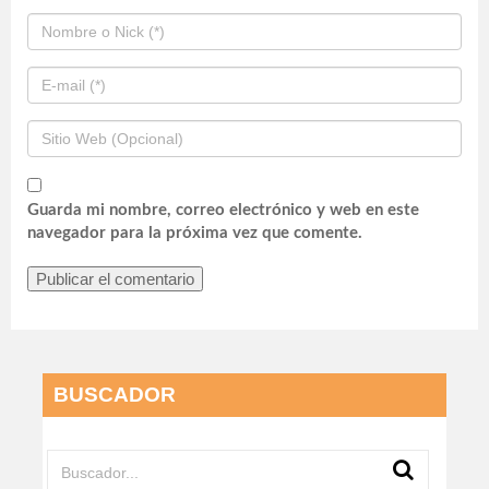
Guarda mi nombre, correo electrónico y web en este
navegador para la próxima vez que comente.
BUSCADOR