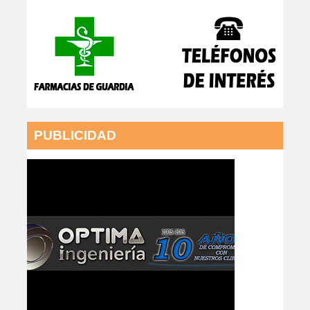
PUBLICIDAD