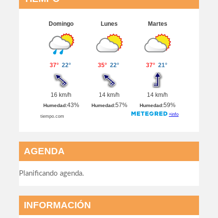
AGENDA
Planificando agenda.
INFORMACIÓN