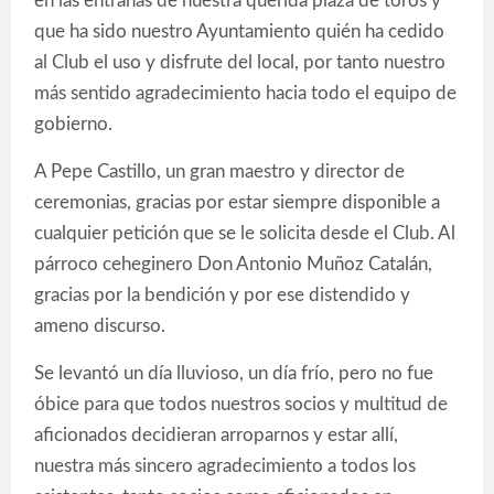
en las entrañas de nuestra querida plaza de toros y
que ha sido nuestro Ayuntamiento quién ha cedido
al Club el uso y disfrute del local, por tanto nuestro
más sentido agradecimiento hacia todo el equipo de
gobierno.
A Pepe Castillo, un gran maestro y director de
ceremonias, gracias por estar siempre disponible a
cualquier petición que se le solicita desde el Club. Al
párroco ceheginero Don Antonio Muñoz Catalán,
gracias por la bendición y por ese distendido y
ameno discurso.
Se levantó un día lluvioso, un día frío, pero no fue
óbice para que todos nuestros socios y multitud de
aficionados decidieran arroparnos y estar allí,
nuestra más sincero agradecimiento a todos los