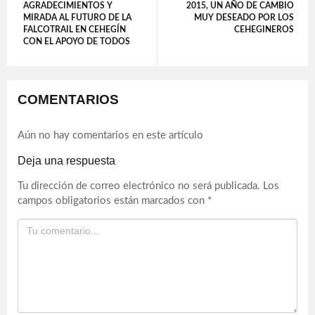
AGRADECIMIENTOS Y
2015, UN AÑO DE CAMBIO
MIRADA AL FUTURO DE LA
MUY DESEADO POR LOS
FALCOTRAIL EN CEHEGÍN
CEHEGINEROS
CON EL APOYO DE TODOS
COMENTARIOS
Aún no hay comentarios en este artículo
Deja una respuesta
Tu dirección de correo electrónico no será publicada.
Los
campos obligatorios están marcados con
*