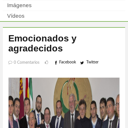
Imágenes
Vídeos
Emocionados y
agradecidos
Facebook
Twitter
0 Comentarios