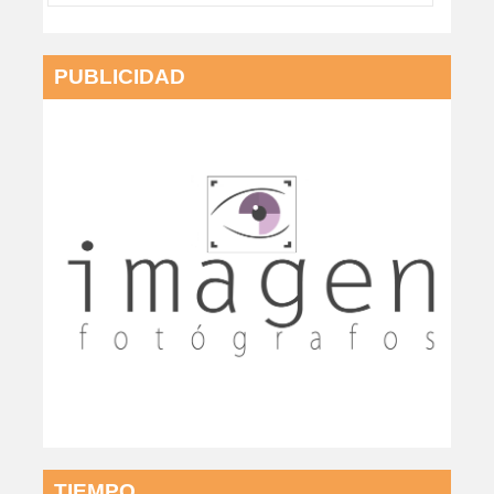
PUBLICIDAD
TIEMPO