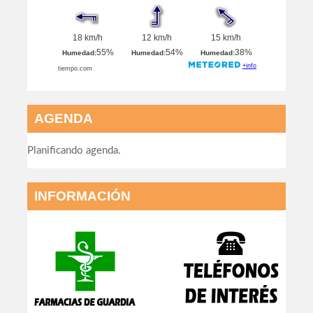
AGENDA
Planificando agenda.
INFORMACIÓN