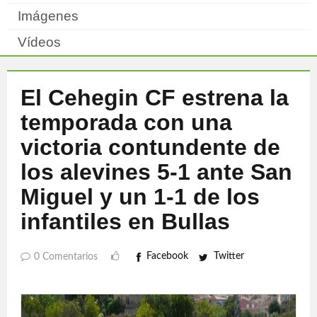
Imágenes
Vídeos
El Cehegin CF estrena la
temporada con una
victoria contundente de
los alevines 5-1 ante San
Miguel y un 1-1 de los
infantiles en Bullas
Facebook
Twitter
0 Comentarios