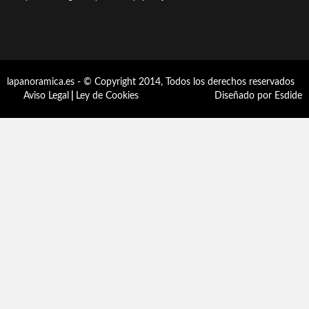
lapanoramica.es - © Copyright 2014, Todos los derechos reservados
Aviso Legal
|
Ley de Cookies
Diseñado por Esdide