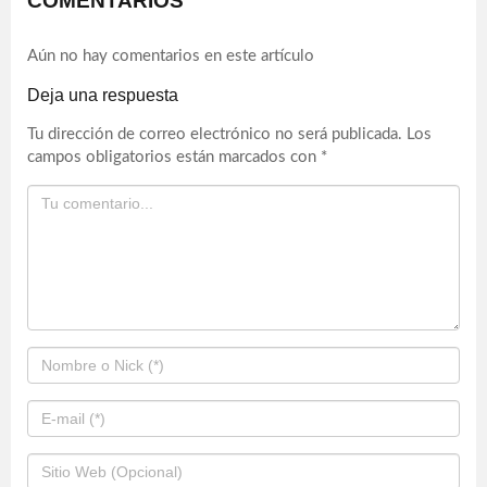
COMENTARIOS
Aún no hay comentarios en este artículo
Deja una respuesta
Tu dirección de correo electrónico no será publicada.
Los
campos obligatorios están marcados con
*