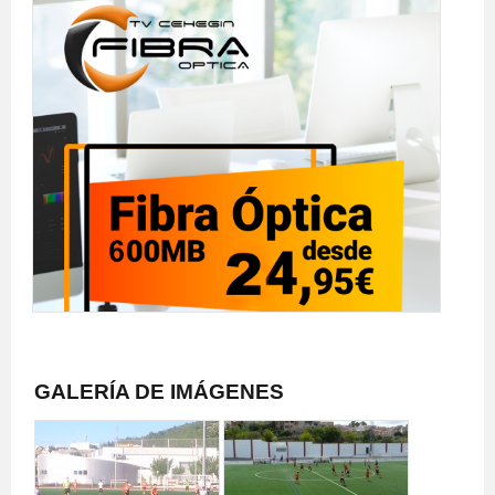
GALERÍA DE IMÁGENES