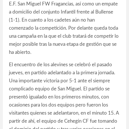
E.F. San Miguel FW Fragancias, así como un empate
a domicilio del conjunto Infantil frente al Bullense
(1-1). En cuanto a los cadetes aún no han
comenzado la competición. Por delante queda toda
una campaña en la que el club tratará de competir lo
mejor posible tras la nueva etapa de gestión que se
ha abierto.
El encuentro de los alevines se celebró el pasado
jueves, en partido adelantado a la primera jornada.
Una importante victoria por 5-1 ante el siempre
complicado equipo de San Miguel. El partido se
presentó igualado en los primeros minutos, con
ocasiones para los dos equipos pero fueron los
visitantes quienes se adelantaron, en el minuto 15. A
partir de ahí, el equipo de Cehegín CF fue tomando