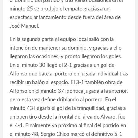
el dominio del partido y tras varias ocasiones en el
minuto 25 se produjo el empate gracias a un
espectacular lanzamiento desde fuera del área de
José Manuel.
En la segunda parte el equipo local salió con la
intención de mantener su dominio, y gracias a ello
llegaron las ocasiones, y pronto llegaron los goles.
En el minuto 30 llegó el 2-1 gracias a un gol de
Alfonso que bate al portero en jugada individual tras
recibir un balón al espacio. El 3-1 también obra de
Alfonso en el minuto 37 idéntica jugada a la anterior,
pero esta vez define driblando al portero. En el
minuto 43 llegaría el gol de la tranquilidad, gracias a
un buen tiro desde la frontal del área de Alvaro, fue
el 4-1. Finalmente ya próximo al final del partido en
el minuto 48, Sergio Chico marcó el definitivo 5-1