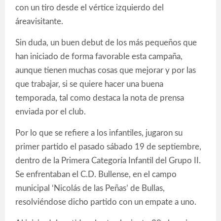
con un tiro desde el vértice izquierdo del
áreavisitante.
Sin duda, un buen debut de los más pequeños que
han iniciado de forma favorable esta campaña,
aunque tienen muchas cosas que mejorar y por las
que trabajar, si se quiere hacer una buena
temporada, tal como destaca la nota de prensa
enviada por el club.
Por lo que se refiere a los infantiles, jugaron su
primer partido el pasado sábado 19 de septiembre,
dentro de la Primera Categoría Infantil del Grupo II.
Se enfrentaban el C.D. Bullense, en el campo
municipal ‘Nicolás de las Peñas’ de Bullas,
resolviéndose dicho partido con un empate a uno.