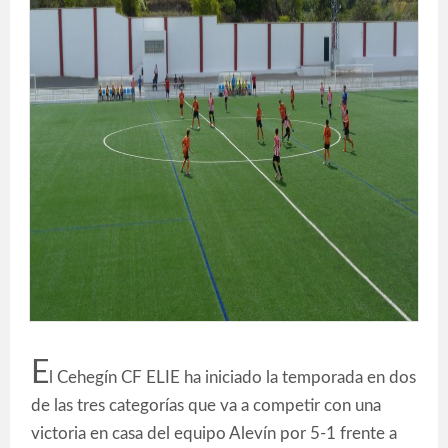
E
l Cehegín CF ELIE ha iniciado la temporada en dos
de las tres categorías que va a competir con una
victoria en casa del equipo Alevín por 5-1 frente a