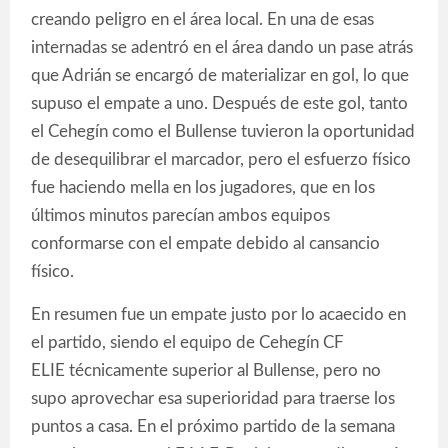
creando peligro en el área local. En una de esas
internadas se adentró en el área dando un pase atrás
que Adrián se encargó de materializar en gol, lo que
supuso el empate a uno. Después de este gol, tanto
el Cehegín como el Bullense tuvieron la oportunidad
de desequilibrar el marcador, pero el esfuerzo físico
fue haciendo mella en los jugadores, que en los
últimos minutos parecían ambos equipos
conformarse con el empate debido al cansancio
físico.
En resumen fue un empate justo por lo acaecido en
el partido, siendo el equipo de Cehegín CF
ELIE técnicamente superior al Bullense, pero no
supo aprovechar esa superioridad para traerse los
puntos a casa. En el próximo partido de la semana