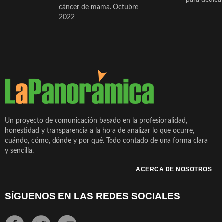
cáncer de mama. Octubre
2022
Un proyecto de comunicación basado en la profesionalidad,
honestidad y transparencia a la hora de analizar lo que ocurre,
cuándo, cómo, dónde y por qué. Todo contado de una forma clara
y sencilla.
ACERCA DE NOSOTROS
SÍGUENOS EN LAS REDES SOCIALES