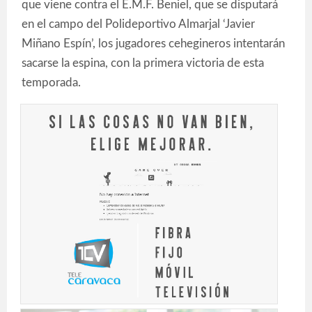
que viene contra el E.M.F. Beniel, que se disputará
en el campo del Polideportivo Almarjal ‘Javier
Miñano Espín’, los jugadores cehegineros intentarán
sacarse la espina, con la primera victoria de esta
temporada.