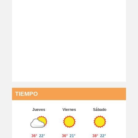
TIEMPO