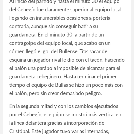
Al inicio del partido y hasta el minuto 30 el equipo
del Cehegín fue claramente superior al equipo local,
llegando en innumerables ocasiones a portería
contraria, aunque sin conseguir batir a su
guardameta. En el minuto 30, a partir de un
contragolpe del equipo local, que acabo en un
córner, llegó el gol del Bullense. Tras sacar de
esquina un jugador rival le dio con el tacón, haciendo
el balón una parábola imposible de alcanzar para el
guardameta ceheginero. Hasta terminar el primer
tiempo el equipo de Bullas se hizo un poco más con
el balón, pero sin crear demasiado peligro.
En la segunda mitad y con los cambios ejecutados
por el Cehegín, el equipo se mostró más vertical en
la línea delantera gracias a incorporación de
Cristóbal. Este jugador tuvo varias internadas,