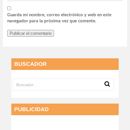
Guarda mi nombre, correo electrónico y web en este
navegador para la próxima vez que comente.
BUSCADOR
PUBLICIDAD