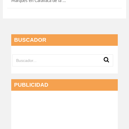
Marqués en Caravaca de la ...
BUSCADOR
PUBLICIDAD