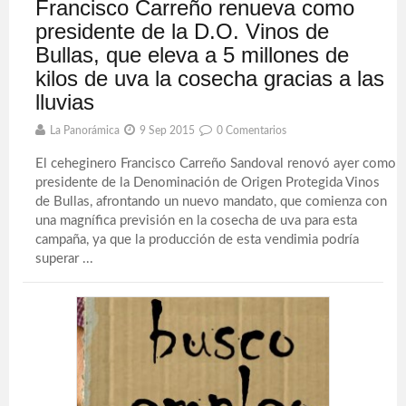
Francisco Carreño renueva como
presidente de la D.O. Vinos de
Bullas, que eleva a 5 millones de
kilos de uva la cosecha gracias a las
lluvias
La Panorámica
9 Sep 2015
0 Comentarios
El ceheginero Francisco Carreño Sandoval renovó ayer como
presidente de la Denominación de Origen Protegida Vinos
de Bullas, afrontando un nuevo mandato, que comienza con
una magnífica previsión en la cosecha de uva para esta
campaña, ya que la producción de esta vendimia podría
superar ...