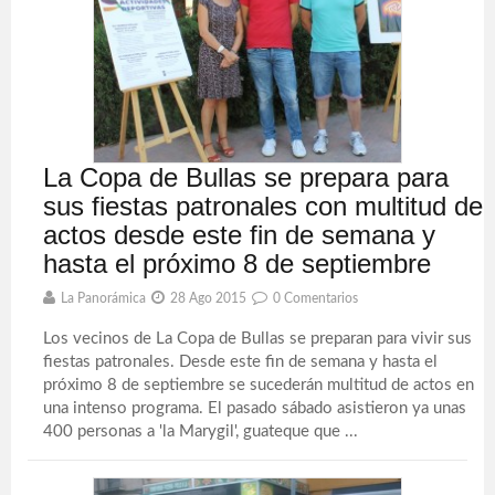
La Copa de Bullas se prepara para
sus fiestas patronales con multitud de
actos desde este fin de semana y
hasta el próximo 8 de septiembre
La Panorámica
28 Ago 2015
0 Comentarios
Los vecinos de La Copa de Bullas se preparan para vivir sus
fiestas patronales. Desde este fin de semana y hasta el
próximo 8 de septiembre se sucederán multitud de actos en
una intenso programa. El pasado sábado asistieron ya unas
400 personas a 'la Marygil', guateque que ...