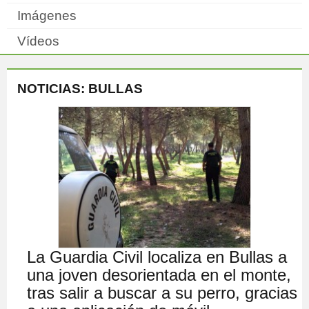
Imágenes
Vídeos
NOTICIAS: BULLAS
La Guardia Civil localiza en Bullas a
una joven desorientada en el monte,
tras salir a buscar a su perro, gracias