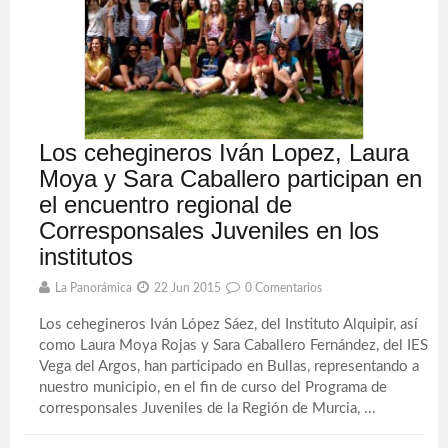
Los cehegineros Iván Lopez, Laura
Moya y Sara Caballero participan en
el encuentro regional de
Corresponsales Juveniles en los
institutos
La Panorámica
22 Jun 2015
0 Comentarios
Los cehegineros Iván López Sáez, del Instituto Alquipir, así
como Laura Moya Rojas y Sara Caballero Fernández, del IES
Vega del Argos, han participado en Bullas, representando a
nuestro municipio, en el fin de curso del Programa de
corresponsales Juveniles de la Región de Murcia, ...