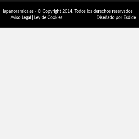
lapanoramica.es - © Copyright 2014, Todos los derechos reservados
Aviso Legal
|
Ley de Cookies
Diseñado por Esdide