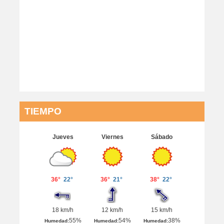
TIEMPO