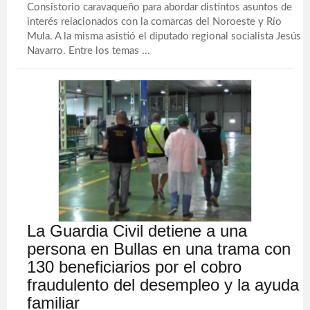
Consistorio caravaqueño para abordar distintos asuntos de
interés relacionados con la comarcas del Noroeste y Río
Mula. A la misma asistió el diputado regional socialista Jesús
Navarro. Entre los temas ...
La Guardia Civil detiene a una
persona en Bullas en una trama con
130 beneficiarios por el cobro
fraudulento del desempleo y la ayuda
familiar