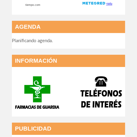
AGENDA
Planificando agenda.
INFORMACIÓN
PUBLICIDAD