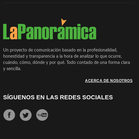
Un proyecto de comunicación basado en la profesionalidad,
honestidad y transparencia a la hora de analizar lo que ocurre,
cuándo, cómo, dónde y por qué. Todo contado de una forma clara
y sencilla.
ACERCA DE NOSOTROS
SÍGUENOS EN LAS REDES SOCIALES