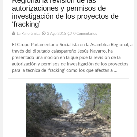
Regional la revisión de las
autorizaciones y permisos de
investigación de los proyectos de
‘fracking’
La Panorámica
3 Ago 2015
0 Comentarios
El Grupo Parlamentario Socialista en la Asamblea Regional, a
través del diputado calasparreño Jesús Navarro, ha
presentado una moción en la que pide la revisión de la
autorización y permisos de investigación de los proyectos
para la técnica de 'fracking' como los que afectan a ...