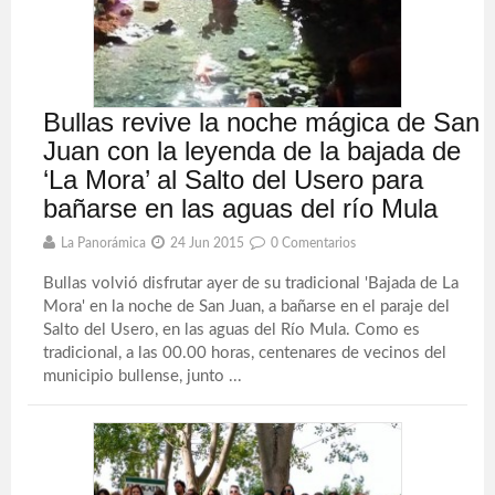
Bullas revive la noche mágica de San
Juan con la leyenda de la bajada de
‘La Mora’ al Salto del Usero para
bañarse en las aguas del río Mula
La Panorámica
24 Jun 2015
0 Comentarios
Bullas volvió disfrutar ayer de su tradicional 'Bajada de La
Mora' en la noche de San Juan, a bañarse en el paraje del
Salto del Usero, en las aguas del Río Mula. Como es
tradicional, a las 00.00 horas, centenares de vecinos del
municipio bullense, junto ...