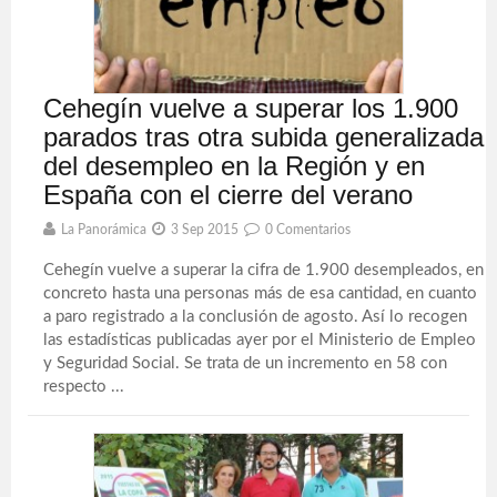
Cehegín vuelve a superar los 1.900
parados tras otra subida generalizada
del desempleo en la Región y en
España con el cierre del verano
La Panorámica
3 Sep 2015
0 Comentarios
Cehegín vuelve a superar la cifra de 1.900 desempleados, en
concreto hasta una personas más de esa cantidad, en cuanto
a paro registrado a la conclusión de agosto. Así lo recogen
las estadísticas publicadas ayer por el Ministerio de Empleo
y Seguridad Social. Se trata de un incremento en 58 con
respecto ...