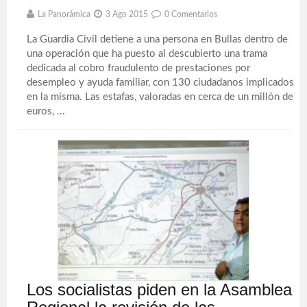
La Panorámica
3 Ago 2015
0 Comentarios
La Guardia Civil detiene a una persona en Bullas dentro de
una operación que ha puesto al descubierto una trama
dedicada al cobro fraudulento de prestaciones por
desempleo y ayuda familiar, con 130 ciudadanos implicados
en la misma. Las estafas, valoradas en cerca de un millón de
euros, ...
Los socialistas piden en la Asamblea