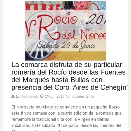
La comarca disfruta de su particular
romería del Rocío desde las Fuentes
del Marqués hasta Bullas con
presencia del Coro ‘Aires de Cehegín’
La Panorámica
19 Jun 2015
0 Comentarios
El Noroeste murciano se convierte en un pequeño Rocío
este fin de semana con la cuarta edición de la romería que
rememora la tradicional cita con la Virgen en tierras
andaluzas. Este sábado 20 de junio, desde las Fuentes del