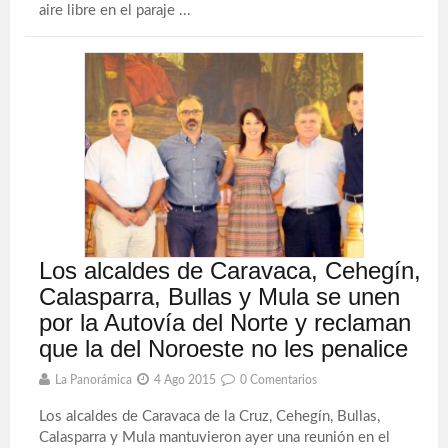
aire libre en el paraje ...
Los alcaldes de Caravaca, Cehegín,
Calasparra, Bullas y Mula se unen
por la Autovía del Norte y reclaman
que la del Noroeste no les penalice
La Panorámica
4 Ago 2015
0 Comentarios
Los alcaldes de Caravaca de la Cruz, Cehegín, Bullas,
Calasparra y Mula mantuvieron ayer una reunión en el