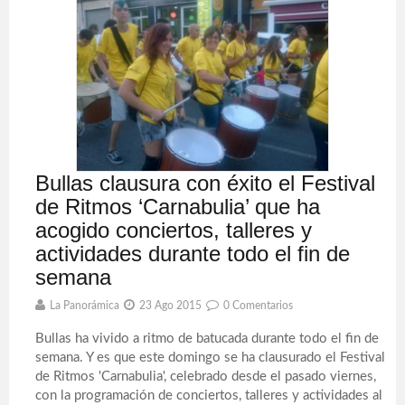
Bullas clausura con éxito el Festival
de Ritmos ‘Carnabulia’ que ha
acogido conciertos, talleres y
actividades durante todo el fin de
semana
La Panorámica
23 Ago 2015
0 Comentarios
Bullas ha vivido a ritmo de batucada durante todo el fin de
semana. Y es que este domingo se ha clausurado el Festival
de Ritmos 'Carnabulia', celebrado desde el pasado viernes,
con la programación de conciertos, talleres y actividades al