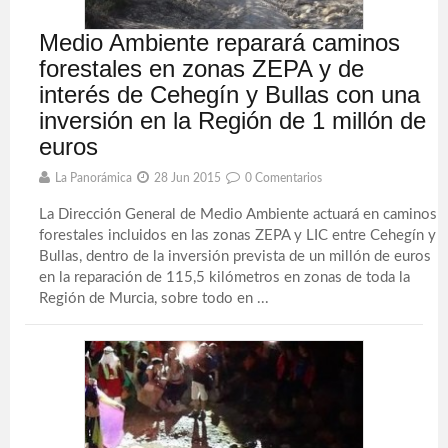
Medio Ambiente reparará caminos
forestales en zonas ZEPA y de
interés de Cehegín y Bullas con una
inversión en la Región de 1 millón de
euros
La Panorámica
28 Jun 2015
0 Comentarios
La Dirección General de Medio Ambiente actuará en caminos
forestales incluidos en las zonas ZEPA y LIC entre Cehegín y
Bullas, dentro de la inversión prevista de un millón de euros
en la reparación de 115,5 kilómetros en zonas de toda la
Región de Murcia, sobre todo en ...