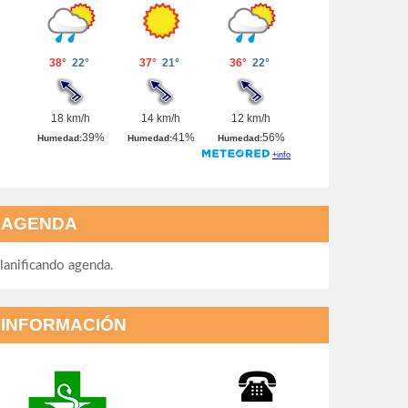
AGENDA
lanificando agenda.
INFORMACIÓN