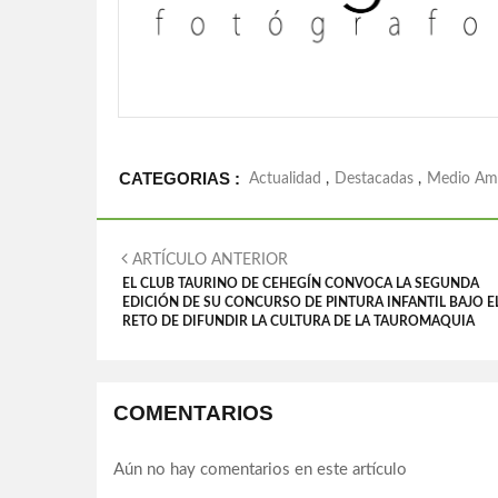
CATEGORIAS :
Actualidad
,
Destacadas
,
Medio Am
ARTÍCULO ANTERIOR
EL CLUB TAURINO DE CEHEGÍN CONVOCA LA SEGUNDA
EDICIÓN DE SU CONCURSO DE PINTURA INFANTIL BAJO E
RETO DE DIFUNDIR LA CULTURA DE LA TAUROMAQUIA
COMENTARIOS
Aún no hay comentarios en este artículo