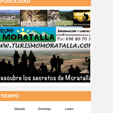
PUBLICIDAD
TIEMPO