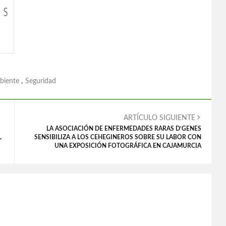
biente
,
Seguridad
ARTÍCULO SIGUIENTE
LA ASOCIACIÓN DE ENFERMEDADES RARAS D’GENES
L
SENSIBILIZA A LOS CEHEGINEROS SOBRE SU LABOR CON
UNA EXPOSICIÓN FOTOGRÁFICA EN CAJAMURCIA