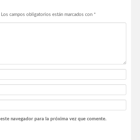
Los campos obligatorios están marcados con
*
 este navegador para la próxima vez que comente.