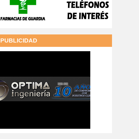
PUBLICIDAD