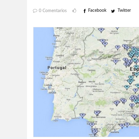
Facebook
Twitter
0 Comentarios