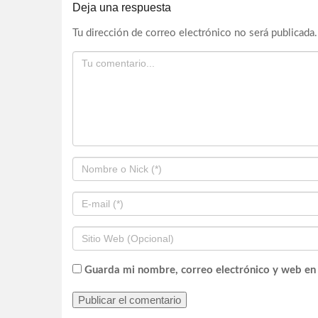
Deja una respuesta
Tu dirección de correo electrónico no será publicada.
Guarda mi nombre, correo electrónico y web en