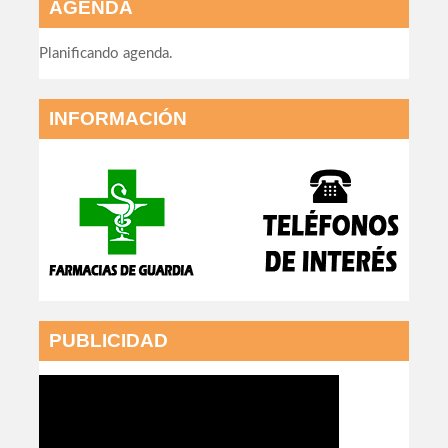
AGENDA
Planificando agenda.
INFORMACIÓN
PUBLICIDAD