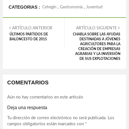
CATEGORIAS :
Cehegín
,
Gastronomia
,
Juventud
ARTÍCULO ANTERIOR
ARTÍCULO SIGUIENTE
ÚLTIMOS PARTIDOS DE
CHARLA SOBRE LAS AYUDAS
BALONCESTO DE 2015
DESTINADAS A JÓVENES
AGRICULTORES PARA LA
CREACIÓN DE EMPRESAS
AGRARIAS Y LA INVERSIÓN
DE SUS EXPLOTACIONES
COMENTARIOS
Aún no hay comentarios en este artículo
Deja una respuesta
Tu dirección de correo electrónico no será publicada.
Los
campos obligatorios están marcados con
*