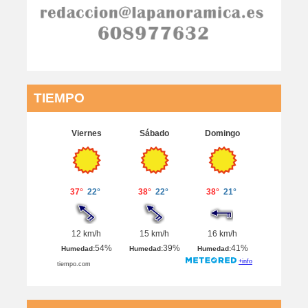
TIEMPO