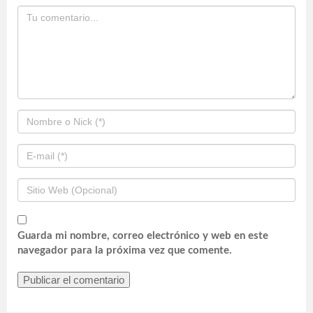
Guarda mi nombre, correo electrónico y web en este
navegador para la próxima vez que comente.