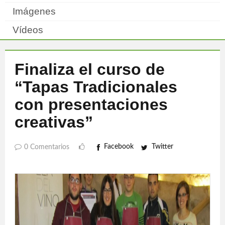
Imágenes
Vídeos
Finaliza el curso de
“Tapas Tradicionales
con presentaciones
creativas”
Facebook
Twitter
0 Comentarios