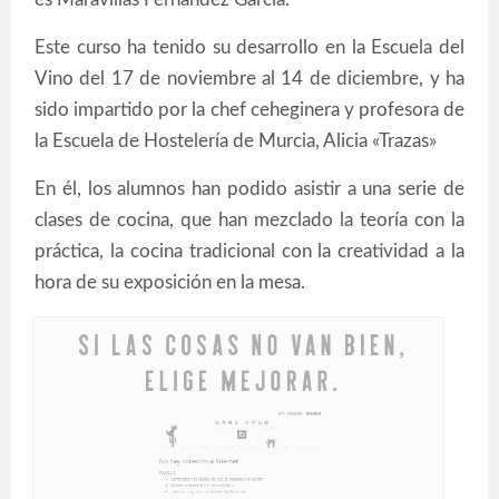
Este curso ha tenido su desarrollo en la Escuela del
Vino del 17 de noviembre al 14 de diciembre, y ha
sido impartido por la chef ceheginera y profesora de
la Escuela de Hostelería de Murcia, Alicia «Trazas»
En él, los alumnos han podido asistir a una serie de
clases de cocina, que han mezclado la teoría con la
práctica, la cocina tradicional con la creatividad a la
hora de su exposición en la mesa.