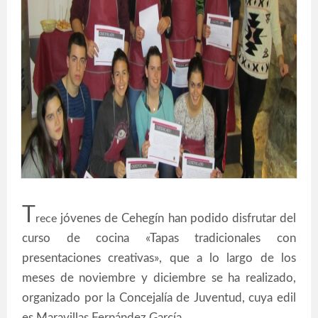
T
jóvenes de Cehegín han podido disfrutar del
rece
curso de cocina «Tapas tradicionales con
presentaciones creativas», que a lo largo de los
meses de noviembre y diciembre se ha realizado,
organizado por la Concejalía de Juventud, cuya edil
es Maravillas Fernández García.