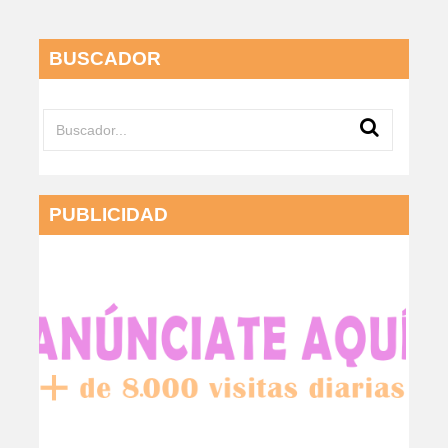
BUSCADOR
PUBLICIDAD