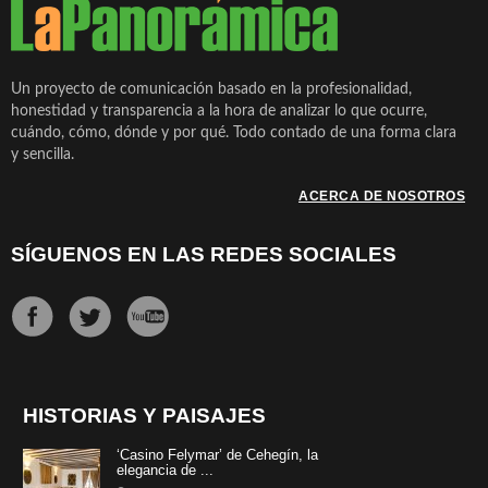
Un proyecto de comunicación basado en la profesionalidad,
honestidad y transparencia a la hora de analizar lo que ocurre,
cuándo, cómo, dónde y por qué. Todo contado de una forma clara
y sencilla.
ACERCA DE NOSOTROS
SÍGUENOS EN LAS REDES SOCIALES
HISTORIAS Y PAISAJES
‘Casino Felymar’ de Cehegín, la
elegancia de ...