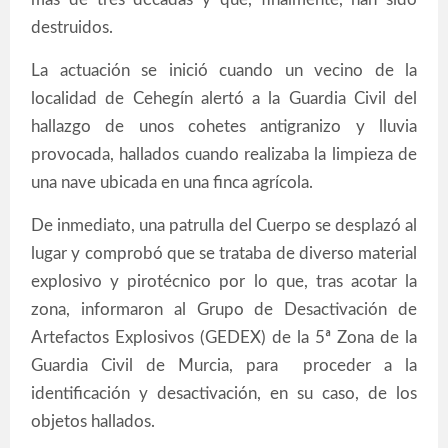
destruidos.
La actuación se inició cuando un vecino de la
localidad de Cehegín alertó a la Guardia Civil del
hallazgo de unos cohetes antigranizo y lluvia
provocada, hallados cuando realizaba la limpieza de
una nave ubicada en una finca agrícola.
De inmediato, una patrulla del Cuerpo se desplazó al
lugar y comprobó que se trataba de diverso material
explosivo y pirotécnico por lo que, tras acotar la
zona, informaron al Grupo de Desactivación de
Artefactos Explosivos (GEDEX) de la 5ª Zona de la
Guardia Civil de Murcia, para proceder a la
identificación y desactivación, en su caso, de los
objetos hallados.