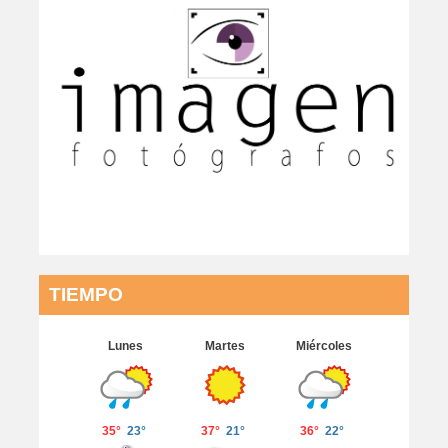
TIEMPO