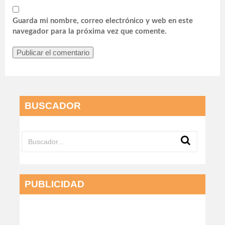
Guarda mi nombre, correo electrónico y web en este
navegador para la próxima vez que comente.
BUSCADOR
PUBLICIDAD