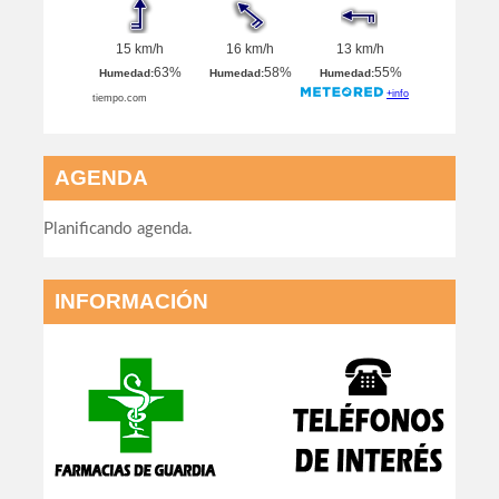
AGENDA
Planificando agenda.
INFORMACIÓN