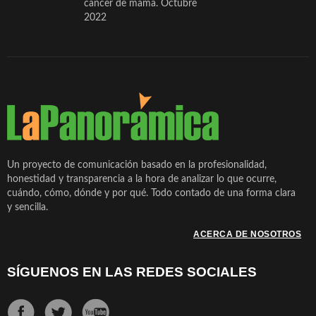
cáncer de mama. Octubre
2022
Un proyecto de comunicación basado en la profesionalidad,
honestidad y transparencia a la hora de analizar lo que ocurre,
cuándo, cómo, dónde y por qué. Todo contado de una forma clara
y sencilla.
ACERCA DE NOSOTROS
SÍGUENOS EN LAS REDES SOCIALES