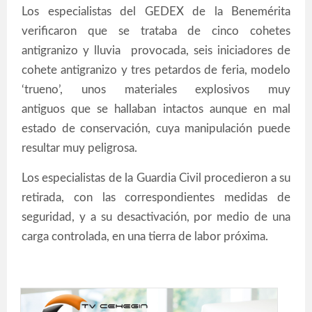
Los especialistas del GEDEX de la Benemérita
verificaron que se trataba de cinco cohetes
antigranizo y lluvia provocada, seis iniciadores de
cohete antigranizo y tres petardos de feria, modelo
‘trueno’, unos materiales explosivos muy
antiguos que se hallaban intactos aunque en mal
estado de conservación, cuya manipulación puede
resultar muy peligrosa.
Los especialistas de la Guardia Civil procedieron a su
retirada, con las correspondientes medidas de
seguridad, y a su desactivación, por medio de una
carga controlada, en una tierra de labor próxima.