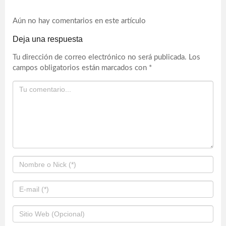
Aún no hay comentarios en este artículo
Deja una respuesta
Tu dirección de correo electrónico no será publicada.
Los
campos obligatorios están marcados con
*