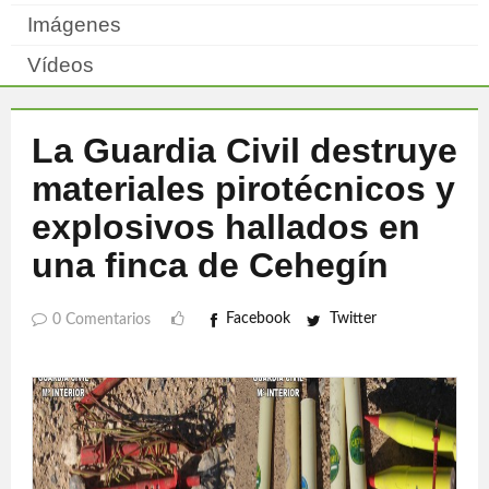
Imágenes
Vídeos
La Guardia Civil destruye
materiales pirotécnicos y
explosivos hallados en
una finca de Cehegín
Facebook
Twitter
0 Comentarios