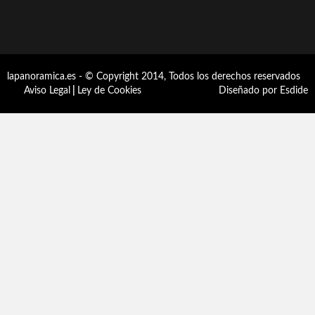
lapanoramica.es - © Copyright 2014, Todos los derechos reservados
Aviso Legal
|
Ley de Cookies
Diseñado por Esdide