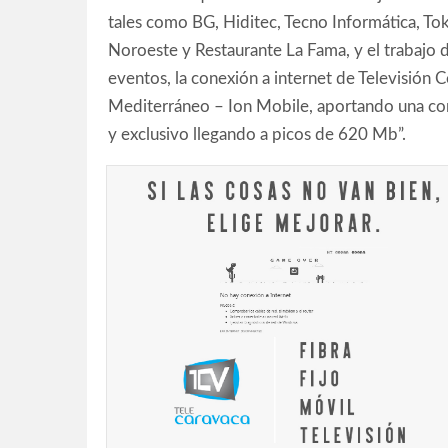
tales como BG, Hiditec, Tecno Informática, To
Noroeste y Restaurante La Fama, y el trabajo 
eventos, la conexión a internet de Televisión
Mediterráneo – Ion Mobile, aportando una co
y exclusivo llegando a picos de 620 Mb”.