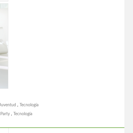
Juventud
,
Tecnología
Party
,
Tecnología