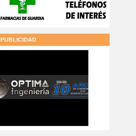
PUBLICIDAD