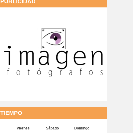
PUBLICIDAD
TIEMPO