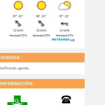
AGENDA
lanificando agenda.
INFORMACIÓN