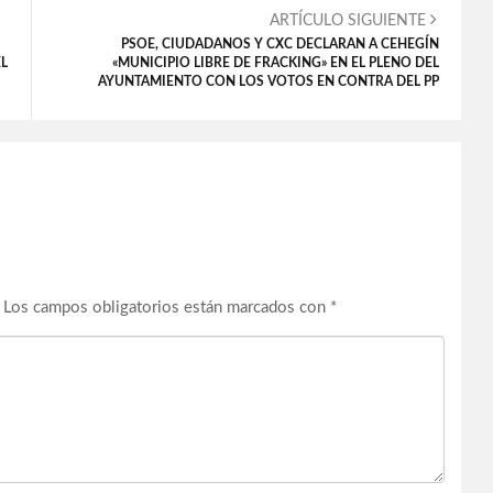
ARTÍCULO SIGUIENTE
PSOE, CIUDADANOS Y CXC DECLARAN A CEHEGÍN
EL
«MUNICIPIO LIBRE DE FRACKING» EN EL PLENO DEL
AYUNTAMIENTO CON LOS VOTOS EN CONTRA DEL PP
Los campos obligatorios están marcados con
*