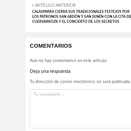
ARTÍCULO ANTERIOR
CALASPARRA CIERRA SUS TRADICIONALES FESTEJOS POR
LOS PATRONOS SAN ABDÓN Y SAN SENÉN CON LA CITA D
CUERVARROZK Y EL CONCIERTO DE LOS SECRETOS
COMENTARIOS
Aún no hay comentarios en este artículo
Deja una respuesta
Tu dirección de correo electrónico no será publicada.