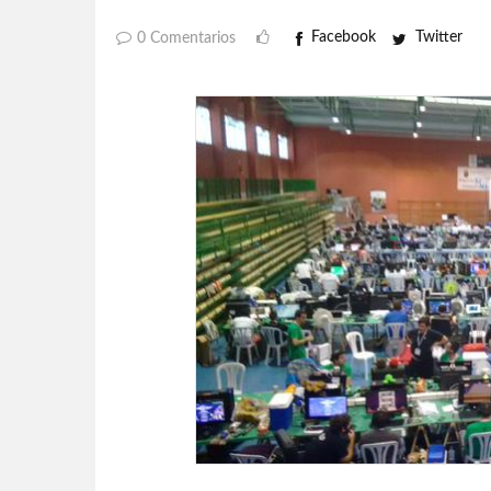
Facebook
Twitter
0 Comentarios