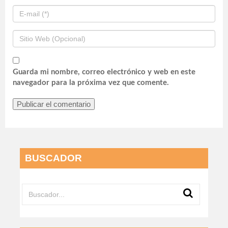
Guarda mi nombre, correo electrónico y web en este
navegador para la próxima vez que comente.
BUSCADOR