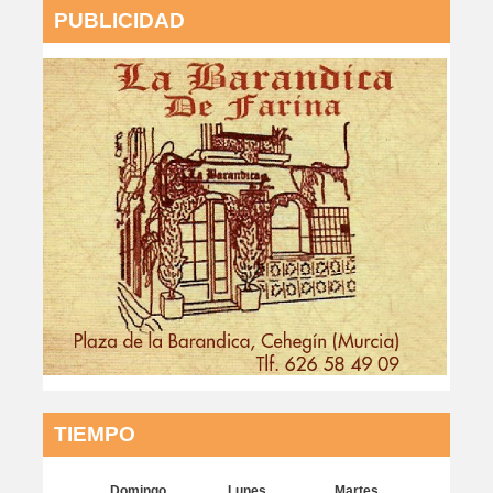
PUBLICIDAD
TIEMPO