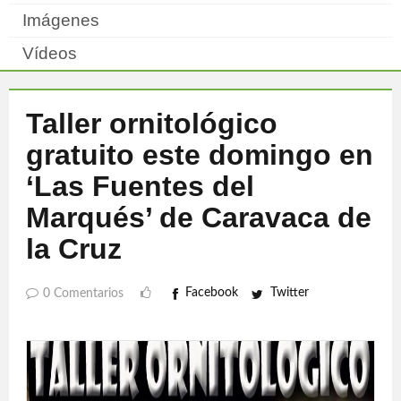
Imágenes
Vídeos
Taller ornitológico
gratuito este domingo en
‘Las Fuentes del
Marqués’ de Caravaca de
la Cruz
Facebook
Twitter
0 Comentarios