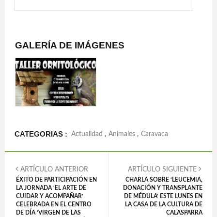
GALERÍA DE IMÁGENES
CATEGORIAS :
Actualidad
,
Animales
,
Caravaca
ARTÍCULO ANTERIOR
ARTÍCULO SIGUIENTE
ÉXITO DE PARTICIPACIÓN EN
CHARLA SOBRE ‘LEUCEMIA,
LA JORNADA ‘EL ARTE DE
DONACIÓN Y TRANSPLANTE
CUIDAR Y ACOMPAÑAR’
DE MÉDULA’ ESTE LUNES EN
CELEBRADA EN EL CENTRO
LA CASA DE LA CULTURA DE
DE DÍA ‘VIRGEN DE LAS
CALASPARRA