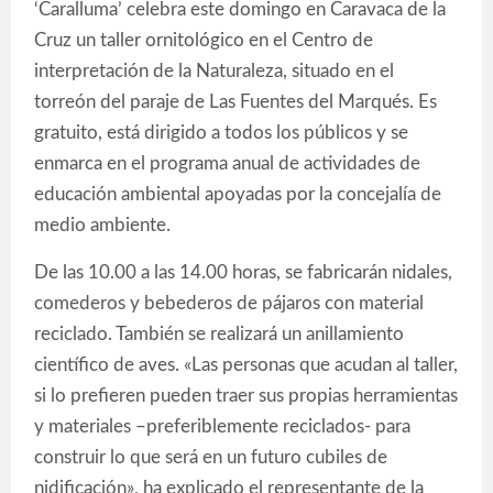
‘Caralluma’ celebra este domingo en Caravaca de la
Cruz un taller ornitológico en el Centro de
interpretación de la Naturaleza, situado en el
torreón del paraje de Las Fuentes del Marqués. Es
gratuito, está dirigido a todos los públicos y se
enmarca en el programa anual de actividades de
educación ambiental apoyadas por la concejalía de
medio ambiente.
De las 10.00 a las 14.00 horas, se fabricarán nidales,
comederos y bebederos de pájaros con material
reciclado. También se realizará un anillamiento
científico de aves. «Las personas que acudan al taller,
si lo prefieren pueden traer sus propias herramientas
y materiales –preferiblemente reciclados- para
construir lo que será en un futuro cubiles de
nidificación», ha explicado el representante de la