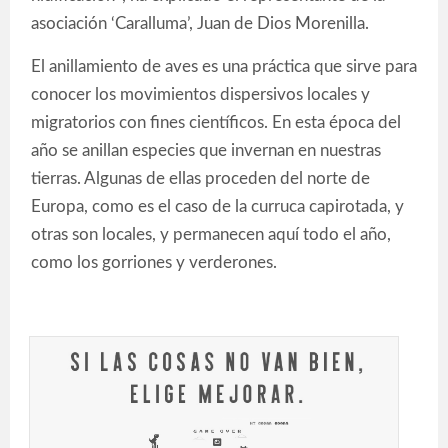
asociación ‘Caralluma’, Juan de Dios Morenilla.
El anillamiento de aves es una práctica que sirve para
conocer los movimientos dispersivos locales y
migratorios con fines científicos. En esta época del
año se anillan especies que invernan en nuestras
tierras. Algunas de ellas proceden del norte de
Europa, como es el caso de la curruca capirotada, y
otras son locales, y permanecen aquí todo el año,
como los gorriones y verderones.