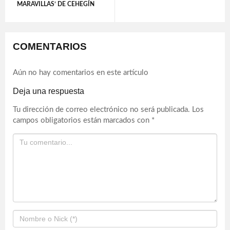
MARAVILLAS’ DE CEHEGÍN
COMENTARIOS
Aún no hay comentarios en este artículo
Deja una respuesta
Tu dirección de correo electrónico no será publicada.
Los
campos obligatorios están marcados con
*