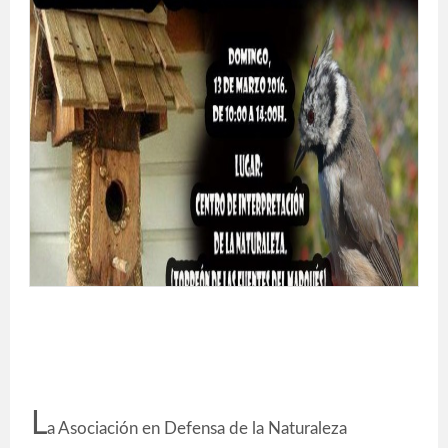
L
a Asociación en Defensa de la Naturaleza