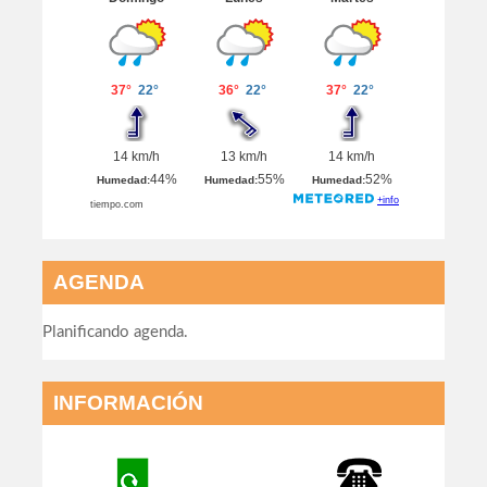
AGENDA
Planificando agenda.
INFORMACIÓN