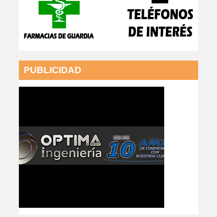
PUBLICIDAD