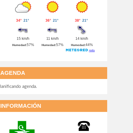
AGENDA
lanificando agenda.
INFORMACIÓN