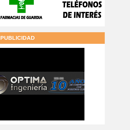
PUBLICIDAD