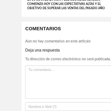
COMIENZA HOY CON LAS EXPECTATIVAS ALTAS Y EL
OBJETIVO DE SUPERAR LAS VENTAS DEL PASADO AÑO
COMENTARIOS
Aún no hay comentarios en este artículo
Deja una respuesta
Tu dirección de correo electrónico no será publicada.