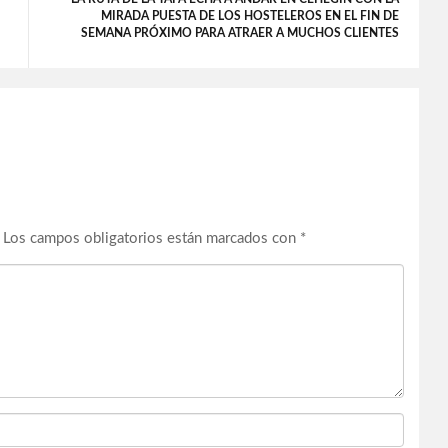
MIRADA PUESTA DE LOS HOSTELEROS EN EL FIN DE
SEMANA PRÓXIMO PARA ATRAER A MUCHOS CLIENTES
Los campos obligatorios están marcados con
*