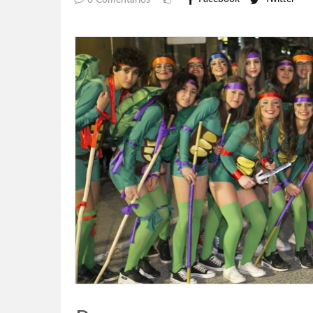
0 Comentarios