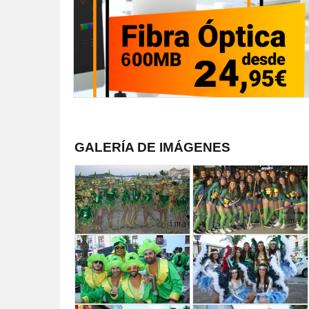
GALERÍA DE IMÁGENES