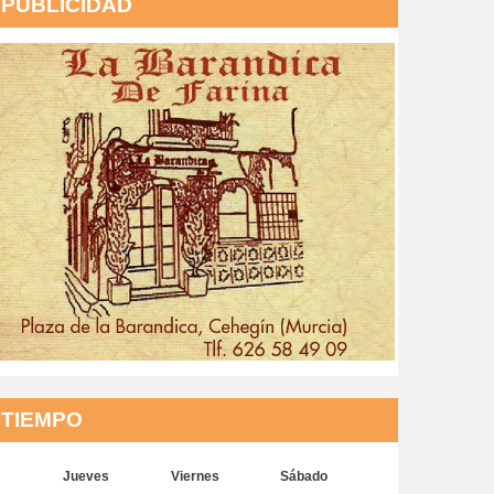
PUBLICIDAD
TIEMPO