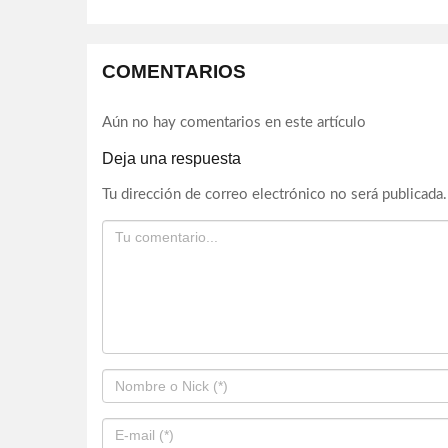
COMENTARIOS
Aún no hay comentarios en este artículo
Deja una respuesta
Tu dirección de correo electrónico no será publicada.