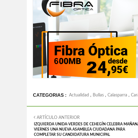
CATEGORIAS :
Actualidad
,
Bullas
,
Calasparra
,
Car
ARTÍCULO ANTERIOR
IZQUIERDA UNIDA-VERDES DE CEHEGÍN CELEBRA MAÑAN
VIERNES UNA NUEVA ASAMBLEA CIUDADANA PARA
COMPLETAR SU CANDIDATURA MUNICIPAL