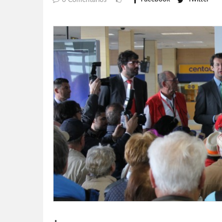
0 Comentarios