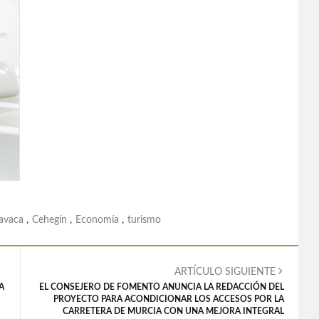
avaca
,
Cehegín
,
Economía
,
turismo
ARTÍCULO SIGUIENTE
A
EL CONSEJERO DE FOMENTO ANUNCIA LA REDACCIÓN DEL
PROYECTO PARA ACONDICIONAR LOS ACCESOS POR LA
CARRETERA DE MURCIA CON UNA MEJORA INTEGRAL