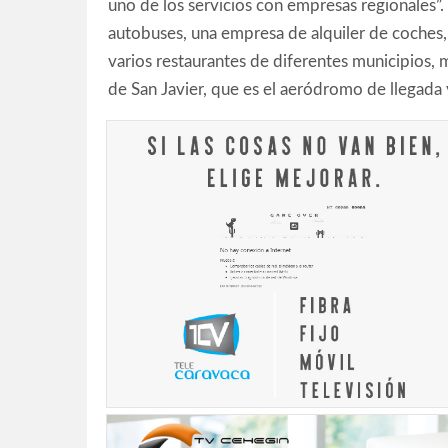
uno de los servicios con empresas regionales”
autobuses, una empresa de alquiler de coches, 
varios restaurantes de diferentes municipios,
de San Javier, que es el aeródromo de llegada y 