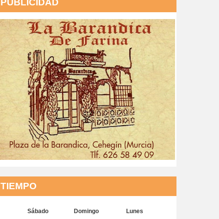
PUBLICIDAD
TIEMPO