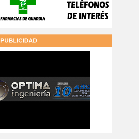
PUBLICIDAD