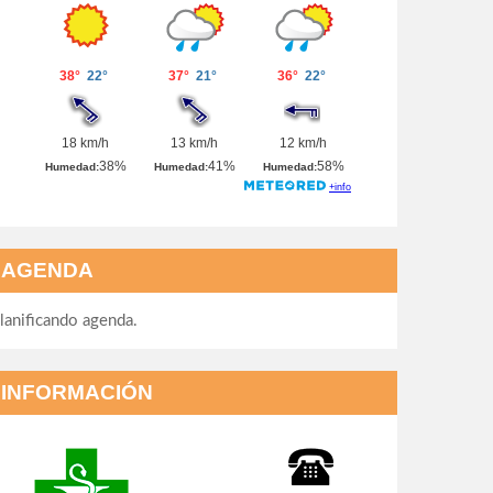
AGENDA
lanificando agenda.
INFORMACIÓN