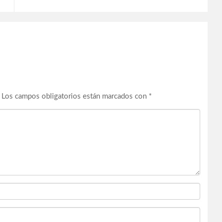
Los campos obligatorios están marcados con
*