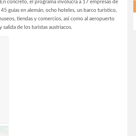
. En concreto, el programa involucra a 17 empresas de
45 guías en alemán, ocho hoteles, un barco turístico,
 museos, tiendas y comercios, así como al aeropuerto
salida de los turistas austriacos.